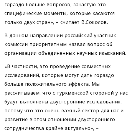
гораздо больше вопросов, зачастую это
специфические моменты, которые касаются
только двух стран», – считает В.Соколов.
В данном направлении российский участник
комиссии приоритетным назвал вопрос об
организации объединенных научных изысканий.
«В частности, это проведение совместных
исследований, которые могут дать гораздо
больше положительного эффекта. Мы
рассчитываем, что с туркменской стороной у нас
будут выполнены двусторонние исследования,
потому что это очень важный сектор для нас и
развитие в этом отношении двустороннего
сотрудничества крайне актуально», –