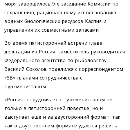
моря завершилось 9-е заседание Комиссии по
сохранению, рациональному использованию
водных биологических ресурсов Каспия и
управления их совместными запасами.
Во время пятисторонней встречи глава
делегации из России, заместитель руководителя
Федерального агентства по рыболовству
Василий Соколов поделился с корреспондентом
«ЗВ» планами сотрудничества с
Туркменистаном.
«Россия сотрудничает с Туркменистаном не
только в пятисторонней повестке, но и
выступает еще и за двусторонний формат, так
как в двустороннем формате удается решить