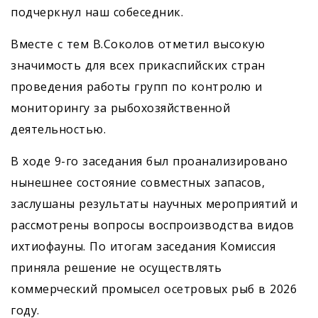
подчеркнул наш собеседник.
Вместе с тем В.Соколов отметил высокую
значимость для всех прикаспийских стран
проведения работы групп по контролю и
мониторингу за рыбохозяйственной
деятельностью.
В ходе 9-го заседания был проанализировано
нынешнее состояние совместных запасов,
заслушаны результаты научных мероприятий и
рассмотрены вопросы воспроизводства видов
ихтиофауны. По итогам заседания Комиссия
приняла решение не осуществлять
коммерческий промысел осетровых рыб в 2026
году.