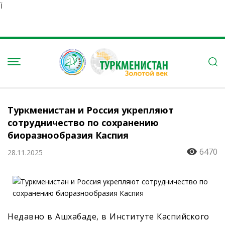
Ï
Туркменистан и Россия укрепляют
сотрудничество по сохранению
биоразнообразия Каспия
6470
28.11.2025
Недавно в Ашхабаде, в Институте Каспийского