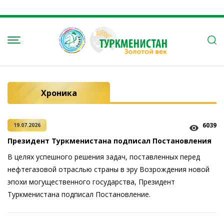
Хроника
6039
19.07.2026
Президент Туркменистана подписал Постановления
В целях успешного решения задач, поставленных перед
нефтегазовой отраслью страны в эру Возрождения новой
эпохи могущественного государства, Президент
Туркменистана подписал Постановление.