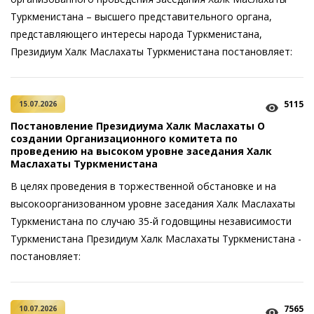
Туркменистана – высшего представительного органа,
представляющего интересы народа Туркменистана,
Президиум Халк Маслахаты Туркменистана ­постановляет:
5115
15.07.2026
Постановление Президиума Халк Маслахаты О
создании Организационного комитета по
проведению на высоком уровне заседания Халк
Маслахаты Туркменистана
В целях проведения в торжественной обстановке и на
высокоорганизованном уровне заседания Халк Маслахаты
Туркменистана по случаю 35-й годовщины независимости
Туркменистана Президиум Халк Маслахаты Туркменистана ­
постановляет:
7565
10.07.2026