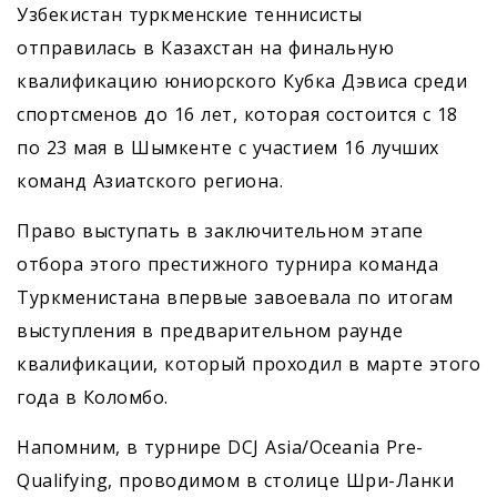
Узбекистан туркменские теннисисты
отправилась в Казахстан на финальную
квалификацию юниорского Кубка Дэвиса среди
спортсменов до 16 лет, которая состоится с 18
по 23 мая в Шымкенте с участием 16 лучших
команд Азиатского региона.
Право выступать в заключительном этапе
отбора этого престижного турнира команда
Туркменистана впервые завоевала по итогам
выступления в предварительном раунде
квалификации, который проходил в марте этого
года в Коломбо.
Напомним, в турнире DCJ Asia/Oceania Pre-
Qualifying, проводимом в столице Шри-Ланки