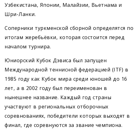
Узбекистана, Японии, Малайзии, Вьетнама и
Шри-Ланки.
Соперники туркменской сборной определятся по
итогам жеребьёвки, которая состоится перед
началом турнира.
Юниорский Кубок Дэвиса был запущен
Международной теннисной федерацией (ITF) в
1985 году как Кубок мира среди юношей до 16
лет, а в 2002 году был переименован в
нынешнее название. Каждый год страны
участвуют в региональных отборочных
соревнованиях, победители которых выходят в
финал, где соревнуются за звание чемпиона.