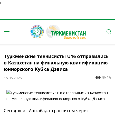
Ï
Туркменские теннисисты U16 отправились
в Казахстан на финальную квалификацию
юниорского Кубка Дэвиса
3515
15.05.2026
Сегодня из Ашхабада транзитом через