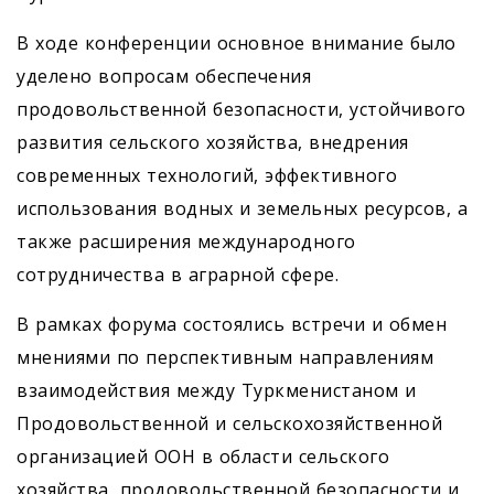
В ходе конференции основное внимание было
уделено вопросам обеспечения
продовольственной безопасности, устойчивого
развития сельского хозяйства, внедрения
современных технологий, эффективного
использования водных и земельных ресурсов, а
также расширения международного
сотрудничества в аграрной сфере.
В рамках форума состоялись встречи и обмен
мнениями по перспективным направлениям
взаимодействия между Туркменистаном и
Продовольственной и сельскохозяйственной
организацией ООН в области сельского
хозяйства, продовольственной безопасности и