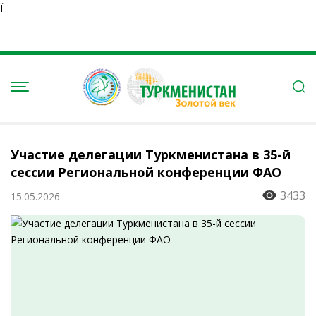
Ï
Участие делегации Туркменистана в 35-й
сессии Региональной конференции ФАО
3433
15.05.2026