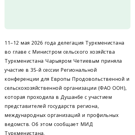
11–12 мая 2026 года делегация Туркменистана
во главе с Министром сельского хозяйства
Туркменистана Чарыяром Четиевым приняла
участие в 35-й сессии Региональной
конференции для Европы Продовольственной и
сельскохозяйственной организации (ФАО ООН),
которая проходила в Душанбе с участием
представителей государств региона,
международных организаций и профильных
ведомств. Об этом сообщает МИД
Туркменистана.