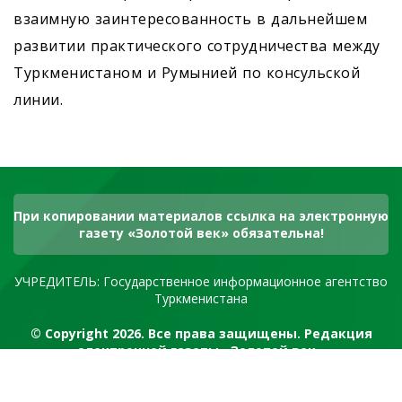
взаимную заинтересованность в дальнейшем
развитии практического сотрудничества между
Туркменистаном и Румынией по консульской
линии.
При копировании материалов ссылка на электронную
газету «Золотой век» обязательна!
УЧРЕДИТЕЛЬ: Государственное информационное агентство
Туркменистана
© Copyright 2026. Все права защищены. Редакция
электронной газеты «Золотой век»
RSS канал