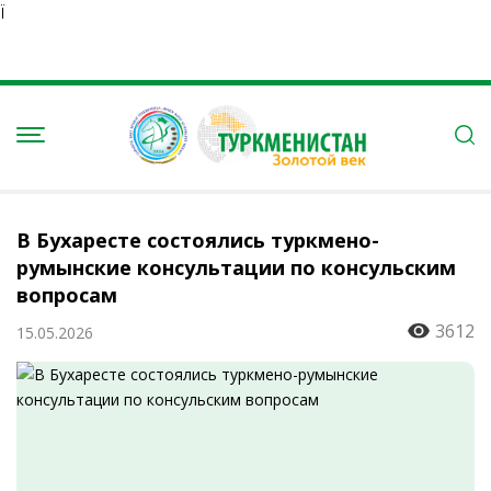
Ï
В Бухаресте состоялись туркмено-
румынские консультации по консульским
вопросам
3612
15.05.2026