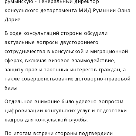
румынскую - Генеральный директор
консульского департамента МИД Румынии Оана
Дарие.
В ходе консультаций стороны обсудили
актуальные вопросы двустороннего
сотрудничества в консульской и миграционной
сферах, включая визовое взаимодействие,
защиту прав и законных интересов граждан, а
также совершенствование договорно-правовой
базы.
Отдельное внимание было уделено вопросам
цифровизации консульских услуг и подготовки
кадров для консульской службы.
По итогам встречи стороны подтвердили