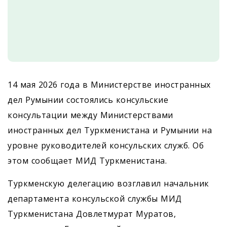
14 мая 2026 года в Министерстве иностранных
дел Румынии состоялись консульские
консультации между Министерствами
иностранных дел Туркменистана и Румынии на
уровне руководителей консульских служб. Об
этом сообщает МИД Туркменистана.
Туркменскую делегацию возглавил начальник
департамента консульской службы МИД
Туркменистана Довлетмурат Муратов,