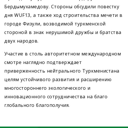
Бердымухамедову. Стороны обсудили повестку
дня WUF13, а также ход строительства мечети в
городе Физули, возводимой туркменской
стороной в знак нерушимой дружбы и братства
двух народов.
Участие в столь авторитетном международном
смотре наглядно подтверждает
приверженность нейтрального Туркменистана
целям устойчивого развития и расширению
многостороннего экологического и
инновационного сотрудничества на благо
глобального благополучия.