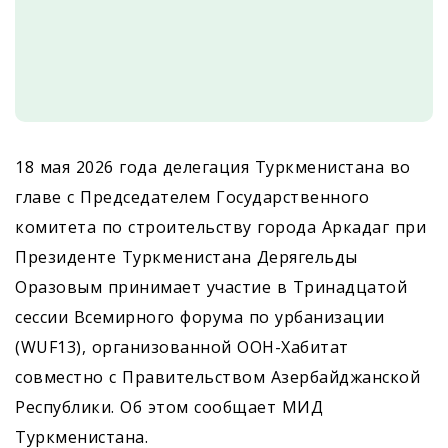
18 мая 2026 года делегация Туркменистана во
главе с Председателем Государственного
комитета по строительству города Аркадаг при
Президенте Туркменистана Дерягельды
Оразовым принимает участие в Тринадцатой
сессии Всемирного форума по урбанизации
(WUF13), организованной ООН-Хабитат
совместно с Правительством Азербайджанской
Республики. Об этом сообщает МИД
Туркменистана.