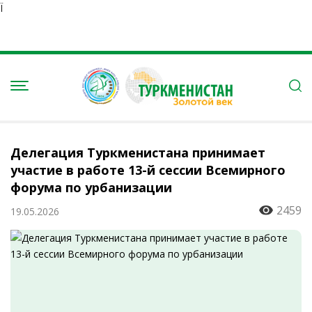
Ï
Делегация Туркменистана принимает
участие в работе 13-й сессии Всемирного
форума по урбанизации
2459
19.05.2026