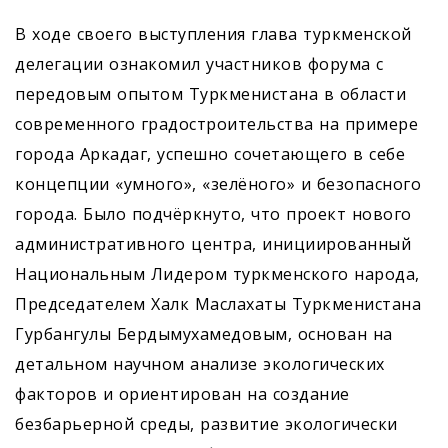
В ходе своего выступления глава туркменской
делегации ознакомил участников форума с
передовым опытом Туркменистана в области
современного градостроительства на примере
города Аркадаг, успешно сочетающего в себе
концепции «умного», «зелёного» и безопасного
города. Было подчёркнуто, что проект нового
административного центра, инициированный
Национальным Лидером туркменского народа,
Председателем Халк Маслахаты Туркменистана
Гурбангулы Бердымухамедовым, основан на
детальном научном анализе экологических
факторов и ориентирован на создание
безбарьерной среды, развитие экологически