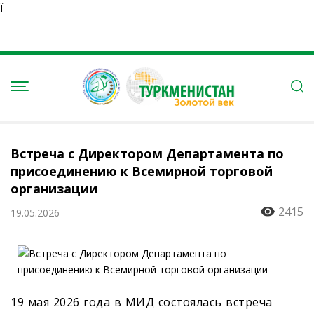
Ï
Встреча с Директором Департамента по
присоединению к Всемирной торговой
организации
2415
19.05.2026
19 мая 2026 года в МИД состоялась встреча