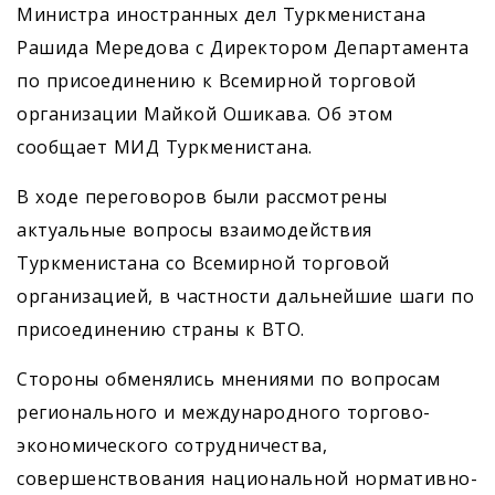
Министра иностранных дел Туркменистана
Рашида Мередова с Директором Департамента
по присоединению к Всемирной торговой
организации Майкой Ошикава. Об этом
сообщает МИД Туркменистана.
В ходе переговоров были рассмотрены
актуальные вопросы взаимодействия
Туркменистана со Всемирной торговой
организацией, в частности дальнейшие шаги по
присоединению страны к ВТО.
Стороны обменялись мнениями по вопросам
регионального и международного торгово-
экономического сотрудничества,
совершенствования национальной нормативно-