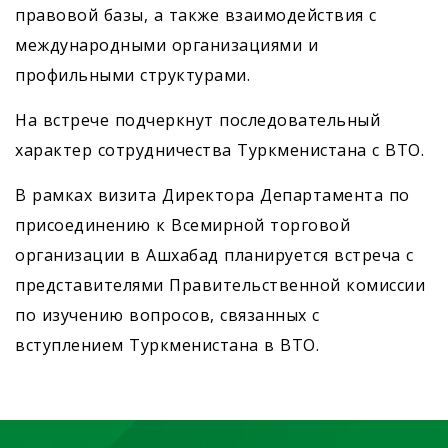
правовой базы, а также взаимодействия с
международными организациями и
профильными структурами.
На встрече подчеркнут последовательный
характер сотрудничества Туркменистана с ВТО.
В рамках визита Директора Департамента по
присоединению к Всемирной торговой
организации в Ашхабад планируется встреча с
представителями Правительственной комиссии
по изучению вопросов, связанных с
вступлением Туркменистана в ВТО.