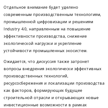
Отдельное внимание будет уделено
современным производственным технологиям,
промышленной цифровизации и решениям
Industry 4.0, направленным на повышение
эффективности производства, снижение
экологической нагрузки и укрепление
устойчивости промышленных экосистем.
Ожидается, что дискуссия также затронет
вопросы внедрения экологически эффективных
производственных технологий,
ресурсосбережения и локализации производства
как факторов, формирующих будущее
строительной отрасли и открывающих новые
инвестиционные возможности в рамках