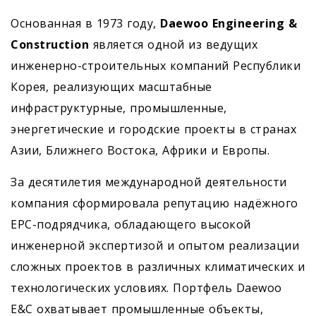
Основанная в 1973 году,
Daewoo Engineering &
Construction
является одной из ведущих
инженерно-строительных компаний Республики
Корея, реализующих масштабные
инфраструктурные, промышленные,
энергетические и городские проекты в странах
Азии, Ближнего Востока, Африки и Европы.
За десятилетия международной деятельности
компания сформировала репутацию надёжного
EPC-подрядчика, обладающего высокой
инженерной экспертизой и опытом реализации
сложных проектов в различных климатических и
технологических условиях. Портфель Daewoo
E&C охватывает промышленные объекты,