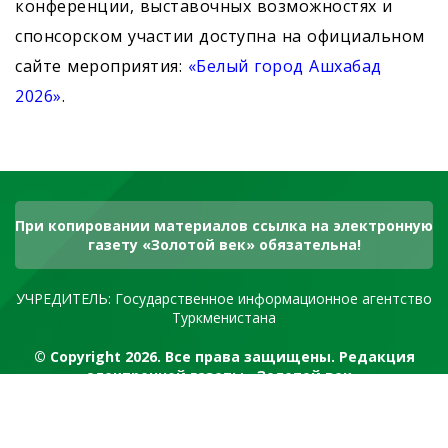
конференции, выставочных возможностях и
спонсорском участии доступна на официальном
сайте мероприятия:
«Белый город Ашхабад
2026»
.
При копировании материалов ссылка на электронную
газету «Золотой век» обязательна!
УЧРЕДИТЕЛЬ: Государственное информационное агентство
Туркменистана
© Copyright 2026. Все права защищены. Редакция
электронной газеты «Золотой век»
RSS канал