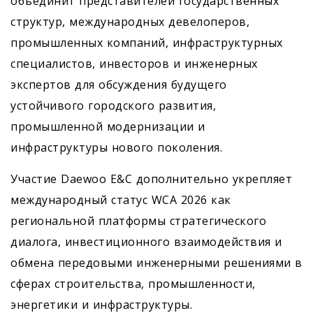
объединит представителей государственных
структур, международных девелоперов,
промышленных компаний, инфраструктурных
специалистов, инвесторов и инженерных
экспертов для обсуждения будущего
устойчивого городского развития,
промышленной модернизации и
инфраструктуры нового поколения.
Участие Daewoo E&C дополнительно укрепляет
международный статус WCA 2026 как
региональной платформы стратегического
диалога, инвестиционного взаимодействия и
обмена передовыми инженерными решениями в
сферах строительства, промышленности,
энергетики и инфраструктуры.