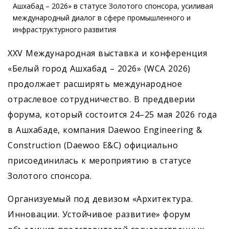
XXV Международная выставка и конференция
«Белый город Ашхабад – 2026» (WCA 2026)
продолжает расширять международное
отраслевое сотрудничество. В преддверии
форума, который состоится 24–25 мая 2026 года
в Ашхабаде, компания Daewoo Engineering &
Construction (Daewoo E&C) официально
присоединилась к мероприятию в статусе
Золотого спонсора.
Организуемый под девизом «Архитектура.
Инновации. Устойчивое развитие» форум