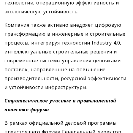
технологии, операционную эффективность и
экологическую устойчивость.
Компания также активно внедряет цифровую
трансформацию в инженерные и строительные
процессы, интегрируя технологии Industry 4.0,
интеллектуальные строительные решения и
современные системы управления цепочками
поставок, направленные на повышение
производительности, ресурсной эффективности
и устойчивости инфраструктуры.
Стратегическое участие в промышленной
повестке форума
В рамках официальной деловой программы
предстоящего форума Генеральный директор