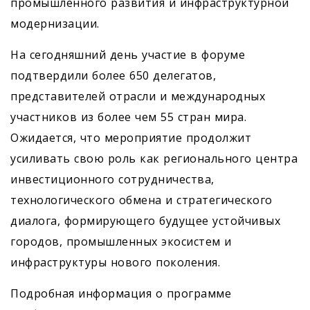
промышленного развития и инфраструктурной
модернизации.
На сегодняшний день участие в форуме
подтвердили более 650 делегатов,
представителей отрасли и международных
участников из более чем 55 стран мира.
Ожидается, что мероприятие продолжит
усиливать свою роль как регионального центра
инвестиционного сотрудничества,
технологического обмена и стратегического
диалога, формирующего будущее устойчивых
городов, промышленных экосистем и
инфраструктуры нового поколения.
Подробная информация о программе