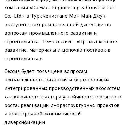
компании «Daewoo Engineering & Construction
Co., Ltd.» в Туркменистане Мин Ман-Джун
выступит спикером панельной дискуссии по
вопросам промышленного развития и
строительства. Тема сессии – «Промышленное
развитие, материалы и цепочки поставок в
строительстве».
Сессия будет посвящена вопросам
промышленного развития и формирования
интегрированных производственных экосистем
как ключевого фактора устойчивого городского
роста, реализации инфраструктурных проектов
и долгосрочной экономической
диверсификации.