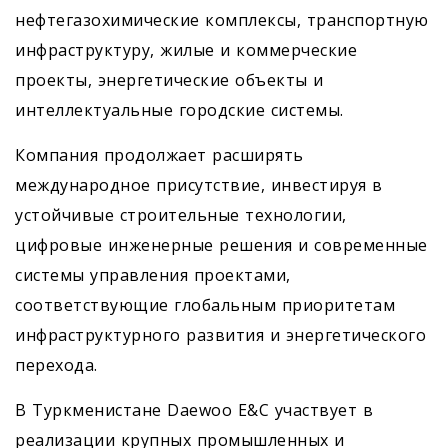
нефтегазохимические комплексы, транспортную
инфраструктуру, жилые и коммерческие
проекты, энергетические объекты и
интеллектуальные городские системы.
Компания продолжает расширять
международное присутствие, инвестируя в
устойчивые строительные технологии,
цифровые инженерные решения и современные
системы управления проектами,
соответствующие глобальным приоритетам
инфраструктурного развития и энергетического
перехода.
В Туркменистане Daewoo E&C участвует в
реализации крупных промышленных и