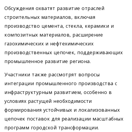
Обсуждения охватят развитие отраслей
строительных материалов, включая
производство цемента, стекла, керамики и
композитных материалов, расширение
газохимических и нефтехимических
производственных цепочек, поддерживающих
промышленное развитие региона.
Участники также рассмотрят вопросы
интеграции промышленного производства с
инфраструктурным развитием, особенно в
условиях растущей необходимости
формирования устойчивых и локализованных
цепочек поставок для реализации масштабных
программ городской трансформации.