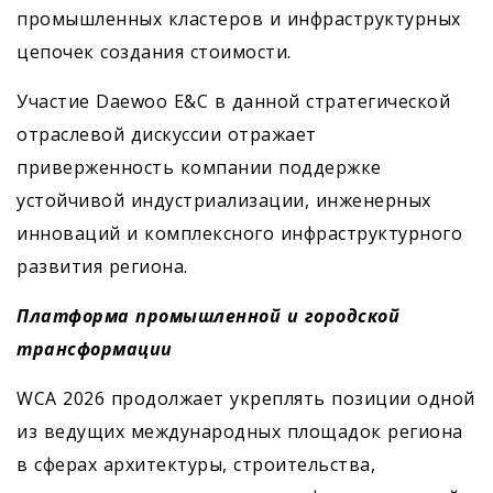
промышленных кластеров и инфраструктурных
цепочек создания стоимости.
Участие Daewoo E&C в данной стратегической
отраслевой дискуссии отражает
приверженность компании поддержке
устойчивой индустриализации, инженерных
инноваций и комплексного инфраструктурного
развития региона.
Платформа промышленной и городской
трансформации
WCA 2026 продолжает укреплять позиции одной
из ведущих международных площадок региона
в сферах архитектуры, строительства,