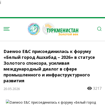
Ï
Daewoo E&C присоединилась к форуму
«Белый город Ашхабад – 2026» в статусе
Золотого спонсора, усиливая
международный диалог в сфере
промышленного и инфраструктурного
развития
3217
20.05.2026