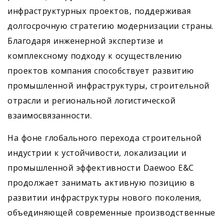
инфраструктурных проектов, поддерживая
долгосрочную стратегию модернизации страны.
Благодаря инженерной экспертизе и
комплексному подходу к осуществлению
проектов компания способствует развитию
промышленной инфраструктуры, строительной
отрасли и региональной логистической
взаимосвязанности.
На фоне глобального перехода строительной
индустрии к устойчивости, локализации и
промышленной эффективности Daewoo E&C
продолжает занимать активную позицию в
развитии инфраструктуры нового поколения,
объединяющей современные производственные