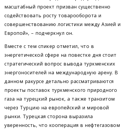
масштабный проект призван существенно
содействовать росту товарооборота и
совершенствованию логистики между Азией и
Европой», – подчеркнул он.
Вместе с тем спикер отметил, что в
энергетической сфере на повестке дня стоит
стратегический вопрос вывода туркменских
энергоносителей на международную арену. В
данном ракурсе детально рассматриваются
проекты поставок туркменского природного
газа на турецкий рынок, а также транзитом
через Турцию на европейский и мировой
рынки. Турецкая сторона выразила
уверенность, что кооперация в нефтегазовом