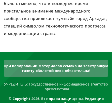
Было отмечено, что в последнее время
пристальное внимание международного
сообщества привлекает «умный» город Аркадаг,
ставший символом технологического прогресса
и модернизации страны.
При копировании материалов ссылка на электронную
газету «Золотой век» обязательна!
УЧРЕДИТЕЛЬ: Государственное информационное агентство
Туркменистана
© Copyright 2026. Все права защищены. Редакция
электронной газеты «Золотой век»