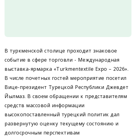
В туркменской столице проходит знаковое
событие в сфере торговли - Международная
выставка-ярмарка «Turkmentextile Expo – 2026».
В числе почетных гостей мероприятие посетил
Вице-президент Турецкой Республики Джевдет
Йылмаз. В своем обращении к представителям
средств массовой информации
высокопоставленный турецкий политик дал
развернутую оценку текущему состоянию и
долгосрочным перспективам