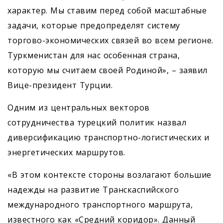
характер. Мы ставим перед собой масштабные
задачи, которые предопределят систему
торгово-экономических связей во всем регионе.
Туркменистан для нас особенная страна,
которую мы считаем своей Родиной», – заявил
Вице-президент Турции.
Одним из центральных векторов
сотрудничества турецкий политик назвал
диверсификацию транспортно-логистических и
энергетических маршрутов.
«В этом контексте стороны возлагают большие
надежды на развитие Транскаспийского
международного транспортного маршрута,
известного как «Средний коридор». Данный