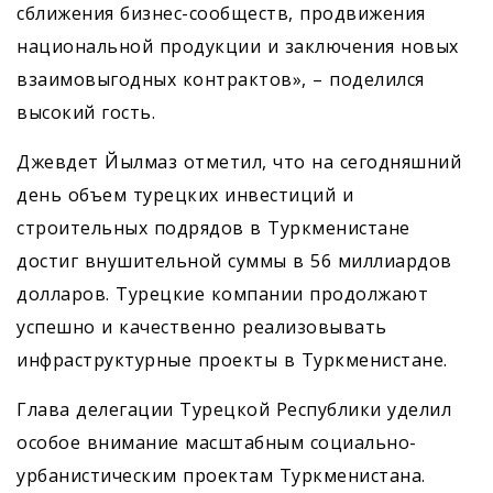
сближения бизнес-сообществ, продвижения
национальной продукции и заключения новых
взаимовыгодных контрактов», – поделился
высокий гость.
Джевдет Йылмаз отметил, что на сегодняшний
день объем турецких инвестиций и
строительных подрядов в Туркменистане
достиг внушительной суммы в 56 миллиардов
долларов. Турецкие компании продолжают
успешно и качественно реализовывать
инфраструктурные проекты в Туркменистане.
Глава делегации Турецкой Республики уделил
особое внимание масштабным социально-
урбанистическим проектам Туркменистана.