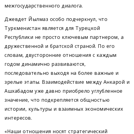
межгосударственного диалога.
Джевдет Йылмаз особо подчеркнул, что
Туркменистан является для Турецкой
Республики не просто ключевым партнером, а
дружественной и братской страной. По его
словам, двусторонние отношения с каждым
годом динамично развиваются,
последовательно выходя на более важные и
зрелые этапы. Взаимодействие между Анкарой и
Ашхабадом уже давно приобрело углубленное
значение, что подкрепляется общностью
истории, культуры и взаимных экономических
интересов.
«Наши отношения носят стратегический