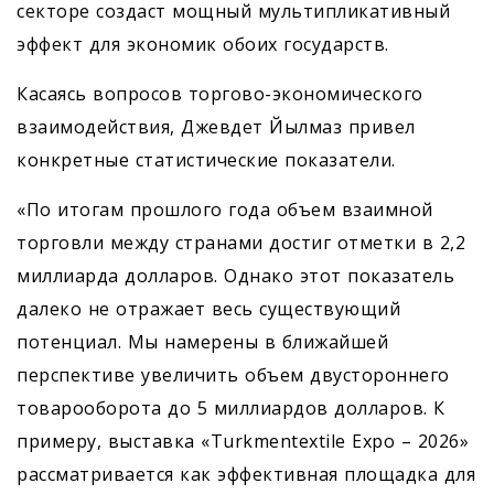
секторе создаст мощный мультипликативный
эффект для экономик обоих государств.
Касаясь вопросов торгово-экономического
взаимодействия, Джевдет Йылмаз привел
конкретные статистические показатели.
«По итогам прошлого года объем взаимной
торговли между странами достиг отметки в 2,2
миллиарда долларов. Однако этот показатель
далеко не отражает весь существующий
потенциал. Мы намерены в ближайшей
перспективе увеличить объем двустороннего
товарооборота до 5 миллиардов долларов. К
примеру, выставка «Turkmentextile Expo – 2026»
рассматривается как эффективная площадка для