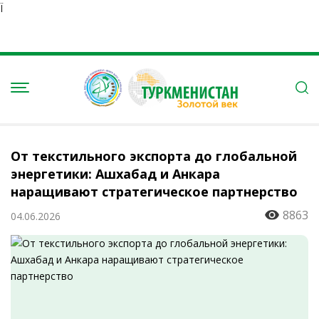
Ï
От текстильного экспорта до глобальной
энергетики: Ашхабад и Анкара
наращивают стратегическое партнерство
8863
04.06.2026