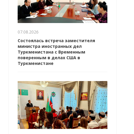
07.08.2026
Состоялась встреча заместителя
министра иностранных дел
Туркменистана с Временным
поверенным в делах США в
Туркменистане