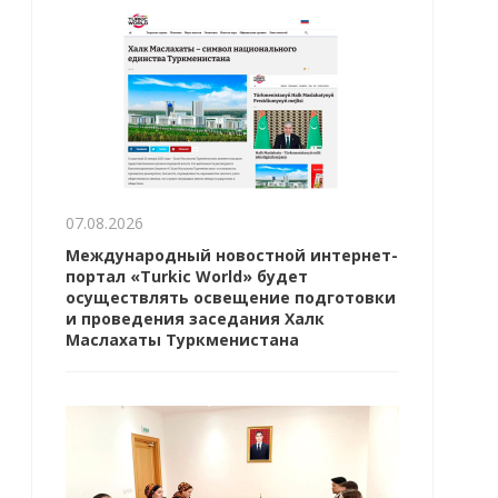
07.08.2026
Международный новостной интернет-
портал «Turkic World» будет
осуществлять освещение подготовки
и проведения заседания Халк
Маслахаты Туркменистана