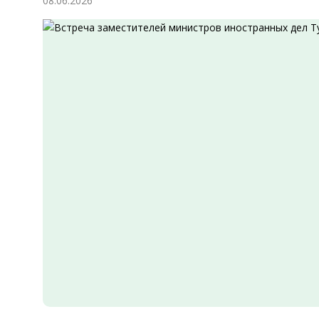
08.06.2026
Экономика
Общество
Культура
Наука
Спорт