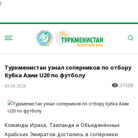
Ï
Туркменистан узнал соперников по отбору
Кубка Азии U20 по футболу
31568
09.06.2026
Команды Ирака, Таиланда и Объединённых
Арабских Эмиратов достались в соперники