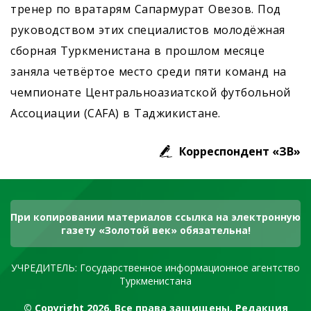
тренер по вратарям Сапармурат Овезов. Под
руководством этих специалистов молодёжная
сборная Туркменистана в прошлом месяце
заняла четвёртое место среди пяти команд на
чемпионате Центральноазиатской футбольной
Ассоциации (CAFA) в Таджикистане.
Корреспондент «ЗВ»
При копировании материалов ссылка на электронную
газету «Золотой век» обязательна!
УЧРЕДИТЕЛЬ: Государственное информационное агентство
Туркменистана
© Copyright 2026. Все права защищены. Редакция