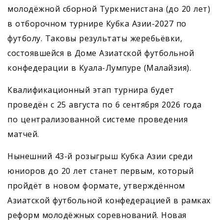
молодёжной сборной Туркменистана (до 20 лет)
в отборочном турнире Кубка Азии-2027 по
футболу. Таковы результаты жеребьёвки,
состоявшейся в Доме Азиатской футбольной
конфедерации в Куала-Лумпуре (Малайзия).
Квалификационный этап турнира будет
проведён с 25 августа по 6 сентября 2026 года
по централизованной системе проведения
матчей.
Нынешний 43-й розыгрыш Кубка Азии среди
юниоров до 20 лет станет первым, который
пройдёт в новом формате, утверждённом
Азиатской футбольной конфедерацией в рамках
реформ молодёжных соревнований. Новая