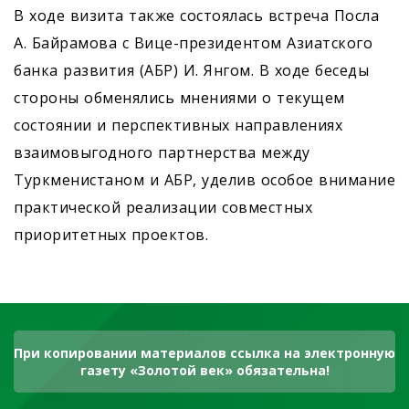
В ходе визита также состоялась встреча Посла
А. Байрамова с Вице-президентом Азиатского
банка развития (АБР) И. Янгом. В ходе беседы
стороны обменялись мнениями о текущем
состоянии и перспективных направлениях
взаимовыгодного партнерства между
Туркменистаном и АБР, уделив особое внимание
практической реализации совместных
приоритетных проектов.
При копировании материалов ссылка на электронную
газету «Золотой век» обязательна!