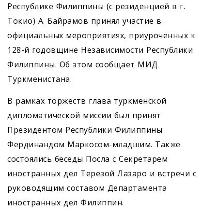
Республике Филиппины (с резиденцией в г.
Токио) А. Байрамов принял участие в
официальных мероприятиях, приуроченных к
128-й годовщине Независимости Республики
Филиппины. Об этом сообщает МИД
Туркменистана.
В рамках торжеств глава туркменской
дипломатической миссии был принят
Президентом Республики Филиппины
Фердинандом Маркосом-младшим. Также
состоялись беседы Посла с Секретарем
иностранных дел Терезой Лазаро и встречи с
руководящим составом Департамента
иностранных дел Филиппин.