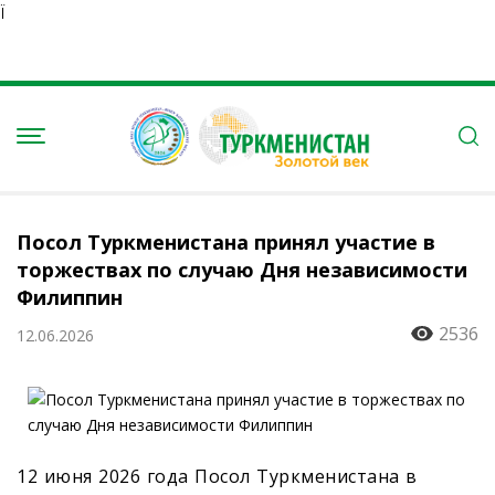
Ï
Посол Туркменистана принял участие в
торжествах по случаю Дня независимости
Филиппин
2536
12.06.2026
12 июня 2026 года Посол Туркменистана в