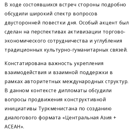
В ходе состоявшихся встреч стороны подробно
обсудили широкий спектр вопросов
двусторонней повестки дня. Особый акцент был
сделан на перспективах активизации торгово-
экономического сотрудничества и углубления
традиционных культурно-гуманитарных связей.
Констатирована важность укрепления
взаимодействия и взаимной поддержки в
рамках авторитетных международных структур.
В данном контексте дипломаты обсудили
вопросы продвижения конструктивной
инициативы Туркменистана по созданию
диалогового формата «Центральная Азия +
АСЕАН».