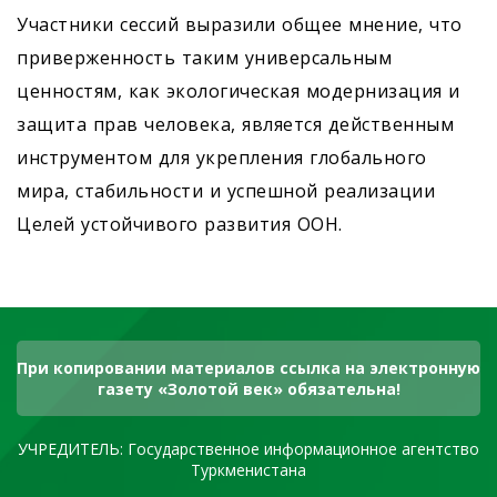
Участники сессий выразили общее мнение, что
приверженность таким универсальным
ценностям, как экологическая модернизация и
защита прав человека, является действенным
инструментом для укрепления глобального
мира, стабильности и успешной реализации
Целей устойчивого развития ООН.
При копировании материалов ссылка на электронную
газету «Золотой век» обязательна!
УЧРЕДИТЕЛЬ: Государственное информационное агентство
Туркменистана