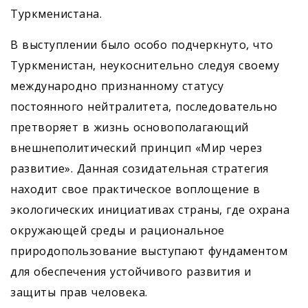
Туркменистана.
В выступлении было особо подчеркнуто, что
Туркменистан, неукоснительно следуя своему
международно признанному статусу
постоянного нейтралитета, последовательно
претворяет в жизнь основополагающий
внешнеполитический принцип «Мир через
развитие». Данная созидательная стратегия
находит свое практическое воплощение в
экологических инициативах страны, где охрана
окружающей среды и рациональное
природопользование выступают фундаментом
для обеспечения устойчивого развития и
защиты прав человека.