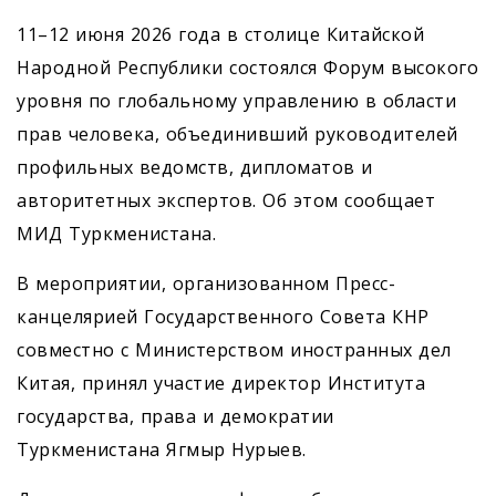
11–12 июня 2026 года в столице Китайской
Народной Республики состоялся Форум высокого
уровня по глобальному управлению в области
прав человека, объединивший руководителей
профильных ведомств, дипломатов и
авторитетных экспертов. Об этом сообщает
МИД Туркменистана.
В мероприятии, организованном Пресс-
канцелярией Государственного Совета КНР
совместно с Министерством иностранных дел
Китая, принял участие директор Института
государства, права и демократии
Туркменистана Ягмыр Нурыев.