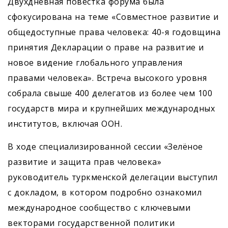
Двухдневная повестка форума была
сфокусирована на теме «Совместное развитие и
общедоступные права человека: 40-я годовщина
принятия Декларации о праве на развитие и
новое видение глобального управления
правами человека». Встреча высокого уровня
собрала свыше 400 делегатов из более чем 100
государств мира и крупнейших международных
институтов, включая ООН.
В ходе специализированной сессии «Зелёное
развитие и защита прав человека»
руководитель туркменской делегации выступил
с докладом, в котором подробно ознакомил
международное сообщество с ключевыми
векторами государственной политики