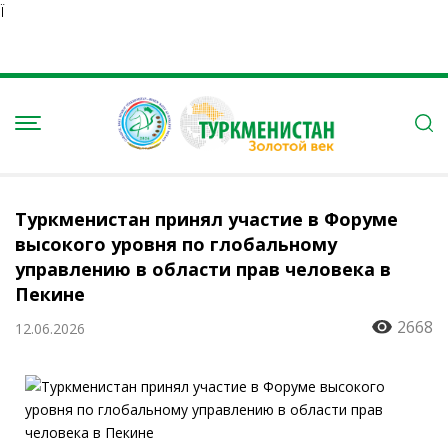
Ï
Туркменистан принял участие в Форуме
высокого уровня по глобальному
управлению в области прав человека в
Пекине
2668
12.06.2026