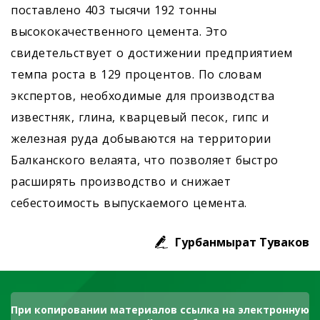
поставлено 403 тысячи 192 тонны
высококачественного цемента. Это
свидетельствует о достижении предприятием
темпа роста в 129 процентов. По словам
экспертов, необходимые для производства
известняк, глина, кварцевый песок, гипс и
железная руда добываются на территории
Балканского велаята, что позволяет быстро
расширять производство и снижает
себестоимость выпускаемого цемента.
Гурбанмырат Туваков
При копировании материалов ссылка на электронную