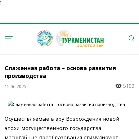
Ï
Слаженная работа – основа развития
производства
5102
15.06.2025
Осуществляемые в эру Возрождения новой
эпохи могущественного государства
масштабные преобразования стимулируют