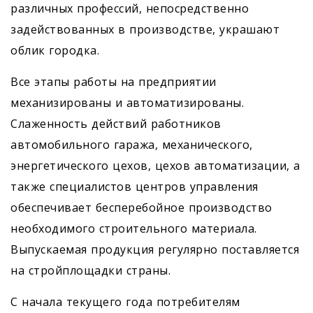
различных профессий, непосредственно
задействованных в производстве, украшают
облик городка.
Все этапы работы на предприятии
механизированы и автоматизированы.
Слаженность действий работников
автомобильного гаража, механического,
энергетического цехов, цехов автоматизации, а
также специалистов центров управления
обеспечивает бесперебойное производство
необходимого строительного материала.
Выпускаемая продукция регулярно поставляется
на стройплощадки страны.
С начала текущего года потребителям