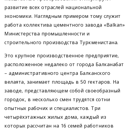
развитие всех отраслей национальной
экономики. Наглядным примером тому служит
работа коллектива цементного завода «Balkan»
Министерства промышленности и
строительного производства Туркменистана.
Это крупное производственное предприятие,
расположенное недалеко от города Балканабат
– административного центра Балканского
велаята, занимает площадь в 50 гектаров. На
заводе, представляющем собой своеобразный
городок, в несколько смен трудятся сотни
опытных рабочих и специалистов. Три
четырёхэтажных жилых дома, каждый из
которых рассчитан на 16 семей работников