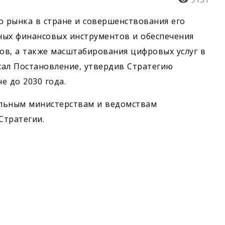
о рынка в стране и совершенствования его
ных финансовых инструментов и обеспечения
ов, а также масштабирования цифровых услуг в
сал Постановление, утвердив Стратегию
е до 2030 года.
ильным министерствам и ведомствам
Стратегии.