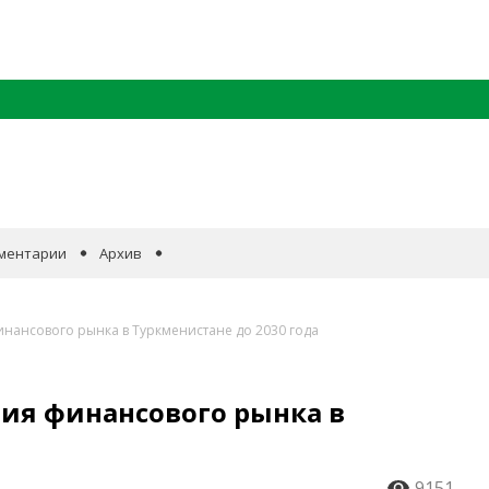
ментарии
Архив
инансового рынка в Туркменистане до 2030 года
ия финансового рынка в
9151