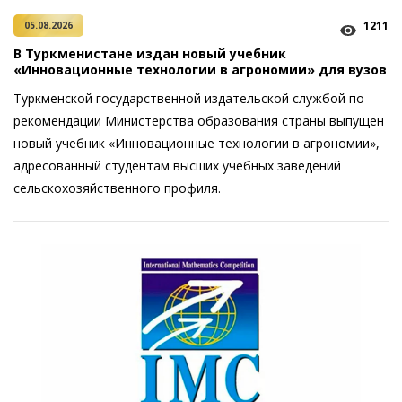
1211
05.08.2026
В Туркменистане издан новый учебник
«Инновационные технологии в агрономии» для вузов
Туркменской государственной издательской службой по
рекомендации Министерства образования страны выпущен
новый учебник «Инновационные технологии в агрономии»,
адресованный студентам высших учебных заведений
сельскохозяйственного профиля.