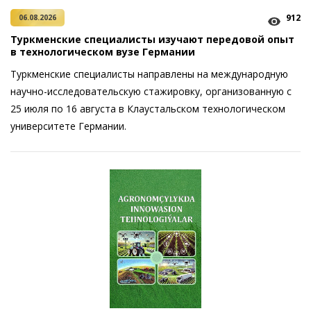
912
06.08.2026
Туркменские специалисты изучают передовой опыт
в технологическом вузе Германии
Туркменские специалисты направлены на международную
научно-исследовательскую стажировку, организованную с
25 июля по 16 августа в Клаустальском технологическом
университете Германии.