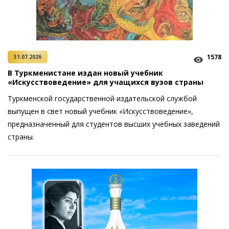
1578
31.07.2026
В Туркменистане издан новый учебник
«Искусствоведение» для учащихся вузов страны
Туркменской государственной издательской службой
выпущен в свет новый учебник «Искусствоведение»,
предназначенный для студентов высших учебных заведений
страны.