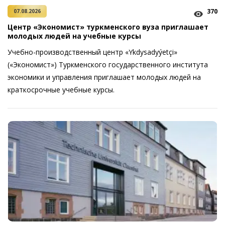
370
07.08.2026
Центр «Экономист» туркменского вуза приглашает
молодых людей на учебные курсы
Учебно-производственный центр «Ykdysadyýetçi»
(«Экономист») Туркменского государственного института
экономики и управления приглашает молодых людей на
краткосрочные учебные курсы.