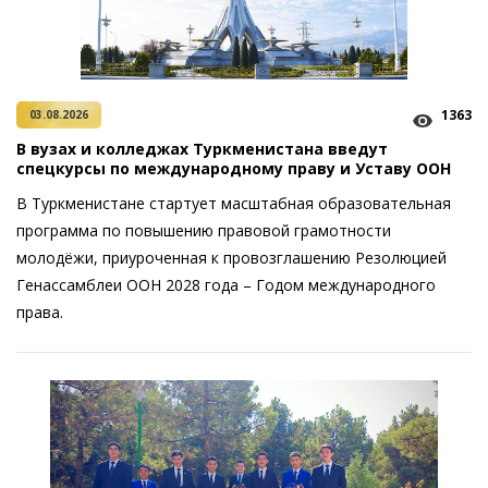
1363
03.08.2026
В вузах и колледжах Туркменистана введут
спецкурсы по международному праву и Уставу ООН
В Туркменистане стартует масштабная образовательная
программа по повышению правовой грамотности
молодёжи, приуроченная к провозглашению Резолюцией
Генассамблеи ООН 2028 года – Годом международного
права.