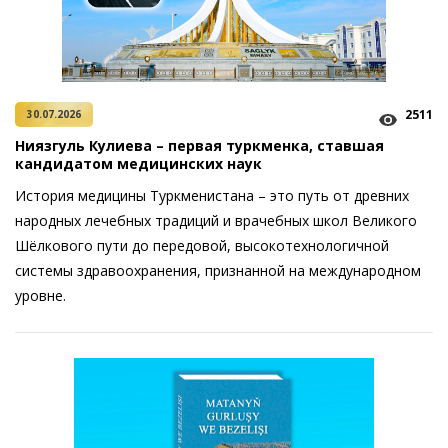
2511
30.07.2026
Ниязгуль Кулиева – первая туркменка, ставшая
кандидатом медицинских наук
История медицины Туркменистана – это путь от древних
народных лечебных традиций и врачебных школ Великого
Шёлкового пути до передовой, высокотехнологичной
системы здравоохранения, признанной на международном
уровне.