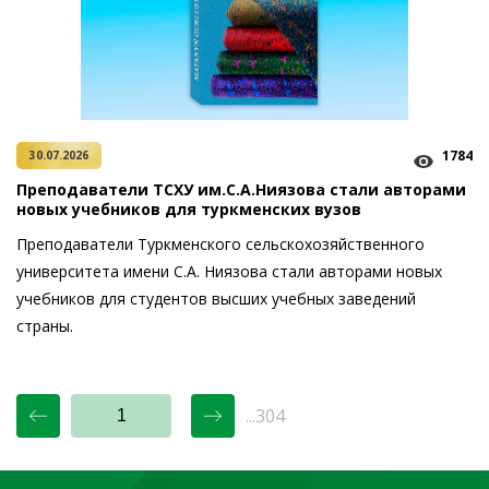
1784
30.07.2026
Преподаватели ТСХУ им.С.А.Ниязова стали авторами
новых учебников для туркменских вузов
Преподаватели Туркменского сельскохозяйственного
университета имени С.А. Ниязова стали авторами новых
учебников для студентов высших учебных заведений
страны.
...304