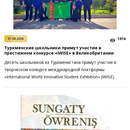
1916
01.08.2026
Туркменские школьники примут участие в
престижном конкурсе «iWISE» в Великобритании
Десять школьников из Туркменистана примут участие в
творческом конкурсе международной платформы
«International World Innovative Student Exhibition» (iWISE).