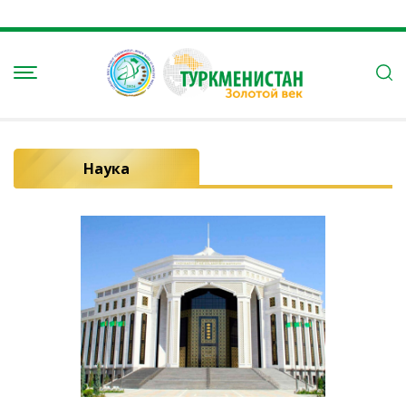
Наука