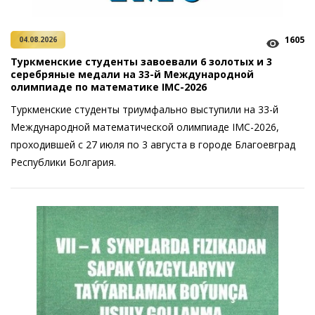
1605
04.08.2026
Туркменские студенты завоевали 6 золотых и 3
серебряные медали на 33-й Международной
олимпиаде по математике IMC-2026
Туркменские студенты триумфально выступили на 33-й
Международной математической олимпиаде IMC-2026,
проходившей с 27 июля по 3 августа в городе Благоевград
Республики Болгария.