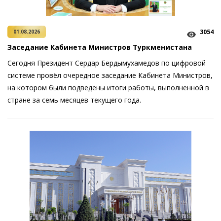
3054
01.08.2026
Заседание Кабинета Министров Туркменистана
Сегодня Президент Сердар Бердымухамедов по цифровой
системе провёл очередное заседание Кабинета Министров,
на котором были подведены итоги работы, выполненной в
стране за семь месяцев текущего года.