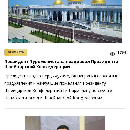
1754
01.08.2026
Президент Туркменистана поздравил Президента
Швейцарской Конфедерации
Президент Сердар Бердымухамедов направил сердечные
поздравления и наилучшие пожелания Президенту
Швейцарской Конфедерации Ги Пармелину по случаю
Национального дня Швейцарской Конфедерации.