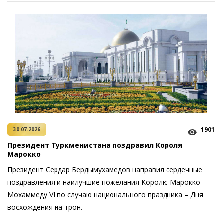
1901
30.07.2026
Президент Туркменистана поздравил Короля
Марокко
Президент Сердар Бердымухамедов направил сердечные
поздравления и наилучшие пожелания Королю Марокко
Мохаммеду VI по случаю национального праздника – Дня
восхождения на трон.