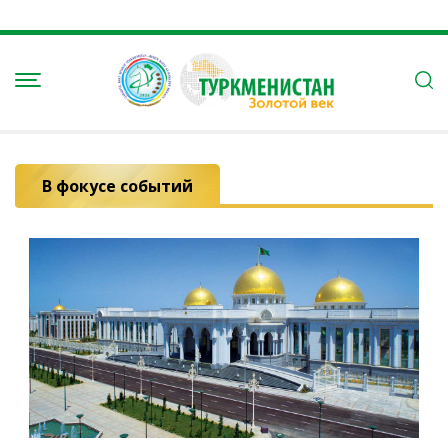
В фокусе событий