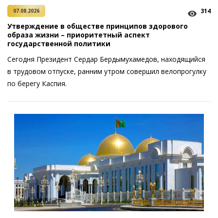
314
07.08.2026
Утверждение в обществе принципов здорового
образа жизни – приоритетный аспект
государственной политики
Сегодня Президент Сердар Бердымухамедов, находящийся
в трудовом отпуске, ранним утром совершил велопрогулку
по берегу Каспия.