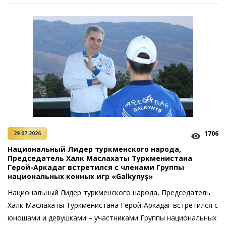
1706
29.07.2026
Национальный Лидер туркменского народа,
Председатель Халк Маслахаты Туркменистана
Герой-Аркадаг встретился с членами Группы
национальных конных игр «Galkynyş»
Национальный Лидер туркменского народа, Председатель
Халк Маслахаты Туркменистана Герой-Аркадаг встретился с
юношами и девушками – участниками Группы национальных