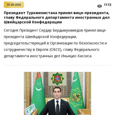
1172
05.08.2026
Президент Туркменистана принял вице-президента,
главу Федерального департамента иностранных дел
Швейцарской Конфедерации
Сегодня Президент Сердар Бердымухамедов принял вице-
президента Швейцарской Конфедерации,
председательствующей в Организации по безопасности и
сотрудничеству в Европе (ОБСЕ), главу Федерального
департамента иностранных дел Иньяцио Кассиса.