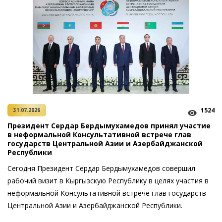
1524
31.07.2026
Президент Сердар Бердымухамедов принял участие
в неформальной Консультативной встрече глав
государств Центральной Азии и Азербайджанской
Республики
Сегодня Президент Сердар Бердымухамедов совершил
рабочий визит в Кыргызскую Республику в целях участия в
неформальной Консультативной встрече глав государств
Цент­ральной Азии и Азербайджанской Республики.