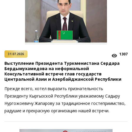
1307
31.07.2026
Выступление Президента Туркменистана Сердара
Бердымухамедова на неформальной
Консультативной встрече глав государств
Центральной Азии и Азербайджанской Республики
Прежде всего, хотел выразить признательность
Президенту Кыргызской Республики уважаемому Садыру
Нургожоевичу Жапарову за традиционное гостеприимство,
радушие и прекрасную организацию нашей встречи.