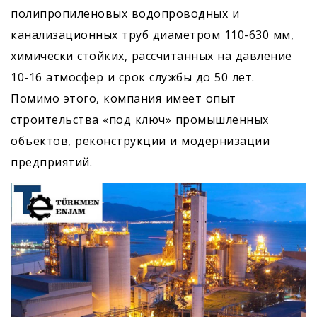
полипропиленовых водопроводных и
канализационных труб диаметром 110-630 мм,
химически стойких, рассчитанных на давление
10-16 атмосфер и срок службы до 50 лет.
Помимо этого, компания имеет опыт
строительства «под ключ» промышленных
объектов, реконструкции и модернизации
предприятий.