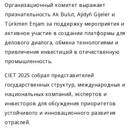
Организационный комитет выражает
признательность Ak Bulut, Aýdyň Gijeler и
Türkmen Enjam за поддержку мероприятия и
активное участие в создании платформы для
делового диалога, обмена технологиями и
привлечения инвестиций в отечественную
промышленность.
CIET 2025 собрал представителей
государственных структур, международных и
национальных компаний, экспертов и
инвесторов для обсуждения приоритетов
устойчивого и инновационного развития
отраслей.