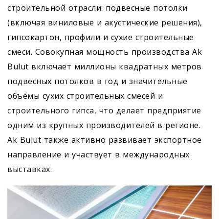
строительной отрасли: подвесные потолки
(включая виниловые и акустические решения),
гипсокартон, профили и сухие строительные
смеси. Совокупная мощность производства Ak
Bulut включает миллионы квадратных метров
подвесных потолков в год и значительные
объёмы сухих строительных смесей и
строительного гипса, что делает предприятие
одним из крупных производителей в регионе.
Ak Bulut также активно развивает экспортное
направление и участвует в международных
выставках.