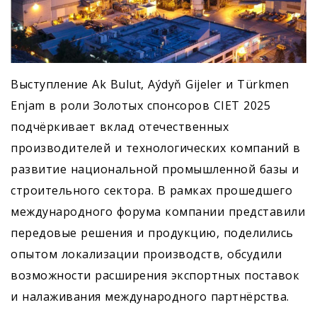
Выступление Ak Bulut, Aýdyň Gijeler и Türkmen
Enjam в роли Золотых спонсоров CIET 2025
подчёркивает вклад отечественных
производителей и технологических компаний в
развитие национальной промышленной базы и
строительного сектора. В рамках прошедшего
международного форума компании представили
передовые решения и продукцию, поделились
опытом локализации производств, обсудили
возможности расширения экспортных поставок
и налаживания международного партнёрства.