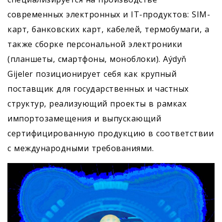
современных электронных и IT-продуктов: SIM-
карт, банковских карт, кабелей, термобумаги, а
также сборке персональной электроники
(планшеты, смартфоны, моноблоки). Aýdyň
Gijeler позиционирует себя как крупный
поставщик для государственных и частных
структур, реализующий проекты в рамках
импортозамещения и выпускающий
сертифицированную продукцию в соответствии
с международными требованиями.