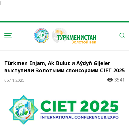
Ï
Türkmen Enjam, Ak Bulut и Aýdyň Gijeler
выступили Золотыми спонсорами CIET 2025
3541
05.11.2025