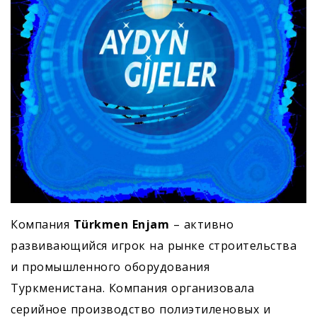
Компания
Türkmen Enjam
– активно
развивающийся игрок на рынке строительства
и промышленного оборудования
Туркменистана. Компания организовала
серийное производство полиэтиленовых и