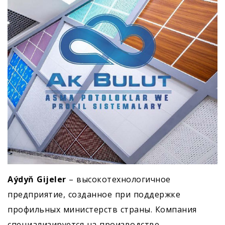
Aýdyň Gijeler
– высокотехнологичное
предприятие, созданное при поддержке
профильных министерств страны. Компания
специализируется на производстве