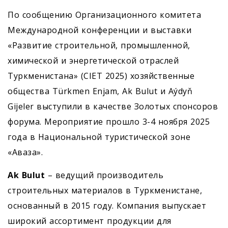
По сообщению Организационного комитета
Международной конференции и выставки
«Развитие строительной, промышленной,
химической и энергетической отраслей
Туркменистана» (CIET 2025) хозяйственные
общества Türkmen Enjam, Ak Bulut и Aýdyň
Gijeler выступили в качестве Золотых спонсоров
форума. Мероприятие прошло 3-4 ноября 2025
года в Национальной туристической зоне
«Аваза».
Ak Bulut
– ведущий производитель
строительных материалов в Туркменистане,
основанный в 2015 году. Компания выпускает
широкий ассортимент продукции для