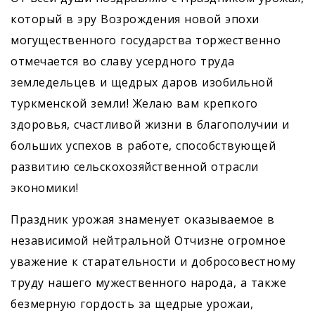
который в эру Возрождения новой эпохи
могущественного государства торжественно
отмечается во славу усердного труда
земледельцев и щедрых даров изобильной
туркменской земли! Желаю вам крепкого
здоровья, счастливой жизни в благополучии и
больших успехов в работе, способствующей
развитию сельскохозяйственной отрасли
экономики!
Праздник урожая знаменует оказываемое в
независимой нейтральной Отчизне огромное
уважение к старательности и добросовестному
труду нашего мужественного народа, а также
безмерную гордость за щедрые урожаи,