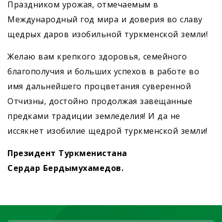
Праздником урожая, отмечаемым в
Международный год мира и доверия во славу
щедрых даров изобильной туркменской земли!
Желаю вам крепкого здоровья, семейного
благополучия и больших успехов в работе во
имя дальнейшего процветания суверенной
Отчизны, достойно продолжая завещанные
предками традиции земледелия! И да не
иссякнет изобилие щедрой туркменской земли!
Президент Туркменистана
Сердар Бердымухамедов.