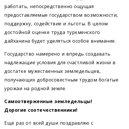
работать, непосредственно ощущая
предоставляемые государством возможности,
поддержку, содействие и льготы. В целом
достойной оценке труда туркменского
дайханина будет уделяться особое внимание.
Государство намерено и впредь создавать
надлежащие условия для счастливой жизни в
достатке мужественных земледельцев,
получающих добросовестным трудом богатые
урожаи на родной земле.
Самоотверженные земледельцы!
Дорогие соотечественники!
Ещё раз от всей души поздравляю с