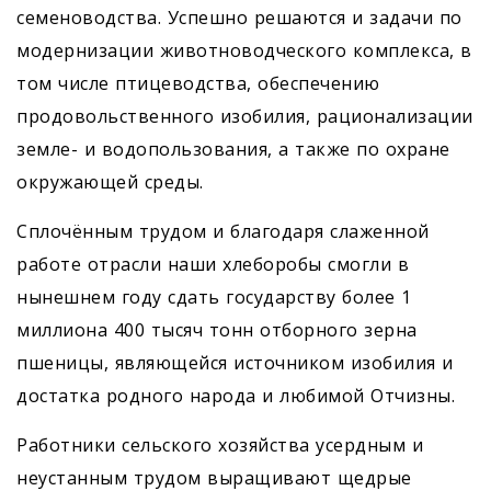
семеноводства. Успешно решаются и задачи по
модернизации животноводческого комплекса, в
том числе птицеводства, обеспечению
продовольственного изобилия, рационализации
земле- и водопользования, а также по охране
окружающей среды.
Сплочённым трудом и благодаря слаженной
работе отрасли наши хлеборобы смогли в
нынешнем году сдать государству более 1
миллиона 400 тысяч тонн отборного зерна
пшеницы, являющейся источником изобилия и
достатка родного народа и любимой Отчизны.
Работники сельского хозяйства усердным и
неустанным трудом выращивают щедрые