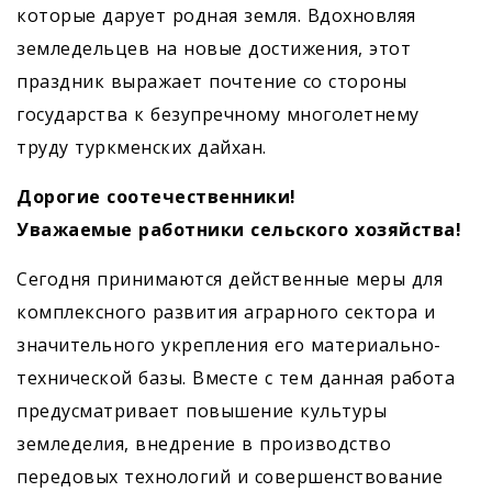
которые дарует родная земля. Вдохновляя
земледельцев на новые достижения, этот
праздник выражает почтение со стороны
государства к безупречному многолетнему
труду туркменских дайхан.
Дорогие соотечественники!
Уважаемые работники сельского хозяйства!
Сегодня принимаются действенные меры для
комплексного развития аграрного сектора и
значительного укрепления его материально-
технической базы. Вместе с тем данная работа
предусматривает повышение культуры
земледелия, внедрение в производство
передовых технологий и совершенствование