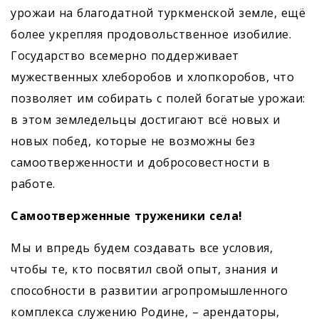
урожаи на благодатной туркменской земле, ещё
более укрепляя продовольственное изобилие.
Государство всемерно поддерживает
мужественных хлеборобов и хлопкоробов, что
позволяет им собирать с полей богатые урожаи:
в этом земледельцы достигают всё новых и
новых побед, которые не возможны без
самоотверженности и добросовестности в
работе.
Самоотверженные труженики села!
Мы и впредь будем создавать все условия,
чтобы те, кто посвятил свой опыт, знания и
способности в развитии агропромышленного
комплекса служению Родине, – арендаторы,