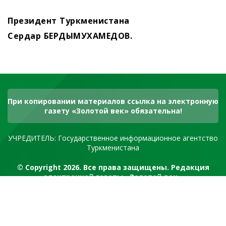
Президент Туркменистана
Сердар БЕРДЫМУХАМЕДОВ.
При копировании материалов ссылка на электронную
газету «Золотой век» обязательна!
УЧРЕДИТЕЛЬ: Государственное информационное агентство
Туркменистана
© Copyright 2026. Все права защищены. Редакция
электронной газеты «Золотой век»
RSS канал