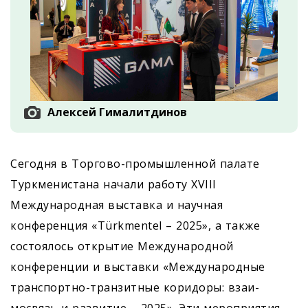
Алексей Гималитдинов
Сегодня в Торгово-промышленной палате
Туркменистана начали работу XVIII
Международная выставка и научная
конференция «Türkmentel – 2025», а также
состоялось открытие Международной
конференции и выставки «Международные
транспортно-транзитные коридоры: взаи­