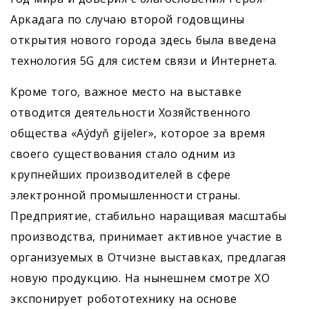
Аркадага по случаю второй годовщины
открытия нового города здесь была введена
технология 5G для систем связи и Интернета.
Кроме того, важное место на выставке
отводится деятельности Хозяйственного
общества «Aýdyň gijeler», которое за время
своего существования стало одним из
крупнейших производителей в сфере
электронной промышленности страны.
Предприятие, стабильно наращивая масштабы
производства, принимает активное участие в
организуемых в Отчизне выставках, предлагая
новую продукцию. На нынешнем смотре ХО
экспонирует робототехнику на основе