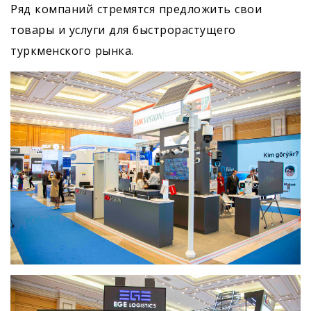
Ряд компаний стремятся предложить свои
товары и услуги для быстрорастущего
туркменского рынка.