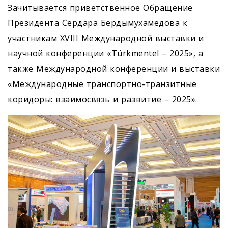
Зачитывается приветственное Обращение
Президента Сердара Бердымухамедова к
участникам XVIII Международной выставки и
научной конференции «Türkmentel – 2025», а
также Международной конференции и выставки
«Международные транспортно-транзитные
коридоры: взаимосвязь и развитие – 2025».