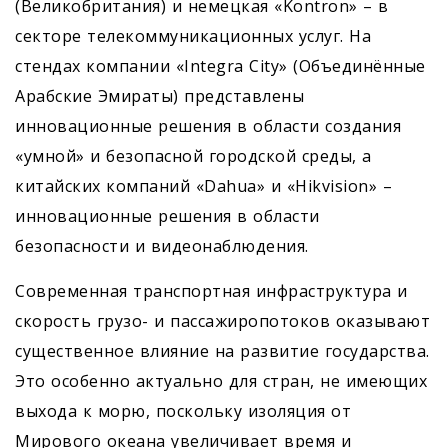
(Великобритания) и немецкая «Kontron» – в
секторе телекоммуникационных услуг. На
стендах компании «Integra City» (Объединённые
Арабские Эмираты) представлены
инновационные решения в области создания
«умной» и безопасной городской среды, а
китайских компаний «Dahua» и «Hikvision» –
инновационные решения в области
безопасности и видеонаблюдения.
Современная транспортная инфраструктура и
скорость грузо- и пассажиропотоков оказывают
существенное влияние на развитие государства.
Это особенно актуально для стран, не имеющих
выхода к морю, поскольку изоляция от
Мирового океана увеличивает время и