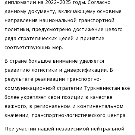
дипломатии на 2022–2025 годы. Согласно
данному документу, включающему основные
направления национальной транспортной
политики, предусмотрено достижение целого
ряда стратегических целей и принятие
соответствующих мер.
В стране большое внимание уделяется
развитию логистики и диверсификации. В
результате реализации транспортно-
коммуникационной стратегии Туркменистан всё
более укрепляет свои позиции в качестве
важного, в региональном и континентальном
значении, транспортно-логистического центра.
При участии нашей независимой нейтральной