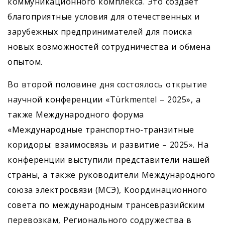
коммуникационного комплекса. Это создаёт
благоприятные условия для отечественных и
зарубежных предпринимателей для поиска
новых возможностей сотрудничества и обмена
опытом.
Во второй половине дня состоялось открытие
научной конференции «Türkmentel – 2025», а
также Международного форума
«Международные транспортно-транзитные
коридоры: взаимосвязь и развитие – 2025». На
конференции выступили представители нашей
страны, а также руководители Международного
союза электросвязи (МСЭ), Координационного
совета по международным трансевразийским
перевозкам, Регионального содружества в