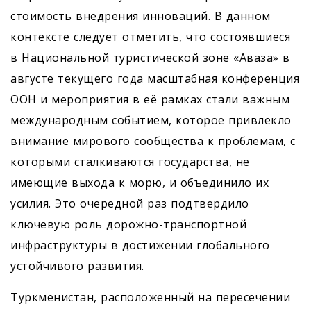
стоимость внедрения инноваций. В данном
контексте следует отметить, что состоявшиеся
в Национальной туристической зоне «Аваза» в
августе текущего года масштабная конференция
ООН и мероприятия в её рамках стали важным
международным событием, которое привлекло
внимание мирового сообщества к проб­лемам, с
которыми сталкиваются государства, не
имеющие выхода к морю, и объединило их
усилия. Это очередной раз подтвердило
ключевую роль дорожно-транспортной
инфраструктуры в достижении глобального
устойчивого развития.
Туркменистан, расположенный на пересечении