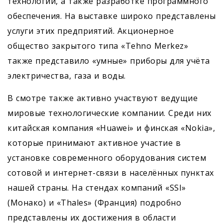
технологий, а также разработке программного
обес­печения. На выставке широко представлены
услуги этих предприятий. Акционерное
общество закрытого типа «Tehno Merkez»
также представило «умные» приборы для учёта
электричества, газа и воды.
В смотре также активно участвуют ведущие
мировые технологические компании. Среди них
китайская компания «Huawei» и финская «Nokia»,
которые принимают активное участие в
установке современного оборудования систем
сотовой и интернет-связи в населённых пунктах
нашей страны. На стендах компаний «SSI»
(Монако) и «Thales» (Франция) подробно
представлены их достижения в области