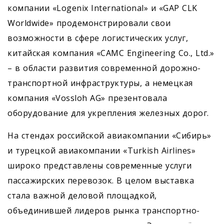
компании «Logenix International» и «GAP CLK
Worldwide» продемонстрировали свои
возможности в сфере логистических услуг,
китайская компания «CAMC Engineering Co., Ltd.»
– в области развития современной дорожно-
транспортной инфраструктуры, а немецкая
компания «Vossloh AG» презентовала
оборудование для укрепления железных дорог.
На стендах российской авиакомпании «Сибирь»
и турецкой авиакомпании «Turkish Airlines»
широко представлены современные услуги
пассажирских перевозок. В целом выставка
стала важной деловой площадкой,
объединившей лидеров рынка транспортно-