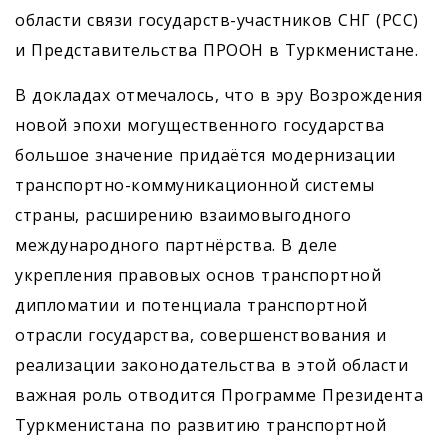
области связи государств-участников СНГ (РСС)
и Представительства ПРООН в Туркменистане.
В докладах отмечалось, что в эру Возрождения
новой эпохи могущественного государства
большое значение придаётся модернизации
транспортно-коммуникационной системы
страны, расширению взаимовыгодного
международного партнёрства. В деле
укрепления правовых основ транспортной
дипломатии и потенциала транспортной
отрасли государства, совершенствования и
реализации законодательства в этой области
важная роль отводится Программе Президента
Туркменистана по развитию транспортной