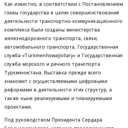
Как известно, в соответствии с Постановлением
главы государства в целях совершенствования
деятельности транспортно-коммуникационного
комплекса были созданы министерства
железнодорожного транспорта, связи,
автомобильного транспорта, Государственная
служба «Türkmenhowaýollary» и Государственная
служба морского и речного транспорта
Туркменистана. Выставка прежде всего
знакомит с осуществляемыми цифровыми
реформами в деятельности этих структур, а
также ныне реализуемыми и планируемыми
проектами.
Под руководством Президента Сердара