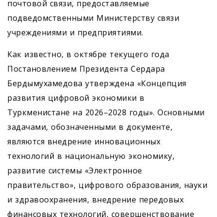
поч­товой связи, предоставляемые
подведомственными Министерству связи
учреждениями и предприятиями.
Как известно, в октябре текущего года
Постановлением Президента Сердара
Бердымухамедова утверждена «Концепция
развития цифровой экономики в
Туркменистане на 2026–2028 годы». Основными
задачами, обозначенными в документе,
являются внедрение инновационных
технологий в национальную экономику,
развитие системы «Электронное
правительство», цифрового образования, науки
и здравоохранения, внедрение передовых
финансовых технологий, совершенствование