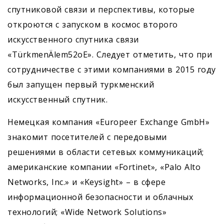
спутниковой связи и перспективы, которые
откроются с запуском в космос второго
искусственного спутника связи
«TürkmenÄlem52оE». Следует отметить, что при
сотрудничестве с этими компаниями в 2015 году
был запущен первый туркменский
искусственный спутник.
Немецкая компания «Europeer Exchange GmbH»
знакомит посетителей с передовыми
решениями в области сетевых коммуникаций;
американские компании «Fortinet», «Palo Alto
Networks, Inc.» и «Keysight» – в сфере
информационной безопасности и облачных
технологий; «Wide Network Solutions»