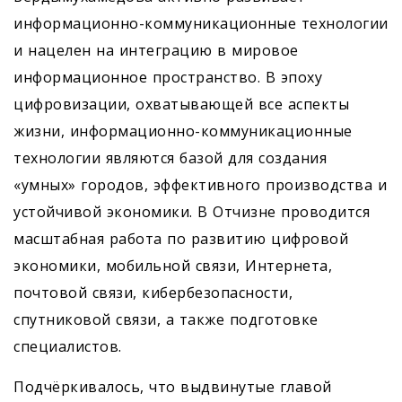
информационно-коммуникационные технологии
и нацелен на интеграцию в мировое
информационное пространство. В эпоху
цифровизации, охватывающей все аспекты
жизни, информационно-коммуникационные
технологии являются базой для создания
«умных» городов, эффективного производства и
устойчивой экономики. В Отчизне проводится
масштабная работа по развитию цифровой
экономики, мобильной связи, Интернета,
почтовой связи, кибербезопасности,
спутниковой связи, а также подготовке
специалистов.
Подчёркивалось, что выдвинутые главой