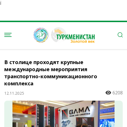
Ï
В столице проходят крупные
международные мероприятия
транспортно-коммуникационного
комплекса
6208
12.11.2025