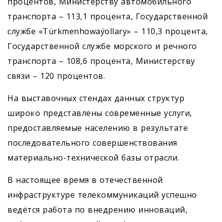
процентов, Министерству автомобильного
транспорта – 113,1 процента, Государственной
службе «Türkmenhowaýollary» – 110,3 процента,
Государственной службе морского и речного
транспорта – 108,6 процента, Министерству
связи – 120 процентов.
На выставочных стендах данных структур
широко представлены современные услуги,
предоставляемые населению в результате
последовательного совершенствования
материально-технической базы отрасли.
В настоящее время в отечественной
инфраструктуре телекоммуникаций успешно
ведётся работа по внедрению инноваций,