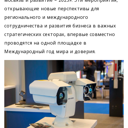
мосвязь и развитие – 2025». Эти мероприятия,
открывающие новые перспективы для
регионального и международного
сотрудничества и развития бизнеса в важных
стратегических секторах, впервые совместно
проводятся на одной площадке в
Международный год мира и доверия.