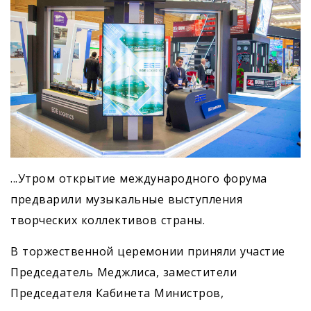
...Утром открытие международного форума
предварили музыкальные выступления
творческих коллективов страны.
В торжественной церемонии приняли участие
Председатель Медж­лиса, заместители
Председателя Кабинета Министров,