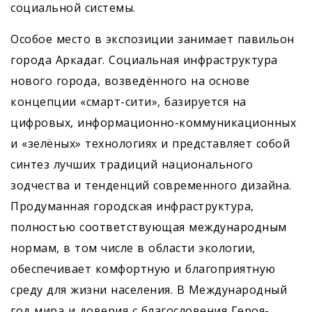
социальной системы.
Особое место в экспозиции занимает павильон
города Аркадаг. Социальная инфраструктура
нового города, возведённого на основе
концепции «смарт-сити», базируется на
цифровых, информационно-коммуникационных
и «зелёных» технологиях и представляет собой
синтез лучших традиций национального
зодчества и тенденций современного дизайна.
Продуманная городская инфраструктура,
полностью соответствующая международным
нормам, в том числе в области экологии,
обеспечивает комфортную и благоприятную
среду для жизни населения. В Международный
год мира и доверия с благословения Героя-