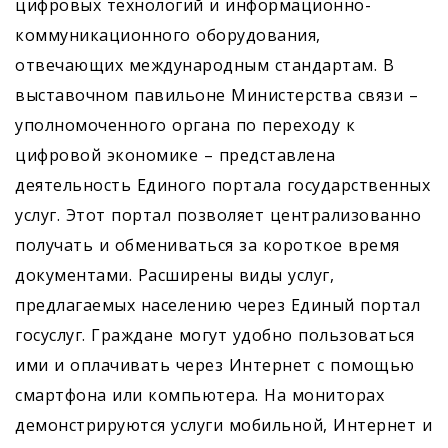
цифровых технологий и информационно-
коммуникационного оборудования,
отвечающих международным стандартам. В
выставочном павильоне Министерства связи –
уполномоченного органа по переходу к
цифровой экономике – представлена
деятельность Единого портала государственных
услуг. Этот портал позволяет централизованно
получать и обмениваться за короткое время
документами. Расширены виды услуг,
предлагаемых населению через Единый портал
госуслуг. Граждане могут удобно пользоваться
ими и оплачивать через Интернет с помощью
смартфона или компьютера. На мониторах
демонстрируются услуги мобильной, Интернет и