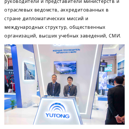
руководители и представители министерств и
отраслевых ведомств, аккредитованных в
стране дипломатических миссий и
международных структур, общественных
организаций, высших учебных заведений, СМИ.