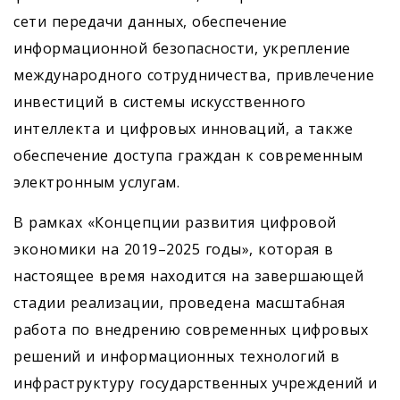
сети передачи данных, обеспечение
информационной безопасности, укрепление
международного сотрудничества, привлечение
инвестиций в системы искусственного
интеллекта и цифровых инноваций, а также
обеспечение доступа граждан к современным
электронным услугам.
В рамках «Концепции развития цифровой
экономики на 2019–2025 годы», которая в
настоящее время находится на завершающей
стадии реализации, проведена масштабная
работа по внедрению современных цифровых
решений и информационных технологий в
инфраструктуру государственных учреждений и