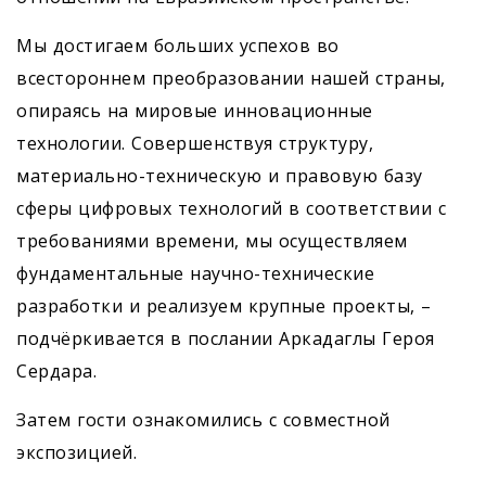
Мы достигаем больших успехов во
всестороннем преобразовании нашей страны,
опираясь на мировые инновационные
технологии. Совершенствуя структуру,
материально-техническую и правовую базу
сферы цифровых технологий в соответствии с
требованиями времени, мы осуществляем
фундаментальные научно-технические
разработки и реализуем крупные проекты, –
подчёркивается в послании Аркадаглы Героя
Сердара.
Затем гости ознакомились с сов­местной
экспозицией.