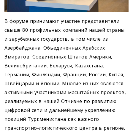
В форуме принимают участие представители
свыше 80 профильных компаний нашей страны
и зарубежных государств, в том числе из
Азербайджана, Объединённых Арабских
Эмиратов, Соединённых Штатов Америки,
Великобритании, Беларуси, Казахстана,
Германии, Финляндии, Франции, России, Китая,
Швейцарии и Японии. Многие из них являются
активными участниками масштабных проектов,
реализуемых в нашей Отчизне по развитию
цифровой сети и дальнейшему укреплению
позиций Туркменистана как важного
транспортно-логистического центра в регионе.