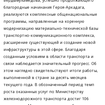
Бердымухамедова, успешно продолжающего
благородные начинания Героя-Аркадага,
реализуются комплексные общенациональные
программы, направленные на коренную
модернизацию материально-технической базы
транспортно-коммуникационного комплекса,
расширение существующей и создание новой
инфраструктуры в этой сфере. Благодаря
созданным условиям в области транспорта и
связи наблюдается значительный прогресс. Об
этом наглядно свидетельствуют итоги работы,
выполненной в стране за десять месяцев
текущего года. В обозначенный период темп
роста оказанных услуг по Министерству
железнодорожного транспорта достиг 106