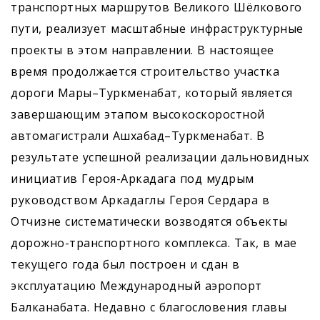
транспортных маршрутов Великого Шёлкового
пути, реализует масштабные инфраструктурные
проекты в этом направлении. В настоящее
время продолжается строительство участка
дороги Мары–Туркменабат, который является
завершающим этапом высокоскоростной
автомагистрали Ашхабад–Туркменабат. В
результате успешной реализации дальновидных
инициатив Героя-Аркадага под мудрым
руководством Аркадаглы Героя Сердара в
Отчизне систематически возводятся объекты
дорожно-транспортного комплекса. Так, в мае
текущего года был построен и сдан в
эксплуатацию Международный аэропорт
Балканабата. Недавно с благословения главы