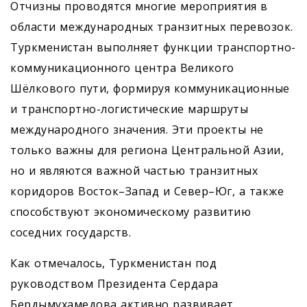
Отчизны проводятся многие мероприятия в
области международных транзитных перевозок.
Туркменистан выполняет функции транспортно-
коммуникационного центра Великого
Шёлкового пути, формируя коммуникационные
и транспортно-логистические маршруты
международного значения. Эти проекты не
только важны для региона Центральной Азии,
но и являются важной частью транзитных
коридоров Восток–Запад и Север–Юг, а также
способствуют экономическому развитию
соседних государств.
Как отмечалось, Туркменистан под
руководством Президента Сердара
Бердымухамедова активно развивает