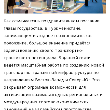
Как отмечается в поздравительном послании
главы государства, в Туркменистане,
занимающем выгодное геоэкономическое
положение, большое значение придаётся
задействованию своего транспортно-
транзитного потенциала. В данной связи
ведётся масштабная работа по созданию новой
транспортно-транзитной инфраструктуры по
направлениям Восток–Запад и Север–Юг. Это
открывает огромные возможности для
активизации взаимовыгодных региональных и
международных торгово-экономических
отношений на Евразийском пространстве.