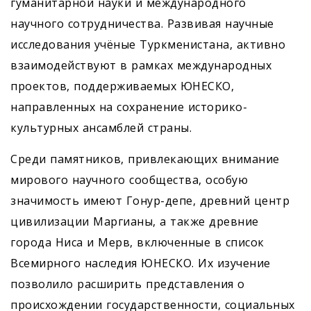
гуманитарной науки и международного
научного сотрудничества. Развивая научные
исследования учёные Туркменистана, активно
взаимодействуют в рамках международных
проектов, поддерживаемых ЮНЕСКО,
направленных на сохранение историко-
культурных ансамблей страны.
Среди памятников, привлекающих внимание
мирового научного сообщества, особую
значимость имеют Гонур-депе, древний центр
цивилизации Маргианы, а также древние
города Ниса и Мерв, включенные в список
Всемирного наследия ЮНЕСКО. Их изучение
позволило расширить представления о
происхождении государственности, социальных