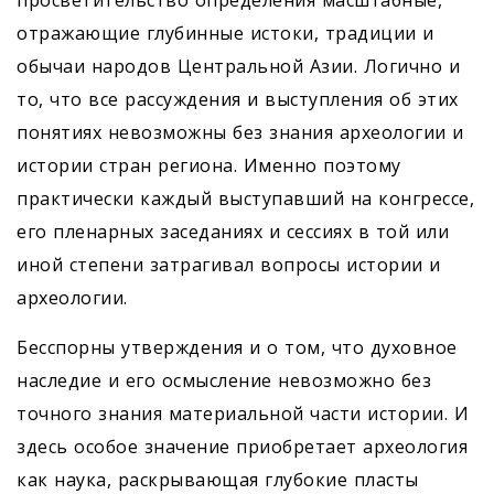
отражающие глубинные истоки, традиции и
обычаи народов Центральной Азии. Логично и
то, что все рассуждения и выступления об этих
понятиях невозможны без знания археологии и
истории стран региона. Именно поэтому
практически каждый выступавший на конгрессе,
его пленарных заседаниях и сессиях в той или
иной степени затрагивал вопросы истории и
археологии.
Бесспорны утверждения и о том, что духовное
наследие и его осмысление невозможно без
точного знания материальной части истории. И
здесь особое значение приобретает археология
как наука, раскрывающая глубокие пласты