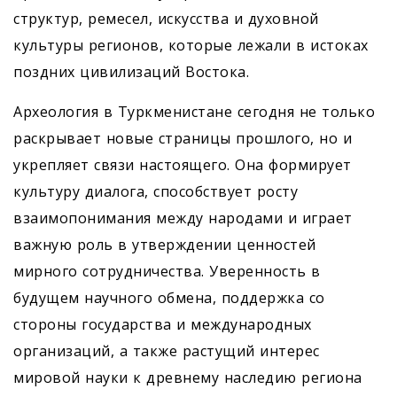
структур, ремесел, искусства и духовной
культуры регионов, которые лежали в истоках
поздних цивилизаций Востока.
Археология в Туркменистане сегодня не только
раскрывает новые страницы прошлого, но и
укрепляет связи настоящего. Она формирует
культуру диалога, способствует росту
взаимопонимания между народами и играет
важную роль в утверждении ценностей
мирного сотрудничества. Уверенность в
будущем научного обмена, поддержка со
стороны государства и международных
организаций, а также растущий интерес
мировой науки к древнему наследию региона