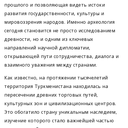
прошлого и позволяющая видеть истоки
развития государственности, культуры и
мировоззрения народов. Именно археология
сегодня становится не просто исследованием
древности, но и одним из ключевых
направлений научной дипломатии,
открывающей пути сотрудничества, диалога и
взаимного уважения между странами.
Как известно, на протяжении тысячелетий
территория Туркменистана находилась на
пересечении древних торговых путей,
культурных зон и цивилизационных центров.
Это обогатило страну уникальным наследием,
изучение которого стало важнейшей частью