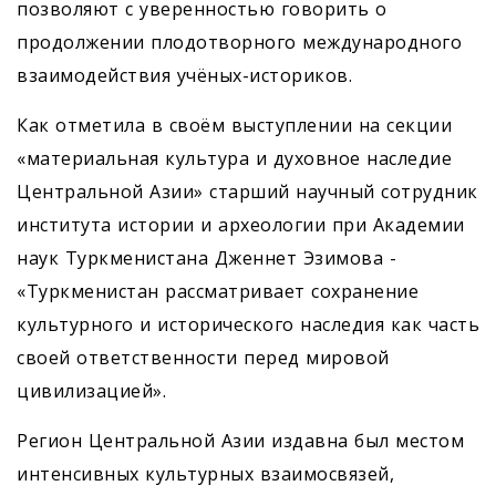
позволяют с уверенностью говорить о
продолжении плодотворного международного
взаимодействия учёных-историков.
Как отметила в своём выступлении на секции
«материальная культура и духовное наследие
Центральной Азии» старший научный сотрудник
института истории и археологии при Академии
наук Туркменистана Дженнет Эзимова -
«Туркменистан рассматривает сохранение
культурного и исторического наследия как часть
своей ответственности перед мировой
цивилизацией».
Регион Центральной Азии издавна был местом
интенсивных культурных взаимосвязей,