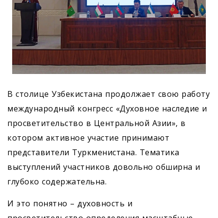
В столице Узбекистана продолжает свою работу
международный конгресс «Духовное наследие и
просветительство в Центральной Азии», в
котором активное участие принимают
представители Туркменистана. Тематика
выступлений участников довольно обширна и
глубоко содержательна.
И это понятно – духовность и
просветительство определения масштабные,