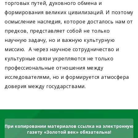
торговых путей, духовного обмена и
формирования великих цивилизаций. И поэтому
осмысление наследия, которое досталось нам от
предков, представляет собой не только
научную задачу, но и важную культурную
миссию. А через научное сотрудничество и
культурные связи укрепляются не только
профессиональные отношения между
исследователями, но и формируется атмосфера
доверия между государствами.
При копировании материалов ссылка на электронную
газету «Золотой век» обязательна!