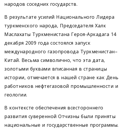
народов соседних государств.
В результате усилий Национального Лидера
туркменского народа, Председателя Халк
Маслахаты Туркменистана Героя-Аркадага 14
декабря 2009 года состоялся запуск
международного газопровода Туркменистан–
Китай. Весьма символично, что эта дата,
золотыми буквами вписанная в страницы
истории, отмечается в нашей стране как День
работников нефтегазовой промышленности и
геологии.
В контексте обеспечения всестороннего
развития суверенной Отчизны были приняты
национальные и государственные программы.