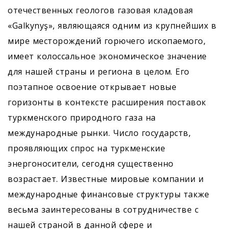
отечественных геологов газовая кладовая
«Galkynyş», являющаяся одним из крупнейших в
мире месторождений горючего ископаемого,
имеет колоссальное экономическое значение
для нашей страны и региона в целом. Его
поэтапное освоение открывает новые
горизонты в контексте расширения поставок
туркменского природного газа на
международные рынки. Число государств,
проявляющих спрос на туркменские
энергоносители, сегодня существенно
возрастает. Известные мировые компании и
международные финансовые структуры также
весьма заинтересованы в сотрудничестве с
нашей страной в данной сфере и