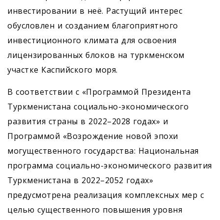
инвестировании в неё. Растущий интерес
обусловлен и созданием благоприятного
инвестиционного климата для освоения
лицензированных блоков на туркменском
участке Каспийского моря.
В соответствии с «Программой Президента
Туркменистана социально-экономического
развития страны в 2022–2028 годах» и
Программой «Возрождение новой эпохи
могущественного государства: Национальная
программа социально-экономического развития
Туркменистана в 2022–2052 годах»
предусмотрена реализация комплексных мер с
целью существенного повышения уровня