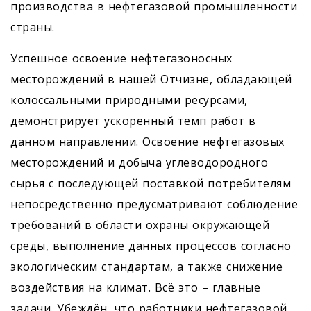
производства в нефтегазовой промышленности
страны.
Успешное освоение нефтегазоносных
месторождений в нашей Отчизне, обладающей
колоссальными природными ресурсами,
демонстрирует ускоренный темп работ в
данном направлении. Освоение нефтегазовых
месторождений и добыча углеводородного
сырья с последующей поставкой потребителям
непосредственно предусматривают соблюдение
требований в области охраны окружающей
среды, выполнение данных процессов согласно
экологическим стандартам, а также снижение
воздействия на климат. Всё это – главные
задачи. Убеждён, что работники нефтегазовой