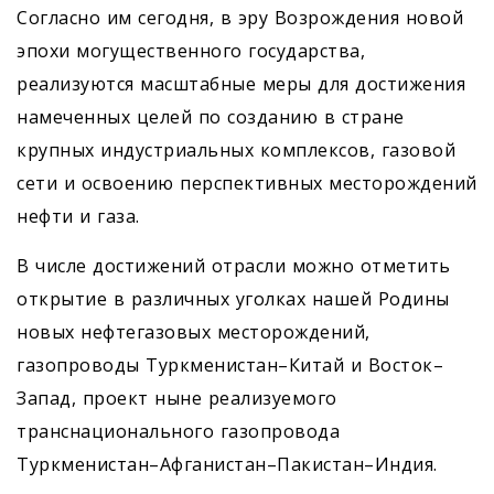
Согласно им сегодня, в эру Возрождения новой
эпохи могущественного государства,
реализуются масштабные меры для достижения
намеченных целей по созданию в стране
крупных индустриальных комплексов, газовой
сети и освоению перс­пективных месторождений
нефти и газа.
В числе достижений отрасли можно отметить
открытие в различных уголках нашей Родины
новых нефтегазовых ­месторождений,
газопроводы Туркменистан–Китай и Восток–
Запад, проект ныне реализуемого
транснационального газопровода
Туркменистан–Афганистан–Пакистан–Индия.