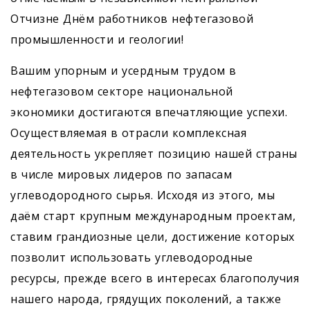
Отчизне Днём работников нефтегазовой
промышленности и геологии!
Вашим упорным и усердным трудом в
нефтегазовом секторе национальной
экономики достигаются впечатляющие успехи.
Осуществляемая в отрасли комплексная
деятельность укрепляет позицию нашей страны
в числе мировых лидеров по запасам
углеводородного сырья. Исходя из этого, мы
даём старт крупным международным проектам,
ставим грандиозные цели, достижение которых
позволит использовать углеводородные
ресурсы, прежде всего в интересах благополучия
нашего народа, грядущих поколений, а также