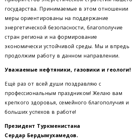
государства. Принимаемые в этом отношении
меры ориентированы на поддержание
энергетической безопасности, благополучие
стран региона и на формирование
экономически устойчивой среды. Мы и впредь
продолжим работу в данном направлении.
Уважаемые нефтяники, газовики и геологи!
Ещё раз от всей души поздравляю с
профессиональным праздником! Желаю вам
крепкого здоровья, семейного благополучия и
больших успехов в работе!
Президент Туркменистана
Сердар Бердымухамедов.