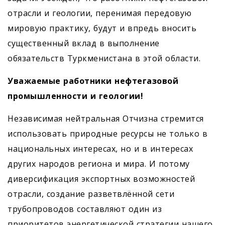
отрасли и геологии, перенимая передовую
мировую практику, будут и впредь вносить
существенный вклад в выполнение
обязательств Туркменистана в этой области.
Уважаемые работники нефтегазовой
промышленности и геологии!
Независимая нейтральная Отчизна стремится
использовать природные ресурсы не только в
национальных интересах, но и в интересах
других народов региона и мира. И потому
диверсификация экспортных возможностей
отрасли, создание разветвлённой сети
трубопроводов составляют один из
приоритетов энергетической стратегии нашего