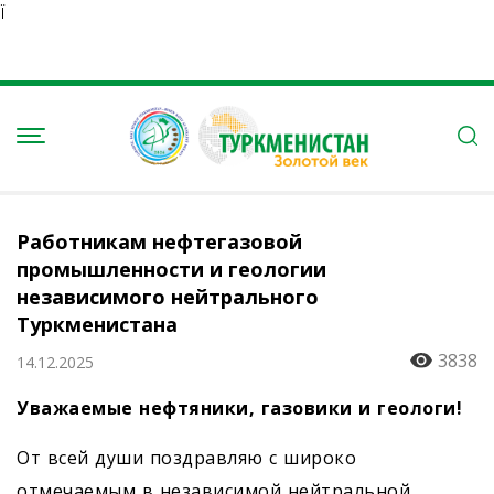
Ï
Работникам нефтегазовой
промышленности и геологии
независимого нейтрального
Туркменистана
3838
14.12.2025
Уважаемые нефтяники, газовики и геологи!
От всей души поздравляю с широко
отмечаемым в независимой нейтральной