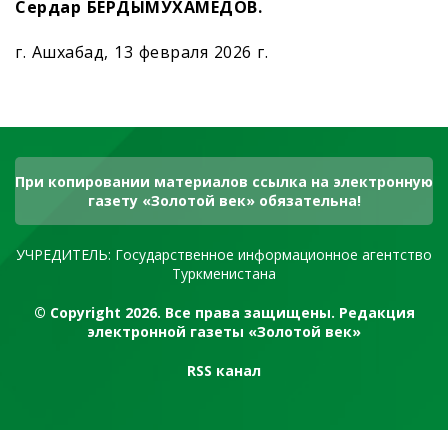
Сердар БЕРДЫМУХАМЕДОВ.
г. Ашхабад, 13 февраля 2026 г.
При копировании материалов ссылка на электронную
газету «Золотой век» обязательна!
УЧРЕДИТЕЛЬ: Государственное информационное агентство
Туркменистана
© Copyright 2026. Все права защищены. Редакция
электронной газеты «Золотой век»
RSS канал