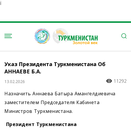
Ï
Указ Президента Туркменистана Об
АННАЕВЕ Б.А.
11292
13.02.2026
Назначить Аннаева Батыра Амангелдиевича
заместителем Председателя Кабинета
Министров Туркменистана.
Президент Туркменистана