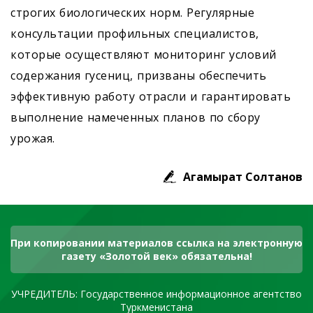
строгих биологических норм. Регулярные
консультации профильных специалистов,
которые осуществляют мониторинг условий
содержания гусениц, призваны обеспечить
эффективную работу отрасли и гарантировать
выполнение намеченных планов по сбору
урожая.
Агамырат Солтанов
При копировании материалов ссылка на электронную
газету «Золотой век» обязательна!
УЧРЕДИТЕЛЬ: Государственное информационное агентство
Туркменистана