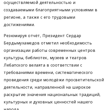
осуществляемой деятельностью и
создаваемыми благоприятными условиями в
регионе, а также с его трудовыми
достижениями.
Резюмируя отчёт, Президент Сердар
Бердымухамедов отметил необходимость
организации работы современных центров
культуры, библиотек, музеев и театров
Лебапского велаята в соответствии с
требованиями времени, систематического
проведения среди молодёжи просветительской
деятельности, направленной на широкое
раскрытие значения национальных традиций,
культурных и духовных ценностей нашего
народа.