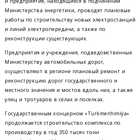
и предприятия, находящиеся в подчинении
Министерства энергетики, проводят плановые
работы по строительству новых электростанций
и линий электропередачи, а также по
реконструкции существующих.
Предприятия и учреждения, подведомственные
Министерству автомобильных дорог,
осуществляют в регионе плановый ремонт и
реконструкцию дорог государственного и
местного значения и мостов вдоль них, а также
улиц и тротуаров в сёлах и посёлках.
Государственным концерном «Türkmenhimiýa»
продолжается строительство комплекса по
производству в год 350 тысяч тонн