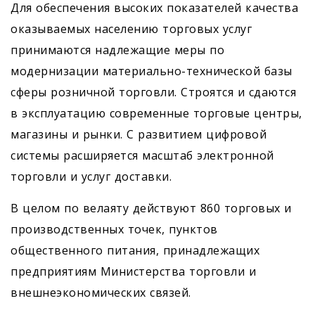
Для обеспечения высоких показателей качества
оказываемых населению торговых услуг
принимаются надлежащие меры по
модернизации материально-технической базы
сферы розничной торговли. Строятся и сдаются
в эксплуатацию современные торговые центры,
магазины и рынки. С развитием цифровой
системы расширяется масштаб электронной
торговли и услуг доставки.
В целом по велаяту действуют 860 торговых и
производственных точек, пунктов
общественного питания, принадлежащих
предприятиям Министерства торговли и
внешне­экономических связей.