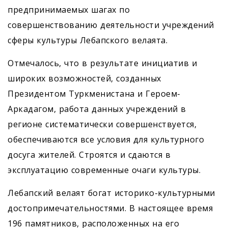
предпринимаемых шагах по
совершенствованию деятельности учреждений
сферы культуры Лебапского велаята.
Отмечалось, что в результате инициатив и
широких возможностей, созданных
Президентом Туркменистана и Героем-
Аркадагом, работа данных учреждений в
регионе систематически совершенствуется,
обеспечиваются все условия для культурного
досуга жителей. Строятся и сдаются в
эксплуатацию ­современные очаги культуры.
Лебапский велаят богат историко-культурными
достопримечательностями. В настоящее время
196 памятников, расположенных на его