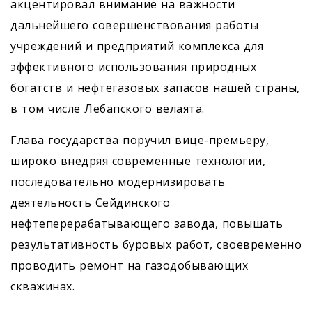
акцентировал внимание на важности
дальнейшего совершенствования работы
учреждений и предприятий комплекса для
эффективного использования природных
богатств и нефтегазовых запасов нашей страны,
в том числе Лебапского велаята.
Глава государства поручил вице-премьеру,
широко внедряя современные технологии,
последовательно модернизировать
деятельность Сейдинского
нефтеперерабатывающего завода, повышать
результативность буровых работ, своевременно
проводить ремонт на газодобывающих
скважинах.