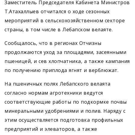
Заместитель Председателя Кабинета Министров
Т.Атахаллыев отчитался о ходе сезонных
мероприятий в сельскохозяйственном секторе
страны, в том числе в Лебапском велаяте.
Сообщалось, что в регионах Отчизны
продолжаются уход за площадями, засеянными
пшеницей, и сев хлопчатника, а также кампания
по получению приплода ягнят и верблюжат.
На пшеничных полях Лебапского велаята
согласно нормам агротехники ведутся
соответствующие работы по подкормке ­почвы
минеральными удобрениями и полив. Наряду с
этим осуществляется подготовка профильных
предприятий и элеваторов, а также