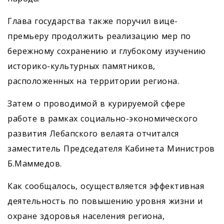
Глава государства также поручил вице-
премьеру продолжить реализацию мер по
бережному сохранению и глубокому изу­чению
историко-культурных памятников,
расположенных на территории региона.
Затем о проводимой в курируемой сфере
работе в рамках социально-экономического
развития Лебапского велаята отчитался
заместитель Председателя Кабинета Министров
Б.Маммедов.
Как сообщалось, осуществляется эффективная
деятельность по повышению уровня жизни и
охране здоровья населения региона,