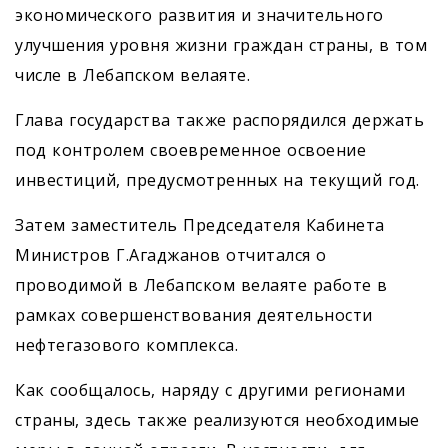
экономического развития и значительного
улучшения уровня жизни граждан страны, в том
числе в Лебапском велаяте.
Глава государства также распорядился держать
под контролем своевременное освоение
инвестиций, предусмотренных на текущий год.
Затем заместитель Председателя Кабинета
Министров Г.Агаджанов отчитался о
проводимой в Лебапском велаяте работе в
рамках совершенствования деятельности
нефтегазового комплекса.
Как сообщалось, наряду с другими регионами
страны, здесь также реализуются необходимые