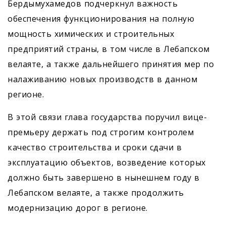
Бердымухамедов подчеркнул важность
обеспечения функционирования на полную
мощность химических и строительных
предприятий страны, в том числе в Лебапском
велаяте, а также дальнейшего принятия мер по
налаживанию новых производств в данном
регионе.
В этой связи глава государства поручил вице-
премьеру держать под строгим контролем
качество строительства и сроки сдачи в
эксплуатацию объектов, возведение которых
должно быть завершено в нынешнем году в
Лебапском велаяте, а также продолжить
модернизацию дорог в регионе.