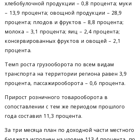
хлебобулочной продукции – 0,8 процента; муки
– 13,9 процента; овощной продукции – 28,9
процента; плодов и фруктов – 8,8 процента;
молока – 3,1 процента; яиц – 2,4 процента;
консервированных фруктов и овощей – 2,1
процента.
Темп роста грузооборота по всем видам
транспорта на территории региона равен 3,9
процента, пассажирооборота – 0,6 процента.
Прирост розничного товарооборота в
сопоставлении с тем же периодом прошлого
года составил 11,3 процента.
За три месяца план по доходной части местного
бюджета исполнен на уровне 113,4 процента, по