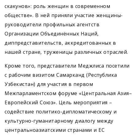
скакунов»: роль женщин в современном
обществе». В ней приняли участие женщины-
руководители профильных агентств
Организации Объединённых Наций,
диппредставительств, аккредитованных в
нашей стране, труженицы различных отраслей.
Кроме того, представители Меджлиса посетили
с рабочим визитом Самарканд (Республика
Узбекистан) для участия в первом
Межпарламентском форуме «Цент­ральная Азия–
Европейский Союз». Цель мероприятия –
содействие политико-дипломатическому и
культурно-гуманитарному диалогу между
центральноазиатскими странами и ЕС