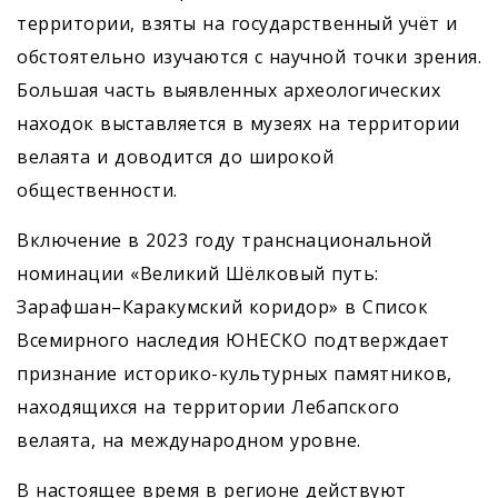
территории, взяты на государственный учёт и
обстоятельно изучаются с научной точки зрения.
Большая часть выявленных археологических
находок выставляется в музеях на территории
велаята и доводится до широкой
общественности.
Включение в 2023 году транснациональной
номинации «Великий Шёлковый путь:
Зарафшан–Каракумский коридор» в Список
Всемирного наследия ЮНЕСКО подтверждает
признание историко-культурных памятников,
находящихся на территории Лебапского
велаята, на международном уровне.
В настоящее время в регионе действуют