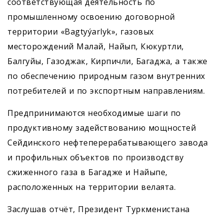
соответствующая деятельность по
промышленному освоению договорной
территории «Bagtyýarlyk», газовых
месторождений Малай, Найып, Кюкуртли,
Балгуйы, Газоджак, Кирпичли, Багаджа, а также
по обеспечению природным газом внутренних
потребителей и по экспортным направлениям.
Предпринимаются необходимые шаги по
продуктивному задействованию мощностей
Сейдинского нефтеперерабатывающего завода
и профильных объектов по производству
сжиженного газа в Багадже и Найыпе,
расположенных на территории велаята.
Заслушав отчёт, Президент Туркменистана