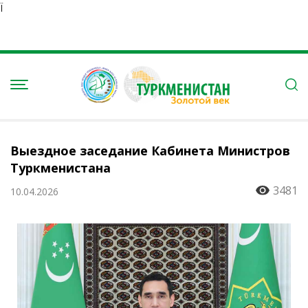
Ï
Выездное заседание Кабинета Министров
Туркменистана
3481
10.04.2026