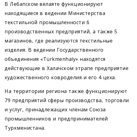
В Лебапском велаяте функционируют
находящиеся в ведении Министерства
текстильной промышленности 6
производственных предприятий, а также 5
магазинов, где реализуются текстильные
изделия. В ведении Государственного
объединения «Türkmenhaly» находятся
действующие в Халачском этрапе предприятие
художественного ковроделия и его 4 цеха.
На территории региона также функционируют
79 предприятий сферы производства, торговли
и услуг, принадлежащих членам Союза
промышленников и предпринимателей
Туркменистана.