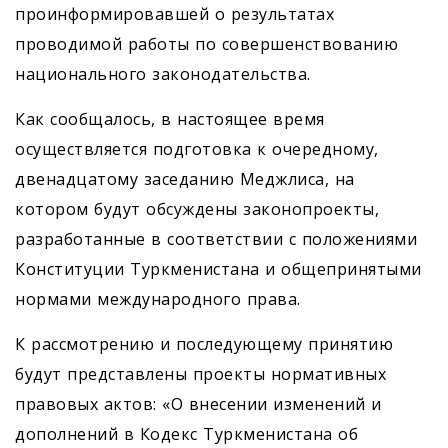
проинформировавшей о результатах
проводимой работы по совершенствованию
национального законодательства.
Как сообщалось, в настоящее время
осуществляется подготовка к очередному,
двенадцатому заседанию Меджлиса, на
котором будут обсуждены законопроекты,
разработанные в соответствии с положения­ми
Конституции Туркменистана и общепринятыми
нормами международного права.
К рассмотрению и последующему принятию
будут представлены проекты нормативных
правовых актов: «О внесении изменений и
дополнений в Кодекс Туркменистана об