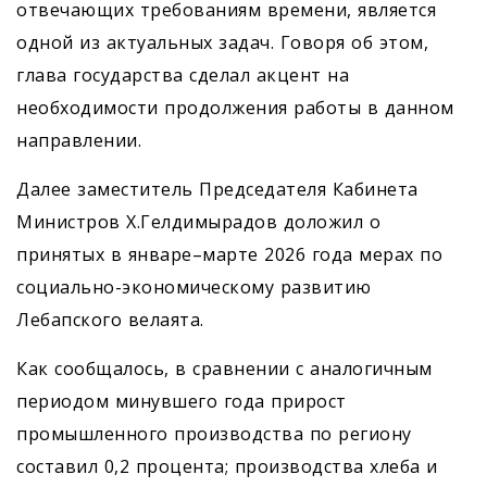
отвечающих требованиям времени, является
одной из актуальных задач. Говоря об этом,
глава государства сделал акцент на
необходимости продолжения работы в данном
направлении.
Далее заместитель Председателя Кабинета
Министров Х.Гелдимырадов доложил о
принятых в январе–марте 2026 года мерах по
социально-экономическому развитию
Лебапского велаята.
Как сообщалось, в сравнении с аналогичным
периодом минувшего года прирост
промышленного производства по региону
составил 0,2 процента; производства хлеба и