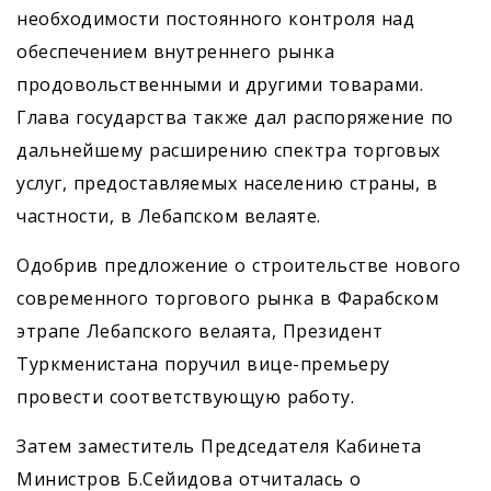
необходимости постоянного контроля над
обеспечением внутреннего рынка
продовольственными и другими товарами.
Глава государства также дал распоряжение по
дальнейшему расширению спектра торговых
услуг, предоставляемых населению страны, в
частности, в Лебапском велаяте.
Одобрив предложение о строительстве нового
современного торгового рынка в Фарабском
этрапе Лебапского велаята, Президент
Туркменистана поручил вице-премьеру
провести соответствующую работу.
Затем заместитель Председателя Кабинета
Министров Б.Сейидова отчиталась о