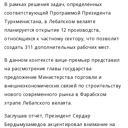
В рамках решения задач, определённых
соответствующей Программой Президента
Туркменистана, в Лебапском велаяте
планируется открытие 12 производств,
относящихся к частному сектору, что позволит
создать 311 дополнительных рабочих мест.
В данном контексте вице-премьер представил
на рассмотрение главы государства
предложение Министерства торговли и
внешнеэкономических связей по строительству
нового современного рынка в Фарабском
этрапе Лебапского велаята.
Заслушав отчёт, Президент Сердар
Бердымухамедов акцентировал внимание на