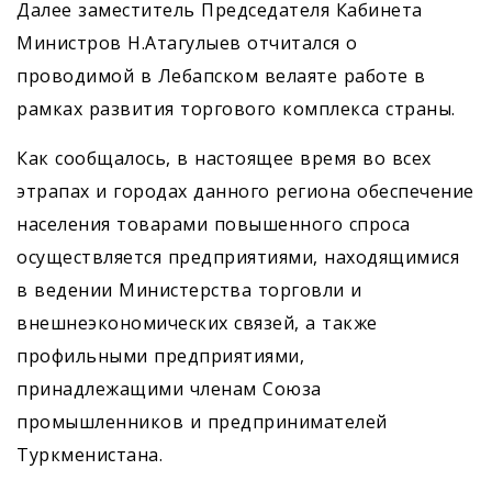
Далее заместитель Председателя Кабинета
Министров Н.Атагулыев отчитался о
проводимой в Лебапском велаяте работе в
рамках развития торгового комплекса страны.
Как сообщалось, в настоящее время во всех
этрапах и городах данного региона обеспечение
населения товарами повышенного спроса
осуществляется предприятиями, находящимися
в ведении Министерства торговли и
внешнеэкономических связей, а также
профильными предприятиями,
принадлежащими членам Союза
промышленников и предпринимателей
Туркменистана.