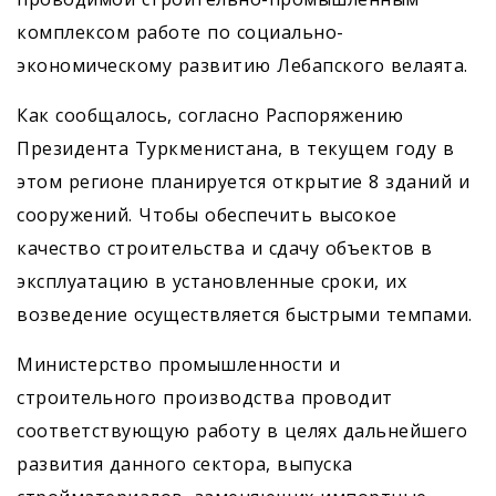
комплексом работе по социально-
экономическому развитию Лебапского велаята.
Как сообщалось, согласно Распоряжению
Президента Туркменистана, в текущем году в
этом регионе планируется открытие 8 зданий и
сооружений. Чтобы обеспечить высокое
качество строительства и сдачу объектов в
эксплуатацию в установленные сроки, их
возведение осуществляется быстрыми темпами.
Министерство промышленности и
строительного производства проводит
соответствующую работу в целях дальнейшего
развития данного сектора, выпуска