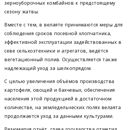
зерноуборочных комбайнов к предстоящему
сезону жатвы.
Вместе с тем, в велаяте принимаются меры для
соблюдения сроков посевной хлопчатника,
эффективной эксплуатации задействованных в
севе сельхозтехники и агрегатов, ведётся
вегетационный полив. Осуществляется также
надлежащий уход за шелкопрядом.
С целью увеличения объёмов производства
картофеля, овощей и бахчевых, обеспечения
населения этой продукцией в достаточном
количестве, на земледельческих полях велаята
продолжается уход за данными культурами.
Резюмируя отчёт, глава государства отметил