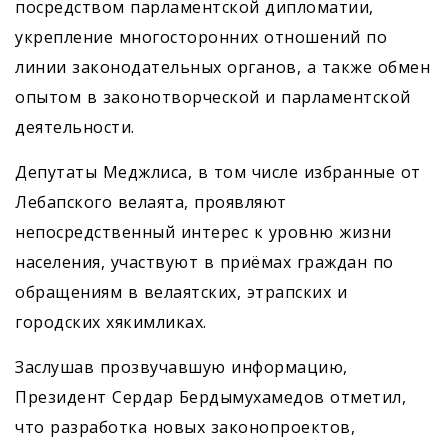
посредством парламентской дипломатии,
укрепление многосторонних отношений по
линии законодательных органов, а также обмен
опытом в законотворческой и парламентской
деятельности.
Депутаты Меджлиса, в том числе избранные от
Лебапского велаята, проявляют
непосредственный интерес к уровню жизни
населения, участвуют в приёмах граждан по
обращениям в велаятских, этрапских и
городских хякимликах.
Заслушав прозвучавшую информацию,
Президент Сердар Бердымухамедов отметил,
что разработка новых законопроектов,