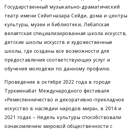
Государственный музыкально-драматический
театр имени Сейитназара Сейди, дома и центры
культуры, музеи и библиотеки, Лебапская
велаятская специализированная школа искусств,
детские школы искусств и художественные
школы, где созданы все возможности для
предоставления соответствующих услуг и
обучения молодёжи по данному профилю.
Проведение в октябре 2022 года в городе
Туркменабат Международного фестиваля
«Ремесленничество и декоративно-прикладное
искусство в наследии народов мира», в 2014 и
2021 годах – Недель культуры способствовали
ознакомлению мировой общественности с