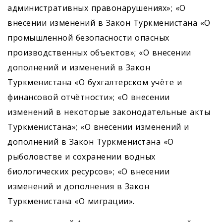
административных правонарушениях»; «О
внесении изменений в Закон Туркменистана «О
промышленной безопасности опасных
производственных объектов»; «О внесении
дополнений и изменений в Закон
Туркменистана «О бухгалтерском учёте и
финансовой отчётности»; «О внесении
изменений в некоторые законодательные акты
Туркменистана»; «О внесении изменений и
дополнений в Закон Туркменистана «О
рыболовстве и сохранении водных
биологических ресурсов»; «О внесении
изменений и дополнения в Закон
Туркменистана «О миграции».