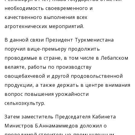
необходимость своевременного и
качественного выполнения всех
агротехнических мероприятий.
В данной связи Президент Туркменистана
поручил вице-премьеру продолжить
проводимые в стране, в том числе в Лебапском
велаяте, работы по производству
овощебахчевой и другой продовольственной
продукции, а также держать в центре внимания
вопрос повышения урожайности
сельхозкультур.
Затем заместитель Председателя Кабинета
Министров Б.Аннамаммедов доложил о
проводимой строительно-промышленным