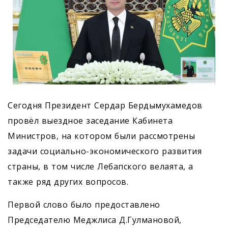
Сегодня Президент Сердар Бердымухамедов
провёл выездное заседание Кабинета
Министров, на котором были рассмотрены
задачи социально-экономического развития
страны, в том числе Лебапского велаята, а
также ряд других вопросов.
Первой слово было предоставлено
Председателю Меджлиса Д.Гулмановой,