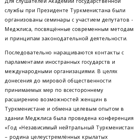
Для слушателей Академии государственной
службы при Президенте Туркменистана были
организованы семинары с участием депутатов ­
Меджлиса, посвящённые современным методам
и принципам законодательной деятельности.
Последовательно наращиваются контакты с
парламентами иностранных государств и
международными организациями. В целях
донесения до мировой общественности
принимаемых мер по всестороннему
расширению возможностей женщин в
Туркменистане и обмена целевым опытом в
здании Меджлиса была проведена конференция
«Год «Независимый нейтральный Туркменистан
– родина целеустремлённых крылатых