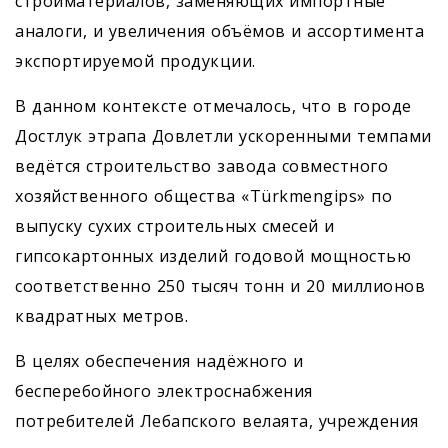
стройматериалов, заменяющих импортные
аналоги, и увеличения объёмов и ассортимента
экспортируемой продукции.
В данном контексте отмечалось, что в городе
Достлук этрапа Довлетли ускоренными темпами
ведётся строительство завода совместного
хозяйственного общества «Türkmengips» по
выпуску сухих строительных смесей и
гипсокартонных изделий годовой мощностью
соответственно 250 тысяч тонн и 20 миллионов
квадратных метров.
В целях обеспечения надёжного и
бесперебойного электроснабжения
потребителей Лебапского велаята, учреждения