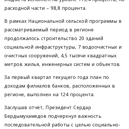
расходной части – 98,8 процента.
В рамках Национальной сельской программы в
рассматриваемый период в регионе
продолжалось строительство 20 зданий
социальной инфраструктуры, 7 водоочистных и
очистных сооружений, 4,5 тысячи квадратных
метров жилья, инженерных систем и объектов.
За первый квартал текущего года план по
доходам филиалов банков, расположенных в
регионе, выполнен на 124 процента.
Заслушав отчёт, Президент Сердар
Бердымухамедов подчеркнул важность
последовательной работы с целью социально-