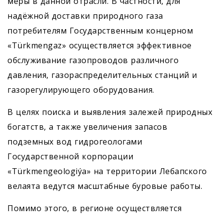
меры в данной отрасли. В частности, для
надёжной доставки природного газа
потребителям Государственным концерном
«Türkmengaz» осуществляется эффективное
обслуживание газопроводов различного
давления, газораспределительных станций и
газорегулирующего оборудования.
В целях поиска и выявления залежей природных
богатств, а также увеличения запасов
подземных вод гидрогеологами
Государственной корпорации
«Türkmengeologiýa» на территории Лебапского
велаята ведутся масштабные буровые работы.
Помимо этого, в регионе осуществляется