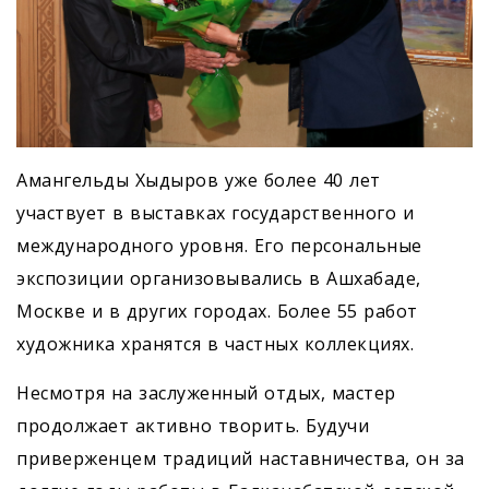
Амангельды Хыдыров уже более 40 лет
участвует в выставках государственного и
международного уровня. Его персональные
экспозиции организовывались в Ашхабаде,
Москве и в других городах. Более 55 работ
художника хранятся в частных коллекциях.
Несмотря на заслуженный отдых, мастер
продолжает активно творить. Будучи
приверженцем традиций наставничества, он за