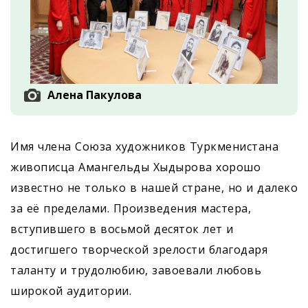
Алена Пакулова
Имя члена Союза художников Туркменистана
живописца Амангельды Хыдырова хорошо
известно не только в нашей стране, но и далеко
за её пределами. Произведения мастера,
вступившего в восьмой десяток лет и
достигшего творческой зрелости благодаря
таланту и трудолюбию, завоевали любовь
широкой аудитории.