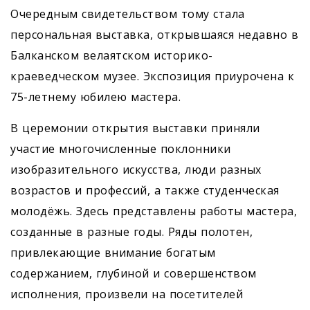
Очередным свидетельством тому стала
персональная выставка, открывшаяся недавно в
Балканском велаятском историко-
краеведческом музее. Экспозиция приурочена к
75-летнему юбилею мастера.
В церемонии открытия выставки приняли
участие многочисленные поклонники
изобразительного искусства, люди разных
возрастов и профессий, а также студенческая
молодёжь. Здесь представлены работы мастера,
созданные в разные годы. Ряды полотен,
привлекающие внимание богатым
содержанием, глубиной и совершенством
исполнения, произвели на посетителей