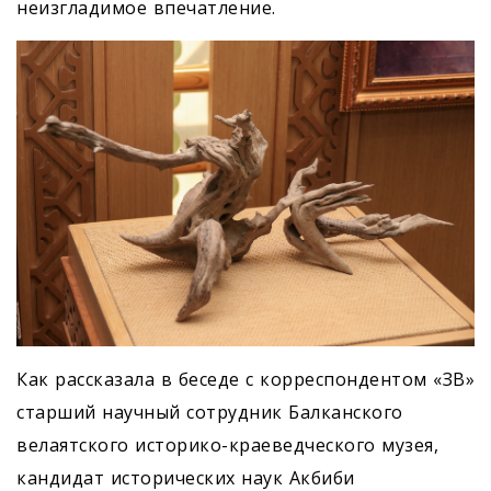
неизгладимое впечатление.
Как рассказала в беседе с корреспондентом «ЗВ»
старший научный сотрудник Балканского
велаятского историко-краеведческого музея,
кандидат исторических наук Акбиби