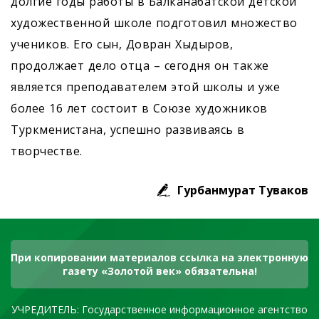
долгие годы работы в Балканабатской детской
художественной школе подготовил множество
учеников. Его сын, Довран Хыдыров,
продолжает дело отца – сегодня он также
является преподавателем этой школы и уже
более 16 лет состоит в Союзе художников
Туркменистана, успешно развиваясь в
творчестве.
Гурбанмурат Туваков
При копировании материалов ссылка на электронную
газету «Золотой век» обязательна!
УЧРЕДИТЕЛЬ: Государственное информационное агентство