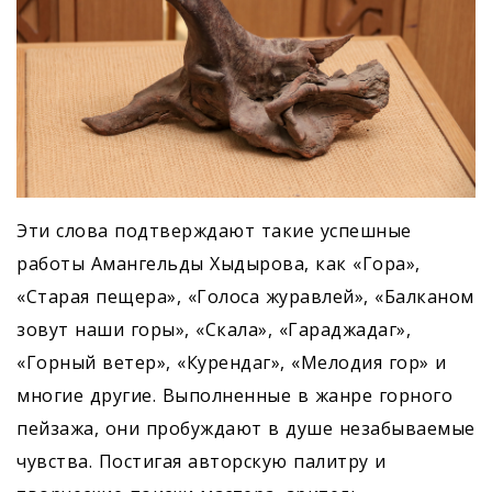
Эти слова подтверждают такие успешные
работы Амангельды Хыдырова, как «Гора»,
«Старая пещера», «Голоса журавлей», «Балканом
зовут наши горы», «Скала», «Гараджадаг»,
«Горный ветер», «Курендаг», «Мелодия гор» и
многие другие. Выполненные в жанре горного
пейзажа, они пробуждают в душе незабываемые
чувства. Постигая авторскую палитру и