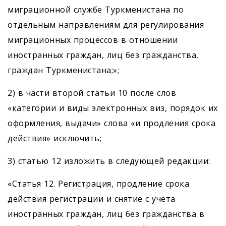
миграционной службе Туркменистана по
отдельным направлениям для регулирования
миграционных процессов в отношении
иностранных граждан, лиц без гражданства,
граждан Туркменистана;»;
2) в части второй статьи 10 после слов
«категории и виды электронных виз, порядок их
оформления, выдачи» слова «и продления срока
действия» исключить;
3) статью 12 изложить в следующей редакции:
«Статья 12. Регистрация, продление срока
действия регистрации и снятие с учёта
иностранных граждан, лиц без гражданства в