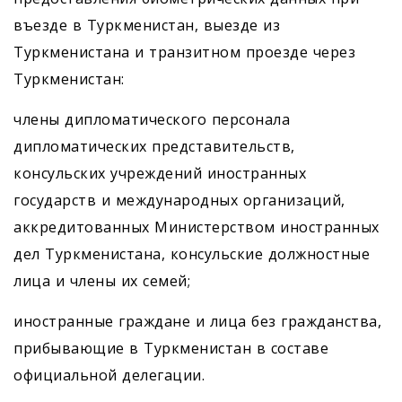
въезде в Туркменистан, выезде из
Туркменистана и транзитном проезде через
Туркменистан:
члены дипломатического персонала
дипломатических представительств,
консульских учреждений иностранных
государств и международных организаций,
аккредитованных Министерством иностранных
дел Туркменистана, консульские должностные
лица и члены их семей;
иностранные граждане и лица без гражданства,
прибывающие в Туркменистан в составе
официальной делегации.