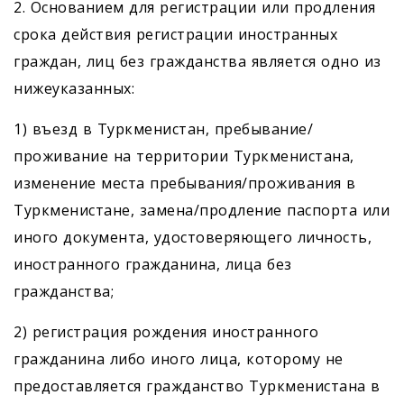
2. Основанием для регистрации или продления
срока действия регистрации иностранных
граждан, лиц без гражданства является одно из
нижеуказанных:
1) въезд в Туркменистан, пребывание/
проживание на территории Туркменистана,
изменение места пребывания/проживания в
Туркменистане, замена/продление паспорта или
иного документа, удостоверяющего личность,
иностранного гражданина, лица без
гражданства;
2) регистрация рождения иностранного
гражданина либо иного лица, которому не
предоставляется гражданство Туркменистана в