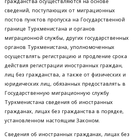
гражданства осуществляются на основе
сведений, поступающих от миграционных
постов пунктов пропуска на Государственной
границе Туркменистана и органов
миграционной службы, других государственных
органов Туркмени­стана, уполномоченных
осуществлять регистрацию и продление срока
действия регистрации иностранных граждан,
лиц без гражданства, а также от физических и
юридических лиц, обязанных предоставлять в
Государственную миграционную службу
Туркмени­стана сведения об иностранных
гражданах, лицах без гражданства в порядке,
установленном настоящим Законом.
Сведения об иностранных гражданах, лицах без