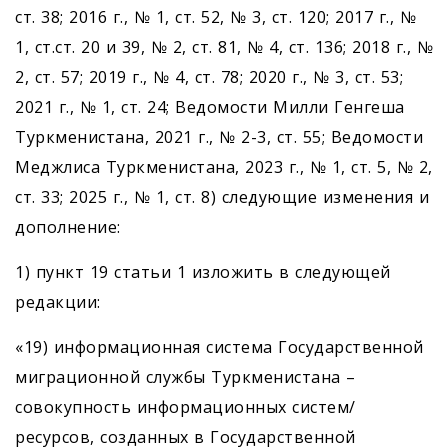
ст. 38; 2016 г., № 1, ст. 52, № 3, ст. 120; 2017 г., №
1, ст.ст. 20 и 39, № 2, ст. 81, № 4, ст. 136; 2018 г., №
2, ст. 57; 2019 г., № 4, ст. 78; 2020 г., № 3, ст. 53;
2021 г., № 1, ст. 24; Ведомости Милли Генгеша
Туркменистана, 2021 г., № 2-3, ст. 55; Ведомости
Меджлиса Туркменистана, 2023 г., № 1, ст. 5, № 2,
ст. 33; 2025 г., № 1, ст. 8) следующие изменения и
дополнение:
1) пункт 19 статьи 1 изложить в следующей
редакции:
«19) информационная система Государственной
миграционной службы Туркменистана –
совокупность информационных систем/
ресурсов, созданных в Государственной