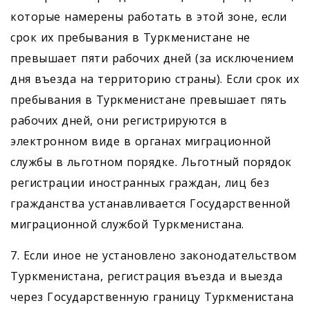
которые намерены работать в этой зоне, если
срок их пребывания в Туркменистане не
превышает пяти рабочих дней (за исключением
дня въезда на территорию страны). Если срок их
пребывания в Туркменистане превышает пять
рабочих дней, они регистрируются в
электронном виде в органах миграционной
службы в льготном порядке. Льготный порядок
регистрации иностранных граждан, лиц без
гражданства устанавливается Государственной
миграционной службой Туркменистана.
7. Если иное не установлено законодательством
Туркменистана, регистрация въезда и выезда
через Государственную границу Туркменистана