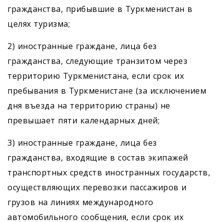
гражданства, прибывшие в Туркменистан в
целях туризма;
2) иностранные граждане, лица без
гражданства, следующие транзитом через
территорию Туркмени­стана, если срок их
пребывания в Туркменистане (за исключением
дня въезда на территорию страны) не
превышает пяти календарных дней;
3) иностранные граждане, лица без
гражданства, входящие в состав экипажей
транспортных средств иностранных государств,
осуществляющих перевозки пассажиров и
грузов на линиях международного
автомобильного сообщения, если срок их