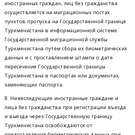
иностранных граждан, лиц без гражданства
осуществляется на миграционных постах
пунктов пропуска на Государственной границе
Туркменистана в информационной системе
Государственной миграционной службы
Туркменистана путём сбора их биометрических
данных и с проставлением штампа о дате
пересечения Государственной границы
Туркменистана в паспортах или документах,
заменяющих паспорта.
8. Нижеследующие иностранные граждане и
лица без гражданства при регистрации въезда
и выезда через Государственную границу
Туркменистана освобождаются от
предоставления биометрических данных при