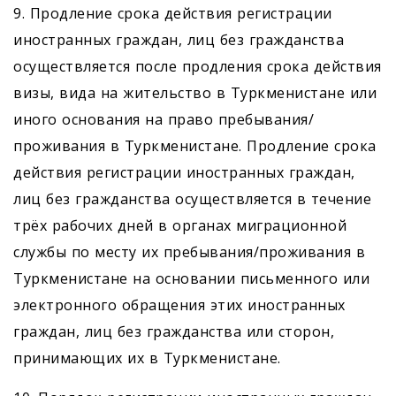
9. Продление срока действия регистрации
иностранных граждан, лиц без гражданства
осуществляется после продления срока действия
визы, вида на жительство в Туркменистане или
иного основания на право пребывания/
проживания в Туркменистане. Продление срока
действия регистрации иностранных граждан,
лиц без гражданства осуществляется в течение
трёх рабочих дней в органах миграционной
службы по месту их пребывания/проживания в
Туркменистане на основании письменного или
электронного обращения этих иностранных
граждан, лиц без гражданства или сторон,
принимающих их в Туркменистане.