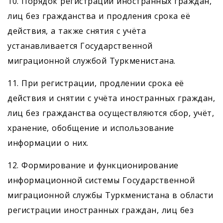
10. Порядок регистрации иностранных граждан,
лиц без гражданства и продления срока её
действия, а также снятия с учёта
устанавливается Государственной
миграционной службой Туркменистана.
11. При регистрации, продлении срока её
действия и снятии с учёта иностранных граждан,
лиц без гражданства осуществляются сбор, учёт,
хранение, обобщение и использование
информации о них.
12. Формирование и функционирование
информационной системы Государственной
миграционной службы Туркменистана в области
регистрации иностранных граждан, лиц без