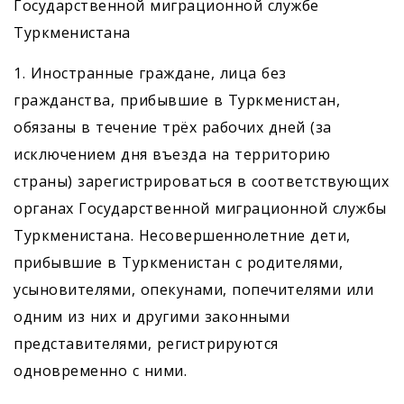
Государственной миграционной службе
Туркменистана
1. Иностранные граждане, лица без
гражданства, прибывшие в Туркменистан,
обязаны в течение трёх рабочих дней (за
исключением дня въезда на территорию
страны) зарегистрироваться в соответствующих
органах Государственной миграционной службы
Туркменистана. Несовершеннолетние дети,
прибывшие в Туркменистан с родителями,
усыновителями, опекунами, попечителями или
одним из них и другими законными
представителями, регистрируются
одновременно с ними.