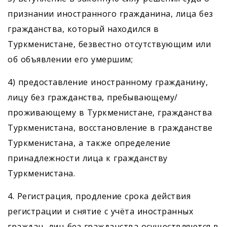
признании иностранного гражданина, лица без
гражданства, который находился в
Туркменистане, безвестно отсутствующим или
об объявлении его умершим;
4) предоставление иностранному гражданину,
лицу без гражданства, пребывающему/
проживающему в Туркменистане, гражданства
Туркменистана, восстановление в гражданстве
Туркменистана, а также определение
принадлежности лица к гражданству
Туркменистана.
4. Регистрация, продление срока действия
регистрации и снятие с учёта иностранных
граждан, лиц без гражданства осуществляются в