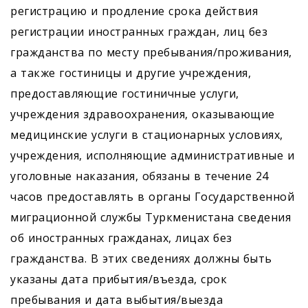
регистрацию и продление срока действия
регистрации иностранных граждан, лиц без
гражданства по месту пребывания/проживания,
а также гостиницы и другие учреждения,
предоставляющие гостиничные услуги,
учреждения здравоохранения, оказывающие
медицинские услуги в стационарных условиях,
учреждения, исполняющие административные и
уголовные наказания, обязаны в течение 24
часов предоставлять в органы Государственной
миграционной службы Туркменистана сведения
об иностранных гражданах, лицах без
гражданства. В этих сведениях должны быть
указаны дата прибытия/въезда, срок
пребывания и дата выбытия/выезда