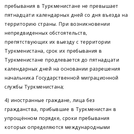
пребывания в Туркменистане не превышает
пятнадцати календарных дней со дня въезда на
территорию страны. При возникновении
непредвиденных обстоятельств,
препятствующих их выезду с территории
Туркменистана, срок их пребывания в
Туркменистане продлевается до пятнадцати
календарных дней на основании разрешения
начальника Государственной миграционной
службы Туркменистана;
4) иностранные граждане, лица без
гражданства, прибывшие в Туркменистан в
упрощённом порядке, сроки пребывания
которых определяются международными