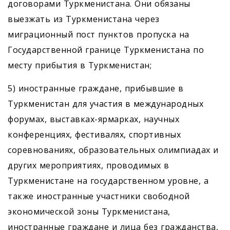
договорами Туркменистана. Они обязаны
выезжать из Туркменистана через
миграционный пост пунктов пропуска на
Государственной границе Туркменистана по
месту прибытия в Туркменистан;
5) иностранные граждане, прибывшие в
Туркменистан для участия в международных
форумах, выставках-ярмарках, научных
конференциях, фестивалях, спортивных
соревнованиях, образовательных олимпиадах и
других мероприятиях, проводимых в
Туркменистане на государственном уровне, а
также иностранные участники свободной
экономической зоны Туркменистана,
иностранные граждане и лица без гражданства,