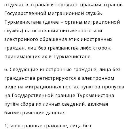
отделах в этрапах и городах с правами этрапов
Государственной миграционной службы
Туркменистана (далее – органы миграционной
службы) на основании письменного или
электронного обращения этих иностранных
граждан, лиц без гражданства либо сторон,
принимающих их в Туркменистане.
6. Следующие иностранные граждане, лица без
гражданства регистрируются в электронном
виде на миграционных постах пунктов пропуска
на Государственной границе Туркменистана
путём сбора их личных сведений, включая
биометрические данные:
1) иностранные граждане, лица без