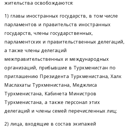
жительства освобождаются:
1) главы иностранных государств, в том числе
парламентов и правительств иностранных
государств, члены государственных,
парламентских и правительственных делегаций,
а также члены делегаций
межправительственных и международных
организаций, прибывшие в Туркменистан по
приглашению Президента Туркменистана, Халк
Маслахаты Туркменистана, Меджлиса
Туркменистана, Кабинета Министров
Туркменистана, а также персонал этих
делегаций и члены семей перечисленных лиц;
2) лица, входящие в состав экипажей