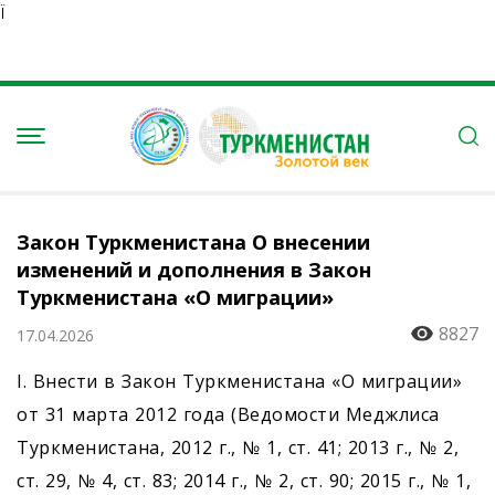
Ï
Закон Туркменистана О внесении
изменений и дополнения в Закон
Туркменистана «О миграции»
8827
17.04.2026
I. Внести в Закон Туркменистана «О миграции»
от 31 марта 2012 года (Ведомости Меджлиса
Туркменистана, 2012 г., № 1, ст. 41; 2013 г., № 2,
ст. 29, № 4, ст. 83; 2014 г., № 2, ст. 90; 2015 г., № 1,