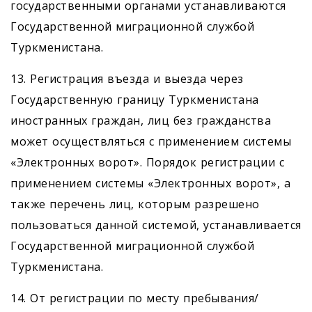
государственными органами устанавливаются
Государственной миграционной службой
Туркменистана.
13. Регистрация въезда и выезда через
Государственную границу Туркменистана
иностранных граждан, лиц без гражданства
может осуществляться с применением системы
«Электронных ворот». Порядок регистрации с
применением системы «Электронных ворот», а
также перечень лиц, которым разрешено
пользоваться данной системой, устанавливается
Государственной миграционной службой
Туркменистана.
14. От регистрации по месту пребывания/