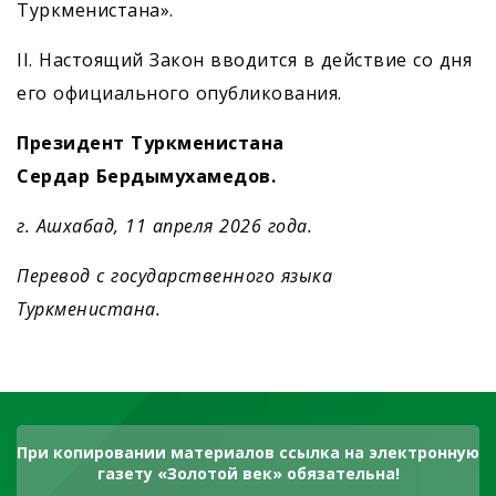
Туркменистана».
II. Настоящий Закон вводится в действие со дня
его официального опубликования.
Президент Туркменистана
Сердар Бердымухамедов.
г. Ашхабад, 11 апреля 2026 года.
Перевод с государственного языка
Туркменистана.
При копировании материалов ссылка на электронную
газету «Золотой век» обязательна!