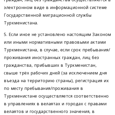
электронном виде в информационной системе
Государственной миграционной службы
Туркменистана.
5. Если иное не установлено настоящим Законом
или иными нормативными правовыми актами
Туркмени­стана, в случае, если срок пребывания/
проживания иностранных граждан, лиц без
гражданства, прибывших в Туркменистан,
свыше трёх рабочих дней (за исключением дня
въезда на территорию страны), регистрация их
по месту пребывания/проживания в
Туркменистане осуществляется соответственно
в управлениях в велаятах и городах с правами
велаятов и государственного значения, в