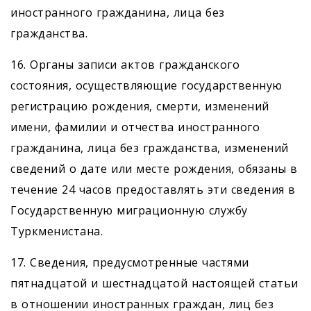
иностранного гражданина, лица без
гражданства.
16. Органы записи актов гражданского
состояния, осуществляющие государственную
регистрацию рождения, смерти, изменений
имени, фамилии и отчества иностранного
гражданина, лица без гражданства, изменений
сведений о дате или месте рождения, обязаны в
течение 24 часов предоставлять эти сведения в
Государственную миграционную службу
Туркменистана.
17. Сведения, предусмотренные частями
пятнадцатой и шестнадцатой настоящей статьи
в отношении иностранных граждан, лиц без