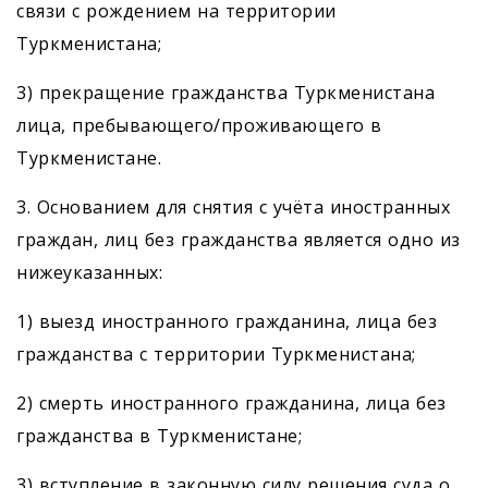
связи с рождением на территории
Туркменистана;
3) прекращение гражданства Туркменистана
лица, пребывающего/проживающего в
Туркменистане.
3. Основанием для снятия с учёта иностранных
граждан, лиц без гражданства является одно из
нижеуказанных:
1) выезд иностранного гражданина, лица без
гражданства с территории Туркменистана;
2) смерть иностранного гражданина, лица без
гражданства в Туркменистане;
3) вступление в законную силу решения суда о