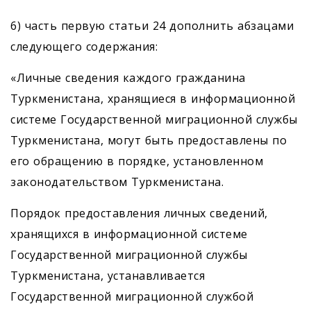
6) часть первую статьи 24 дополнить абзацами
следующего содержания:
«Личные сведения каждого гражданина
Туркмени­стана, хранящиеся в информационной
системе Государственной миграционной службы
Туркменистана, могут быть предоставлены по
его обращению в порядке, установленном
законодательством Туркменистана.
Порядок предоставления личных сведений,
хранящихся в информационной системе
Государственной миграционной службы
Туркменистана, устанавливается
Государственной миграционной службой