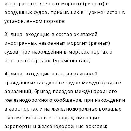
иностранных военных морских (речных) и
воздушных судов, прибывших в Туркменистан в
установленном порядке;
3) лица, входящие в состав экипажей
иностранных невоенных морских (речных)
судов, при нахождении в морских портах и
портовых городах Туркменистана;
4) лица, входящие в состав экипажей
гражданских воздушных судов международных
авиалиний, бригад поездов международного
железнодорожного сообщения, при нахождении
в аэропортах и на железнодорожных вокзалах
Туркменистана и в городах, имеющих
аэропорты и железнодорожные вокзалы;