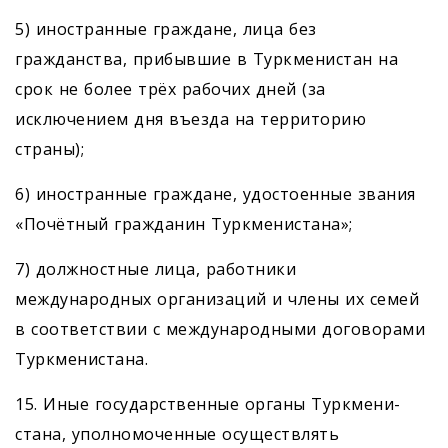
5) иностранные граждане, лица без
гражданства, прибывшие в Туркменистан на
срок не более трёх рабочих дней (за
исключением дня въезда на территорию
страны);
6) иностранные граждане, удостоенные звания
«Почётный гражданин Туркменистана»;
7) должностные лица, работники
международных организаций и члены их семей
в соответствии с международными договорами
Туркменистана.
15. Иные государственные органы Туркмени­
стана, уполномоченные осуществлять