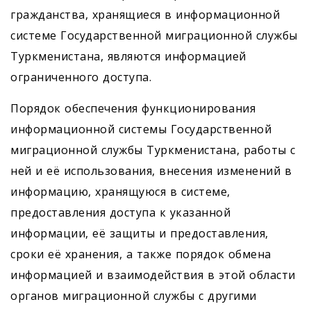
гражданства, хранящиеся в информационной
системе Государственной миграционной службы
Туркмени­стана, являются информацией
ограниченного доступа.
Порядок обеспечения функционирования
информационной системы Государственной
миграционной службы Туркменистана, работы с
ней и её использования, внесения изменений в
информацию, хранящуюся в системе,
предоставления доступа к указанной
информации, её защиты и предоставления,
сроки её хранения, а также порядок обмена
информацией и взаимодействия в этой области
органов миграционной службы с другими