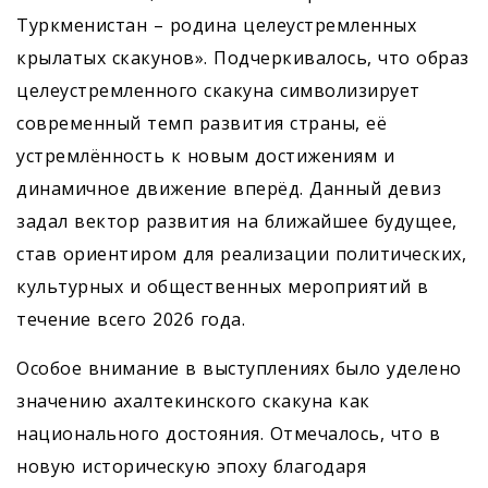
Туркменистан – родина целеустремленных
крылатых скакунов». Подчеркивалось, что образ
целеустремленного скакуна символизирует
современный темп развития страны, её
устремлённость к новым достижениям и
динамичное движение вперёд. Данный девиз
задал вектор развития на ближайшее будущее,
став ориентиром для реализации политических,
культурных и общественных мероприятий в
течение всего 2026 года.
Особое внимание в выступлениях было уделено
значению ахалтекинского скакуна как
национального достояния. Отмечалось, что в
новую историческую эпоху благодаря