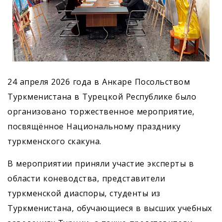
24 апреля 2026 года в Анкаре Посольством
Туркменистана в Турецкой Республике было
организовано торжественное мероприятие,
посвящённое Национальному празднику
туркменского скакуна.
В мероприятии приняли участие эксперты в
области коневодства, представители
туркменской диаспоры, студенты из
Туркменистана, обучающиеся в высших учебных