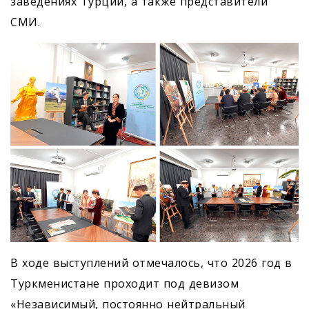
заведениях Турции, а также представители
СМИ.
В ходе выступлений отмечалось, что 2026 год в
Туркменистане проходит под девизом
«Независимый, постоянно нейтральный