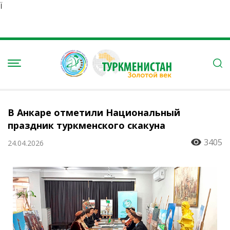
Ï
В Анкаре отметили Национальный
праздник туркменского скакуна
3405
24.04.2026