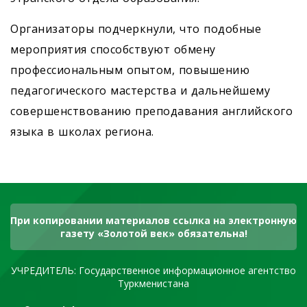
Организаторы подчеркнули, что подобные
мероприятия способствуют обмену
профессиональным опытом, повышению
педагогического мастерства и дальнейшему
совершенствованию преподавания английского
языка в школах региона.
При копировании материалов ссылка на электронную
газету «Золотой век» обязательна!
УЧРЕДИТЕЛЬ: Государственное информационное агентство
Туркменистана