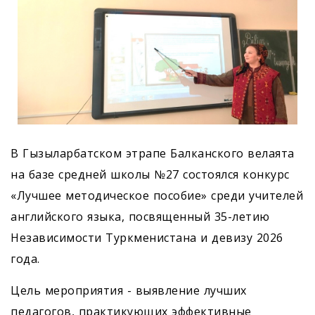
В Гызыларбатском этрапе Балканского велаята
на базе средней школы №27 состоялся конкурс
«Лучшее методическое пособие» среди учителей
английского языка, посвященный 35-летию
Независимости Туркменистана и девизу 2026
года.
Цель мероприятия - выявление лучших
педагогов, практикующих эффективные