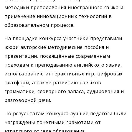
методики преподавания иностранного языка и
применение инновационных технологий в
образовательном процессе.
На площадке конкурса участники представили
жюри авторские методические пособия и
презентации, посвящённые современным
подходам к преподаванию английского языка,
использованию интерактивных игр, цифровых
платформ, а также развитию навыков
грамматики, словарного запаса, аудирования и
разговорной речи.
По результатам конкурса лучшие педагоги были
награждены почётными грамотами от
этрапского отдела образования.