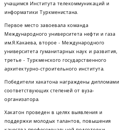
учащимся Института телекоммуникаций и
информатики Туркменистана.
Первое место завоевала команда
Международного университета нефти и газа
им.Я.Какаева, второе - Международного
университета гуманитарных наук и развития,
третье - Туркменского государственного
архитектурно-строительного института.
Победители хакатона награждены дипломами
соответствующих степеней от вуза-
организатора.
Хакатон проведен в целях выявления и
поддержки молодых талантов, повышения
качества профессиональной подготовки