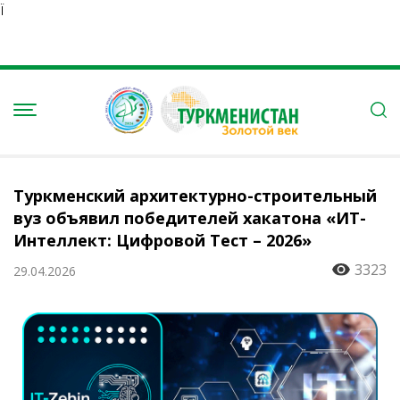
Ï
Туркменский архитектурно-строительный
вуз объявил победителей хакатона «ИT-
Интеллект: Цифровой Тест – 2026»
3323
29.04.2026