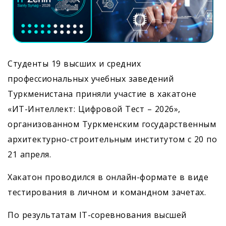
Студенты 19 высших и средних
профессиональных учебных заведений
Туркменистана приняли участие в хакатоне
«ИT-Интеллект: Цифровой Тест – 2026»,
организованном Туркменским государственным
архитектурно-строительным институтом с 20 по
21 апреля.
Хакатон проводился в онлайн-формате в виде
тестирования в личном и командном зачетах.
По результатам IT-соревнования высшей