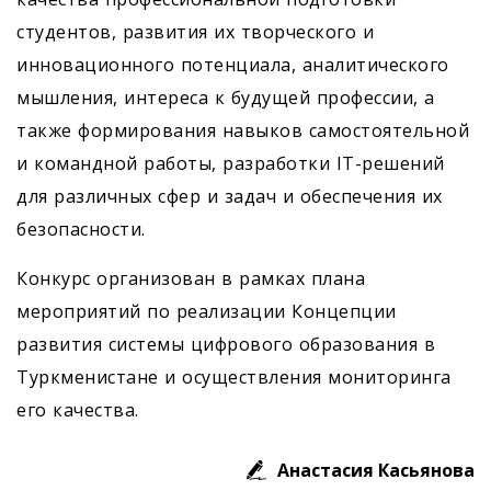
студентов, развития их творческого и
инновационного потенциала, аналитического
мышления, интереса к будущей профессии, а
также формирования навыков самостоятельной
и командной работы, разработки IT-решений
для различных сфер и задач и обеспечения их
безопасности.
Конкурс организован в рамках плана
мероприятий по реализации Концепции
развития системы цифрового образования в
Туркменистане и осуществления мониторинга
его качества.
Анастасия Касьянова