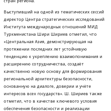
стран региона.
Выступивший на одной из тематических сессий
директор Центра стратегических исследований
Института международных отношений МИД
Туркменистана Шири Шириев отметил, что
«Центральная Азия, демонстрирующая на
протяжении последних лет устойчивую
тенденцию к укреплению взаимопонимания и
расширению сотрудничества, создаёт
качественно новую основу для формирования
региональной архитектуры безопасности,
основанную на диалоге, доверии и учёте
интересов всех государств». Ш. Шириев также
отметил, что в качестве ключевого условия
обеспечения безопасности и реализации