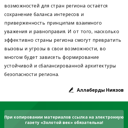
возможностей для стран региона остаётся
сохранение баланса интересов и
приверженность принципам взаимного
уважения и равноправия. И от того, насколько
эффективно страны региона смогут превратить
вызовы и угрозы в свои возможности, во
многом будет зависеть формирование
устойчивой и сбалансированной архитектуры
безопасности региона.
Аллаберды Ниязов
При копировании материалов ссылка на электронную
газету «Золотой век» обязательна!