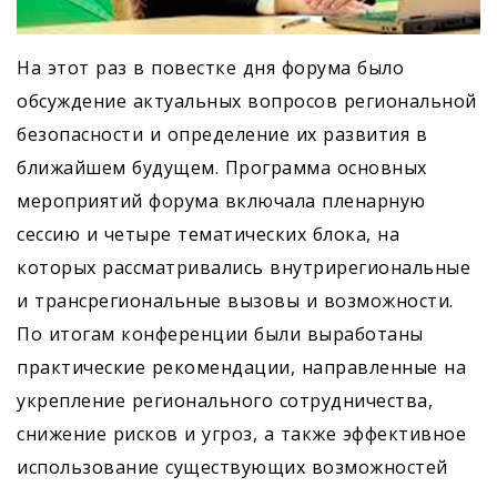
На этот раз в повестке дня форума было
обсуждение актуальных вопросов региональной
безопасности и определение их развития в
ближайшем будущем. Программа основных
мероприятий форума включала пленарную
сессию и четыре тематических блока, на
которых рассматривались внутрирегиональные
и трансрегиональные вызовы и возможности.
По итогам конференции были выработаны
практические рекомендации, направленные на
укрепление регионального сотрудничества,
снижение рисков и угроз, а также эффективное
использование существующих возможностей