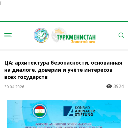
Ï
ЦА: архитектура безопасности, основанная
на диалоге, доверии и учёте интересов
всех государств
3924
30.04.2026