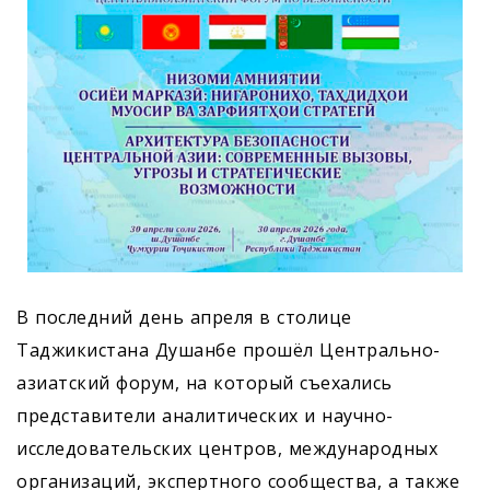
В последний день апреля в столице
Таджикистана Душанбе прошёл Центрально-
азиатский форум, на который съехались
представители аналитических и научно-
исследовательских центров, международных
организаций, экспертного сообщества, а также