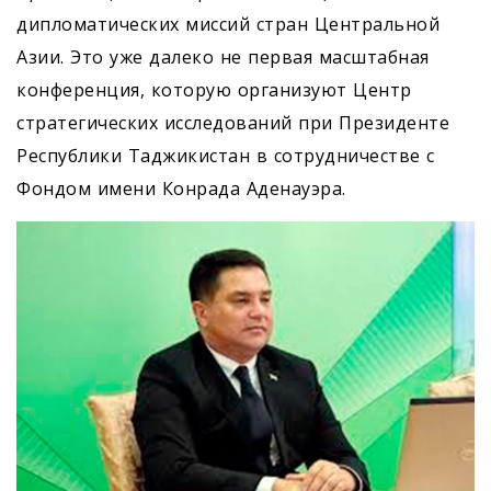
дипломатических миссий стран Центральной
Азии. Это уже далеко не первая масштабная
конференция, которую организуют Центр
стратегических исследований при Президенте
Республики Таджикистан в сотрудничестве с
Фондом имени Конрада Аденауэра.