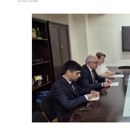
05.05.2026
Экономика
Общество
Культура
Наука
Спорт