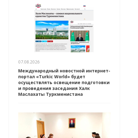
07.08.2026
Международный новостной интернет-
портал «Turkic World» будет
осуществлять освещение подготовки
и проведения заседания Халк
Маслахаты Туркменистана