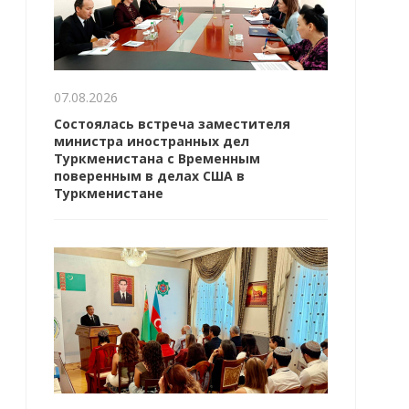
07.08.2026
Состоялась встреча заместителя
министра иностранных дел
Туркменистана с Временным
поверенным в делах США в
Туркменистане