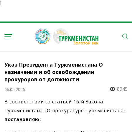
Ï
Указ Президента Туркменистана О
назначении и об освобождении
прокуроров от должности
8945
06.05.2026
В соответствии со статьёй 16-й Закона
Туркменистана «О прокуратуре Туркменистана» ­
постановляю: