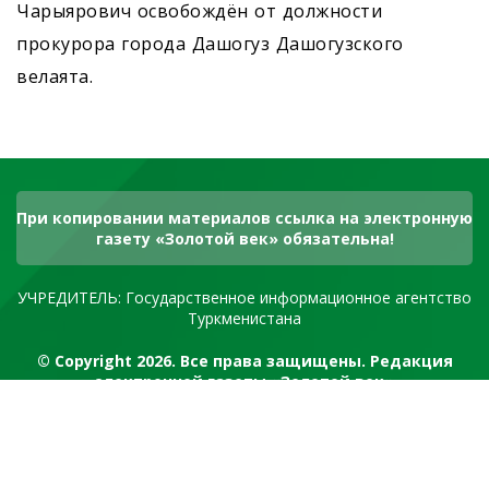
Чарыярович освобождён от должности
прокурора города Дашогуз Дашогузского
велаята.
При копировании материалов ссылка на электронную
газету «Золотой век» обязательна!
УЧРЕДИТЕЛЬ: Государственное информационное агентство
Туркменистана
© Copyright 2026. Все права защищены. Редакция
электронной газеты «Золотой век»
RSS канал