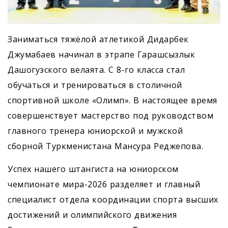
Заниматься тяжёлой атлетикой Дидарбек
Джумабаев начинал в этрапе Гарашсызлык
Дашогузского велаята. С 8-го класса стал
обучаться и тренироваться в столичной
спортивной школе «Олимп». В настоящее время
совершенствует мастерство под руководством
главного тренера юниорской и мужской
сборной Туркменистана Мансура Реджепова.
Успех нашего штангиста на юниорском
чемпионате мира-2026 разделяет и главный
специалист отдела координации спорта высших
достижений и олимпийского движения