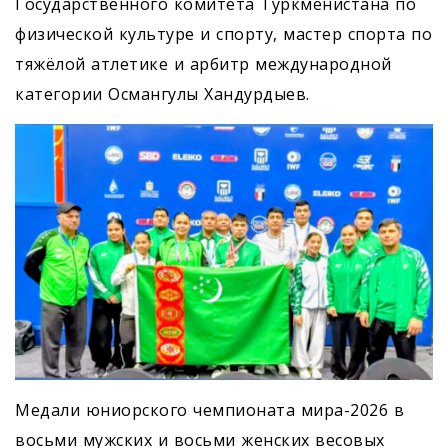
Государственного комитета Туркменистана по
физической культуре и спорту, мастер спорта по
тяжёлой атлетике и арбитр международной
категории Османгулы Хандурдыев.
Медали юниорского чемпионата мира-2026 в
восьми мужских и восьми женских весовых