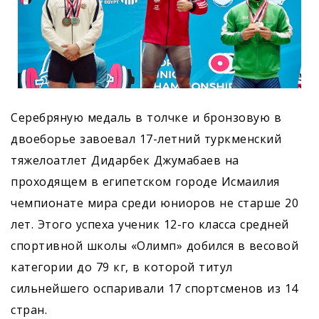
Серебряную медаль в толчке и бронзовую в
двоеборье завоевал 17-летний туркменский
тяжелоатлет Дидарбек Джумабаев на
проходящем в египетском городе Исмаилия
чемпионате мира среди юниоров не старше 20
лет. Этого успеха ученик 12-го класса средней
спортивной школы «Олимп» добился в весовой
категории до 79 кг, в которой титул
сильнейшего оспаривали 17 спортсменов из 14
стран.