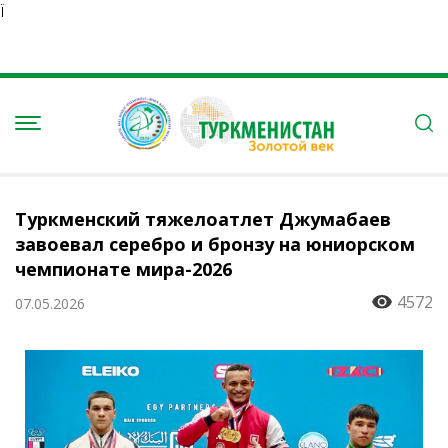
Ï
Туркменский тяжелоатлет Джумабаев
завоевал серебро и бронзу на юниорском
чемпионате мира-2026
4572
07.05.2026