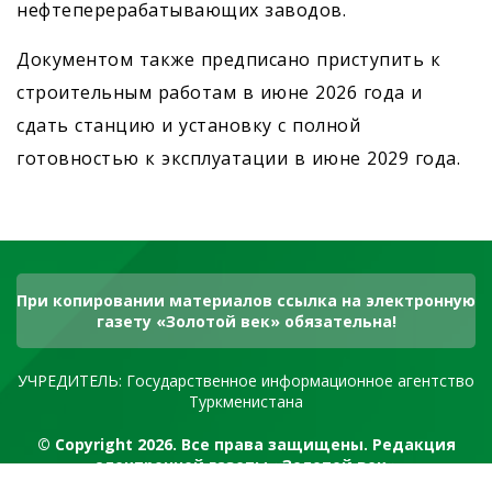
нефтеперерабатывающих заводов.
Документом также предписано приступить к
строительным работам в июне 2026 года и
сдать станцию и установку с полной
готовностью к эксплуатации в июне 2029 года.
При копировании материалов ссылка на электронную
газету «Золотой век» обязательна!
УЧРЕДИТЕЛЬ: Государственное информационное агентство
Туркменистана
© Copyright 2026. Все права защищены. Редакция
электронной газеты «Золотой век»