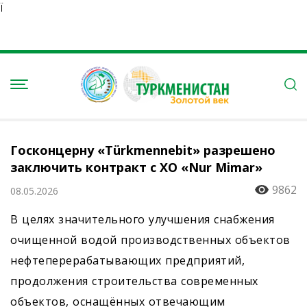
Ï
Госконцерну «Türkmennebit» разрешено
заключить контракт с ХО «Nur Mimar»
9862
08.05.2026
В целях значительного улучшения снабжения
очищенной водой производственных объектов
нефтеперерабатывающих предприятий,
продолжения строительства современных
объектов, оснащённых отвечающим