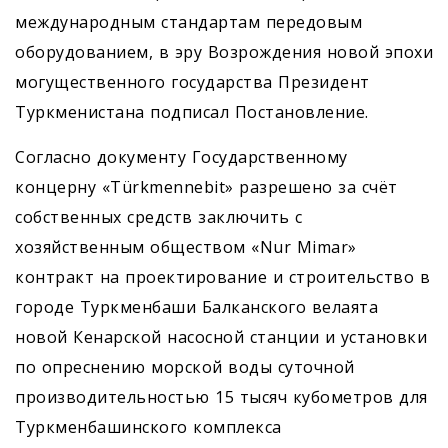
международным стандартам передовым
оборудованием, в эру Возрождения новой эпохи
могущественного государства Президент
Туркменистана подписал Постановление.
Согласно документу Государственному
концерну «Türkmennebit» разрешено за счёт
собственных средств заключить с
хозяйственным обществом «Nur Mimar»
контракт на проектирование и строительство в
городе Туркменбаши Балканского велаята
новой Кенарской насосной станции и установки
по опреснению морской воды суточной
производительностью 15 тысяч кубометров для
Туркменбашинского комплекса