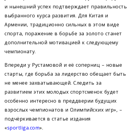
и нынешний успех подтверждает правильность
выбранного курса развития. Для Китая и
Армении, традиционно сильных в этом виде
спорта, поражение в борьбе за золото станет
дополнительной мотивацией к следующему
чемпионату.
Впереди у Рустамовой и её соперниц – новые
старты, где борьба за лидерство обещает быть
не менее захватывающей. Следить за
развитием этих молодых спортсменок будет
особенно интересно в преддверии будущих
взрослых чемпионатов и Олимпийских игр», –
подчёркивается в статье издания
«
sportliga.com
».