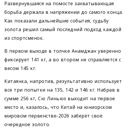
Развернувшаяся на помосте захватывающая
борьба держала в напряжении до самого конца.
Как показали дальнейшие события, судьбу
золота решил самый последний подход каждой
из спортсменок.
В первом выходе в толчке Анамджан уверенно
фиксирует 141 кг, а во втором не справляется с
весом 145 кг.
Китаянка, напротив, результативно использует
все три попытки на 135, 142 и 146 кг. Набрав в
сумме 256 кг, Сю Линьюэ выходит на первое
место и, казалось, что Китай на юниорском
мировом первенстве-2026 заберёт своё
очередное золото.