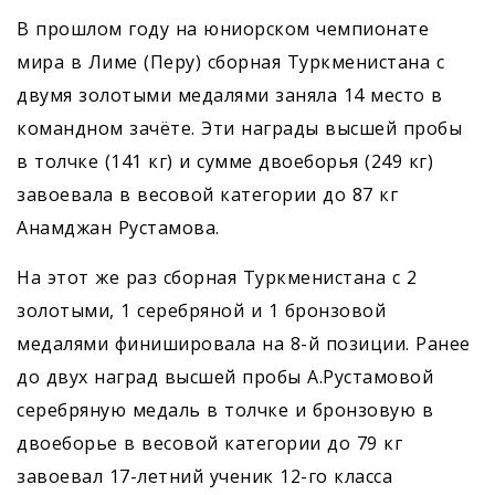
В прошлом году на юниорском чемпионате
мира в Лиме (Перу) сборная Туркменистана с
двумя золотыми медалями заняла 14 место в
командном зачёте. Эти награды высшей пробы
в толчке (141 кг) и сумме двоеборья (249 кг)
завоевала в весовой категории до 87 кг
Анамджан Рустамова.
На этот же раз сборная Туркменистана с 2
золотыми, 1 серебряной и 1 бронзовой
медалями финишировала на 8-й позиции. Ранее
до двух наград высшей пробы А.Рустамовой
серебряную медаль в толчке и бронзовую в
двоеборье в весовой категории до 79 кг
завоевал 17-летний ученик 12-го класса