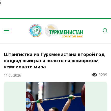
Ï
Штангистка из Туркменистана второй год
подряд выиграла золото на юниорском
чемпионате мира
3299
11.05.2026