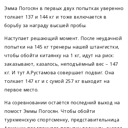
Эмма Погосян в первых двух попытках уверенно
толкает 137 и 144 кг и тоже включается в
борьбу за награду высшей пробы.
Наступает решающий момент. После неудачной
попытки на 145 кг тренеры нашей штангистки,
чтобы обойти китаянку на 1 кг, идут на риск:
заказывают, казалось, неподъёмный вес – 147
кг. И тут А.Рустамова совершает подвиг. Она
толкает 147 кг и с сумой 257 кг выходит на
первое место.
На соревновании остаётся последний выход на
помост Эммы Погосян. Чтобы обойти
туркменскую спортсменку, представительница