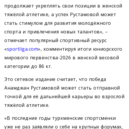
продолжает укреплять свои позиции в женской
тяжёлой атлетике, а успех Рустамовой может
стать стимулом для развития молодёжного
спорта и привлечения новых талантов», –
отмечает популярный спортивный ресурс
«
sportliga.com
», комментируя итоги юниорского
мирового первенства-2026 в женской весовой
категории до 86 кг.
Это сетевое издание считает, что победа
Анамджан Рустамовой может стать отправной
точкой для её дальнейшей карьеры во взрослой
тяжёлой атлетике.
«В последние годы туркменские спортсменки
уже не раз заявляли о себе на крупных форумах,