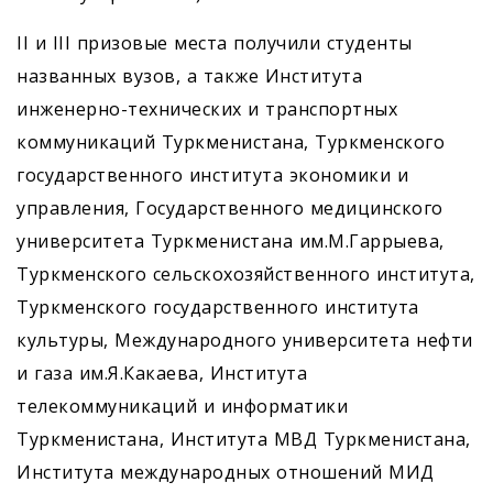
II и III призовые места получили студенты
названных вузов, а также Института
инженерно-технических и транспортных
коммуникаций Туркменистана, Туркменского
государственного института экономики и
управления, Государственного медицинского
университета Туркменистана им.М.Гаррыева,
Туркменского сельскохозяйственного института,
Туркменского государственного института
культуры, Международного университета нефти
и газа им.Я.Какаева, Института
телекоммуникаций и информатики
Туркменистана, Института МВД Туркменистана,
Института международных отношений МИД