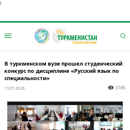
Ï
В туркменском вузе прошел студенческий
конкурс по дисциплине «Русский язык по
специальности»
3185
13.05.2026