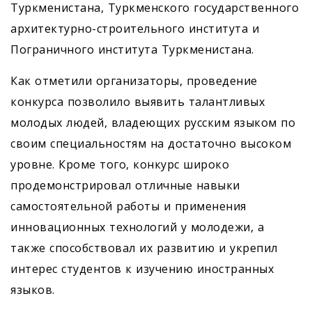
Туркменистана, Туркменского государственного
архитектурно-строительного института и
Пограничного института Туркменистана.
Как отметили организаторы, проведение
конкурса позволило выявить талантливых
молодых людей, владеющих русским языком по
своим специальностям на достаточно высоком
уровне. Кроме того, конкурс широко
продемонстрировал отличные навыки
самостоятельной работы и применения
инновационных технологий у молодежи, а
также способствовал их развитию и укрепил
интерес студентов к изучению иностранных
языков.