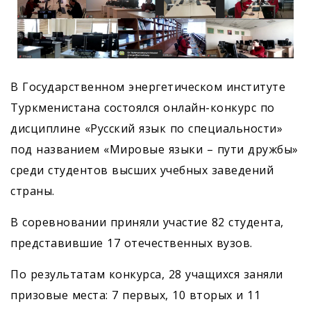
В Государственном энергетическом институте
Туркменистана состоялся онлайн-конкурс по
дисциплине «Русский язык по специальности»
под названием «Мировые языки – пути дружбы»
среди студентов высших учебных заведений
страны.
В соревновании приняли участие 82 студента,
представившие 17 отечественных вузов.
По результатам конкурса, 28 учащихся заняли
призовые места: 7 первых, 10 вторых и 11