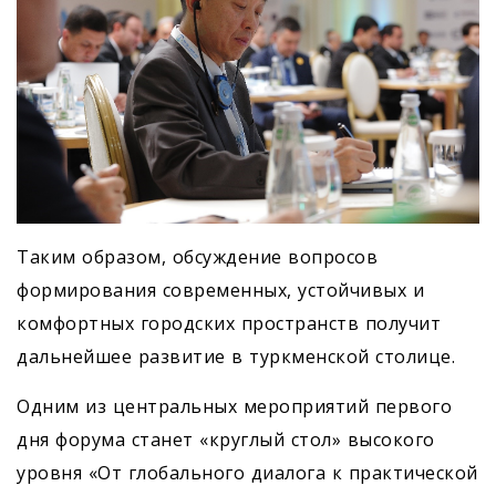
Таким образом, обсуждение вопросов
формирования современных, устойчивых и
комфортных городских пространств получит
дальнейшее развитие в туркменской столице.
Одним из центральных мероприятий первого
дня форума станет «круглый стол» высокого
уровня «От глобального диалога к практической