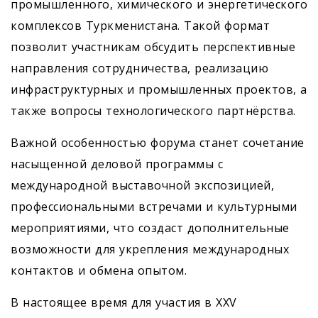
промышленного, химического и энергетического
комплексов Туркменистана. Такой формат
позволит участникам обсудить перспективные
направления сотрудничества, реализацию
инфраструктурных и промышленных проектов, а
также вопросы технологического партнёрства.
Важной особенностью форума станет сочетание
насыщенной деловой программы с
международной выставочной экспозицией,
профессиональными встречами и культурными
мероприятиями, что создаст дополнительные
возможности для укрепления международных
контактов и обмена опытом.
В настоящее время для участия в XXV