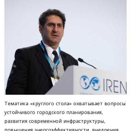
Тематика «круглого стола» охватывает вопросы
устойчивого городского планирования,
развития современной инфраструктуры,
повышения энергоэффективности, внедрения