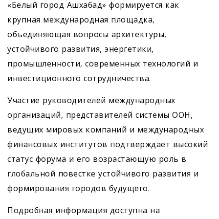
«Белый город Ашхабад» формируется как
крупная международная площадка,
объединяющая вопросы архитектуры,
устойчивого развития, энергетики,
промышленности, современных технологий и
инвестиционного сотрудничества.
Участие руководителей международных
организаций, представителей системы ООН,
ведущих мировых компаний и международных
финансовых институтов подтверждает высокий
статус форума и его возрастающую роль в
глобальной повестке устойчивого развития и
формирования городов будущего.
Подробная информация доступна на