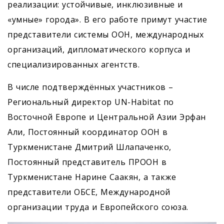
реализации: устойчивые, инклюзивные и
«умные» города». В его работе примут участие
представители системы ООН, международных
организаций, дипломатического корпуса и
специализированных агентств.
В числе подтверждённых участников –
Региональный директор UN-Habitat по
Восточной Европе и Центральной Азии Эрфан
Али, Постоянный координатор ООН в
Туркменистане Дмитрий Шлапаченко,
Постоянный представитель ПРООН в
Туркменистане Нарине Саакян, а также
представители ОБСЕ, Международной
организации труда и Европейского союза.