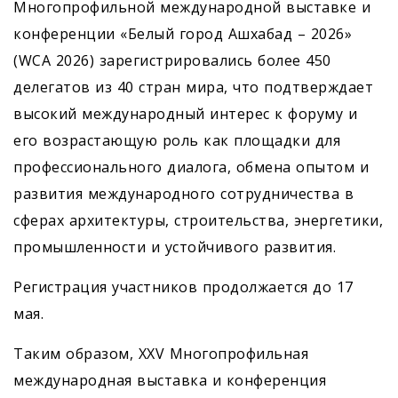
Многопрофильной международной выставке и
конференции «Белый город Ашхабад – 2026»
(WCA 2026) зарегистрировались более 450
делегатов из 40 стран мира, что подтверждает
высокий международный интерес к форуму и
его возрастающую роль как площадки для
профессионального диалога, обмена опытом и
развития международного сотрудничества в
сферах архитектуры, строительства, энергетики,
промышленности и устойчивого развития.
Регистрация участников продолжается до 17
мая.
Таким образом, XXV Многопрофильная
международная выставка и конференция