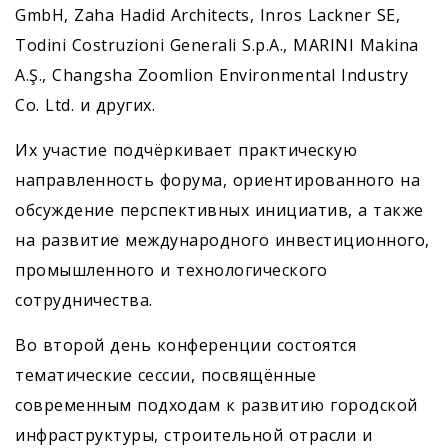
GmbH, Zaha Hadid Architects, Inros Lackner SE,
Todini Costruzioni Generali S.p.A., MARINI Makina
A.Ş., Changsha Zoomlion Environmental Industry
Co. Ltd. и других.
Их участие подчёркивает практическую
направленность форума, ориентированного на
обсуждение перспективных инициатив, а также
на развитие международного инвестиционного,
промышленного и технологического
сотрудничества.
Во второй день конференции состоятся
тематические сессии, посвящённые
современным подходам к развитию городской
инфраструктуры, строительной отрасли и