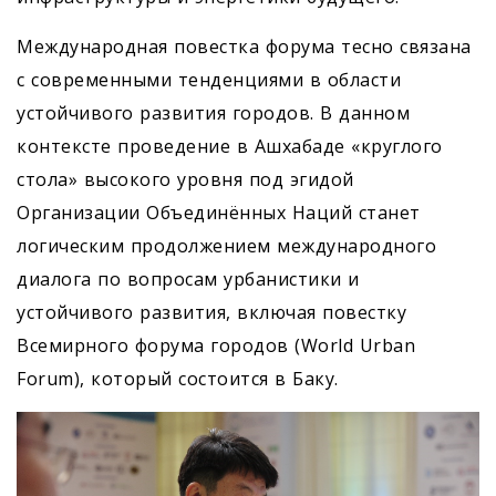
Международная повестка форума тесно связана
с современными тенденциями в области
устойчивого развития городов. В данном
контексте проведение в Ашхабаде «круглого
стола» высокого уровня под эгидой
Организации Объединённых Наций станет
логическим продолжением международного
диалога по вопросам урбанистики и
устойчивого развития, включая повестку
Всемирного форума городов (World Urban
Forum), который состоится в Баку.