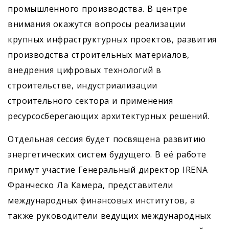
промышленного производства. В центре
внимания окажутся вопросы реализации
крупных инфраструктурных проектов, развития
производства строительных материалов,
внедрения цифровых технологий в
строительстве, индустриализации
строительного сектора и применения
ресурсосберегающих архитектурных решений.
Отдельная сессия будет посвящена развитию
энергетических систем будущего. В её работе
примут участие Генеральный директор IRENA
Франческо Ла Камера, представители
международных финансовых институтов, а
также руководители ведущих международных