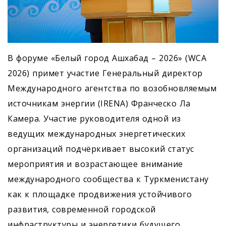
В форуме «Белый город Ашхабад – 2026» (WCA
2026) примет участие Генеральный директор
Международного агентства по возобновляемым
источникам энергии (IRENA) Франческо Ла
Камера. Участие руководителя одной из
ведущих международных энергетических
организаций подчёркивает высокий статус
мероприятия и возрастающее внимание
международного сообщества к Туркменистану
как к площадке продвижения устойчивого
развития, современной городской
инфраструктуры и энергетики будущего.