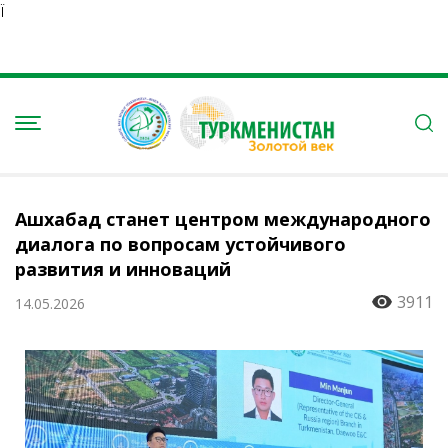
Ï
Ашхабад станет центром международного
диалога по вопросам устойчивого
развития и инноваций
3911
14.05.2026