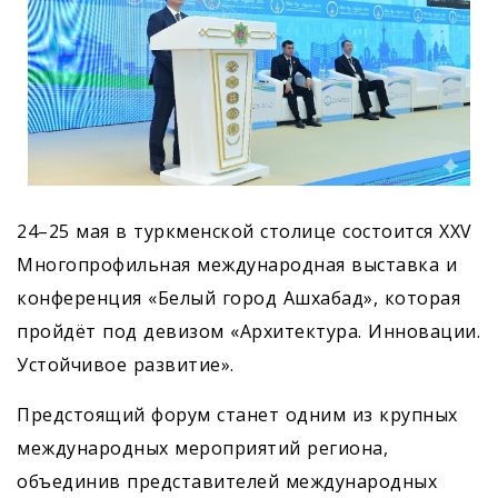
24–25 мая в туркменской столице состоится XXV
Многопрофильная международная выставка и
конференция «Белый город Ашхабад», которая
пройдёт под девизом «Архитектура. Инновации.
Устойчивое развитие».
Предстоящий форум станет одним из крупных
международных мероприятий региона,
объединив представителей международных