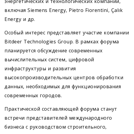
энергетических и технологических компаний,
включая Siemens Energy, Pietro Fiorentini, Çalık
Energy и др.
Особый интерес представляет участие компании
Bitdeer Technologies Group. В рамках форума
планируется обсуждение современных
вычислительных систем, цифровой
инфраструктуры и развития
высокопроизводительных центров обработки
данных, необходимых для функционирования
современных городов.
Практической составляющей форума станут
встречи представителей международного
бизнеса с руководством строительного,