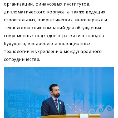
организаций, финансовых институтов,
дипломатического корпуса, а также ведущих
строительных, энергетических, инженерных и
технологических компаний для обсуждения
современных подходов к развитию городов
будущего, внедрению инновационных
технологий и укреплению международного
сотрудничества.