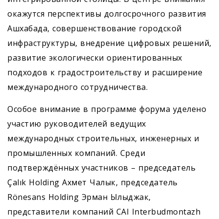
окажутся перспективы долгосрочного развития
Ашхабада, совершенствование городской
инфраструктуры, внедрение цифровых решений,
развитие экологически ориентированных
подходов к градостроительству и расширение
международного сотрудничества.
Особое внимание в программе форума уделено
участию руководителей ведущих
международных строительных, инженерных и
промышленных компаний. Среди
подтверждённых участников – председатель
Çalık Holding Ахмет Чалык, председатель
Rönesans Holding Эрман Ылыджак,
представители компаний CAI Interbudmontazh