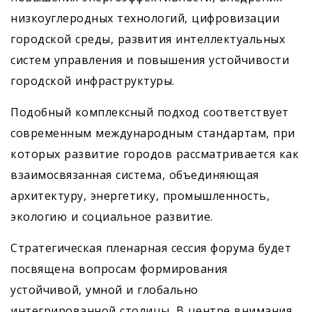
низкоуглеродных технологий, цифровизации
городской среды, развития интеллектуальных
систем управления и повышения устойчивости
городской инфраструктуры.
Подобный комплексный подход соответствует
современным международным стандартам, при
которых развитие городов рассматривается как
взаимосвязанная система, объединяющая
архитектуру, энергетику, промышленность,
экологию и социальное развитие.
Стратегическая пленарная сессия форума будет
посвящена вопросам формирования
устойчивой, умной и глобально
интегрированной столицы. В центре внимания