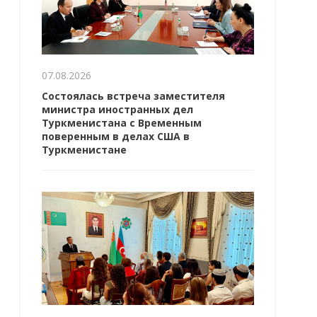
07.08.2026
Состоялась встреча заместителя
министра иностранных дел
Туркменистана с Временным
поверенным в делах США в
Туркменистане