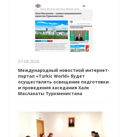
07.08.2026
Международный новостной интернет-
портал «Turkic World» будет
осуществлять освещение подготовки
и проведения заседания Халк
Маслахаты Туркменистана