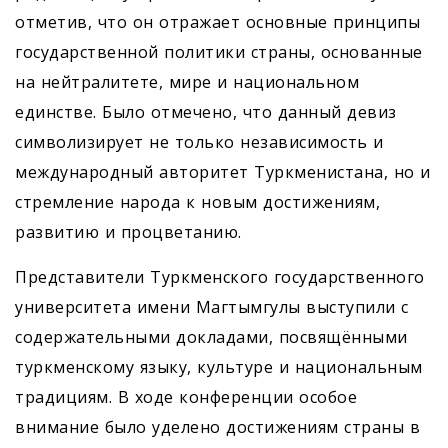
отметив, что он отражает основные принципы
государственной политики страны, основанные
на нейтралитете, мире и национальном
единстве. Было отмечено, что данный девиз
символизирует не только независимость и
международный авторитет Туркменистана, но и
стремление народа к новым достижениям,
развитию и процветанию.
Представители Туркменского государственного
университета имени Магтымгулы выступили с
содержательными докладами, посвящёнными
туркменскому языку, культуре и национальным
традициям. В ходе конференции особое
внимание было уделено достижениям страны в