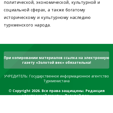
политической, экономической, культурной и
социальной сферах, а также богатому
историческому и культурному наследию
туркменского народа.
При копировании материалов ссылка на электронную
газету «Золотой век» обязательна!
УЧРЕДИТЕЛЬ: Государственное информационное агентство
Туркменистана
© Copyright 2026. Все права защищены. Редакция
электронной газеты «Золотой век»
RSS канал