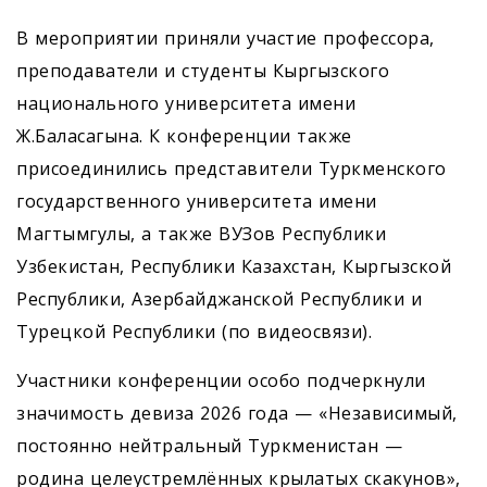
В мероприятии приняли участие профессора,
преподаватели и студенты Кыргызского
национального университета имени
Ж.Баласагына. К конференции также
присоединились представители Туркменского
государственного университета имени
Магтымгулы, а также ВУЗов Республики
Узбекистан, Республики Казахстан, Кыргызской
Республики, Азербайджанской Республики и
Турецкой Республики (по видеосвязи).
Участники конференции особо подчеркнули
значимость девиза 2026 года — «Независимый,
постоянно нейтральный Туркменистан —
родина целеустремлённых крылатых скакунов»,