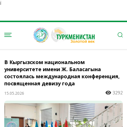
Ï
В Кыргызском национальном
университете имени Ж. Баласагына
состоялась международная конференция,
посвященная девизу года
3292
15.05.2026