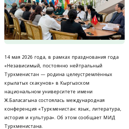
14 мая 2026 года, в рамках празднования года
«Независимый, постоянно нейтральный
Туркменистан — родина целеустремлённых
крылатых скакунов» в Кыргызском
национальном университете имени
Ж.Баласагына состоялась международная
конференция «Туркменистан: язык, литература,
история и культура». Об этом сообщает МИД
Туркменистана.