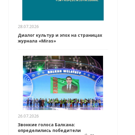
28.07.2026
Диалог культур и эпох на страницах
журнала «Miras»
26.07.2026
Звонкие голоса Балкана:
определились победители