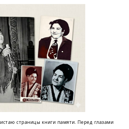
листаю страницы книги памяти. Перед глазами