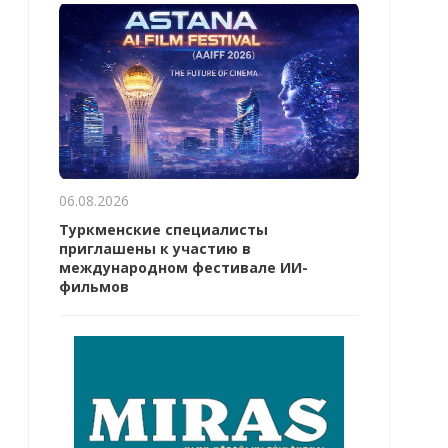
06.08.2026
Туркменские специалисты
приглашены к участию в
международном фестивале ИИ-
фильмов