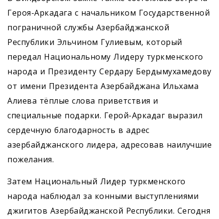
Героя-­Аркадага с начальником Государственной
пограничной службы Азербайджанской
Республики Эльчином Гулиевым, который
передал Национальному Лидеру туркменского
народа и Президенту ­Сердару Бердымухамедову
от имени Президента Азербайджана Ильхама
Алиева тёплые слова приветствия и
специальные подарки. Герой-Аркадаг выразил
сердечную благодарность в адрес
азербайджанского лидера, адресовав наилучшие
пожелания.
Затем Национальный Лидер туркменского
народа наблюдал за конными выступлениями
джигитов Азербайджанской Республики. Сегодня