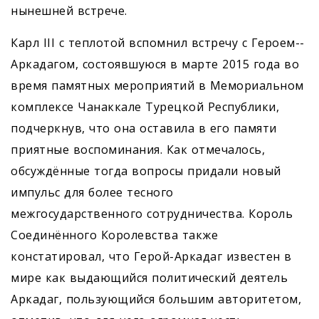
нынешней встрече.
Карл III с теплотой вспомнил встречу с Героем-­
Аркадагом, состоявшуюся в марте 2015 года во
время памятных мероприятий в Мемориальном
комплексе Чанаккале Турецкой Республики,
подчеркнув, что она оставила в его памяти
приятные воспоминания. Как отмечалось,
обсуждённые тогда вопросы придали новый
импульс для более тесного
межгосударственного сотрудничества. Король
Соединённого Королевства также
констатировал, что Герой-Аркадаг известен в
мире как выдающийся политический деятель
Аркадаг, пользующийся большим авторитетом,