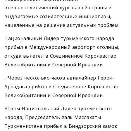
внешнеполитический курс нашей страны и
выдвигаемые созидательные инициативы,
нацеленные на решение актуальных проблем.
Национальный Лидер туркменского народа
прибыл в Международный аэропорт столицы,
откуда вылетел в Соединённое Королевство
Великобритании и Северной Ирландии.
…Через несколько часов авиалайнер Героя-
Аркадага прибыл в Соединённое Королевство
Великобритании и Северной Ирландии.
Утром Национальный Лидер туркменского
народа, Председатель Халк Маслахаты
Туркменистана прибыл в Виндзорский замок