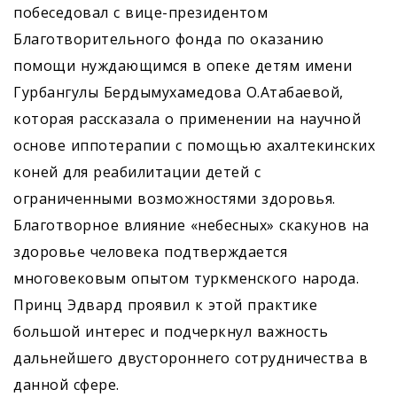
побеседовал с вице-президентом
Благотворительного фонда по оказанию
помощи нуждающимся в опеке детям имени
Гурбангулы Бердымухамедова О.Атабаевой,
которая рассказала о применении на научной
основе иппотерапии с помощью ахалтекинских
коней для реабилитации детей с
ограниченными возможностями здоровья.
Благотворное влияние «небесных» скакунов на
здоровье человека подтверждается
многовековым опытом туркменского народа.
Принц Эдвард проявил к этой практике
большой интерес и подчеркнул важность
дальнейшего двустороннего сотрудничества в
данной сфере.