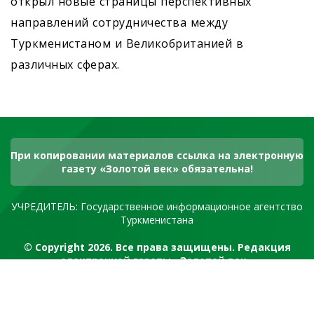
открыл новые страницы перспективных
направлений сотрудничества между
Туркменистаном и Великобританией в
различных сферах.
При копировании материалов ссылка на электронную
газету «Золотой век» обязательна!
УЧРЕДИТЕЛЬ: Государственное информационное агентство
Туркменистана
© Copyright 2026. Все права защищены. Редакция
электронной газеты «Золотой век»
RSS канал