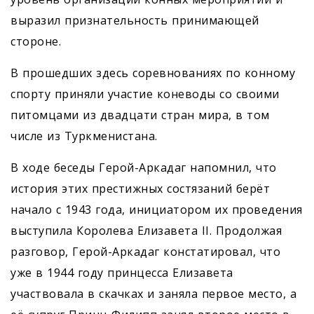
выразил признательность принимающей
стороне.
В прошедших здесь соревнованиях по конному
спорту приняли участие коневоды со своими
питомцами из двадцати стран мира, в том
числе из Туркменистана.
В ходе беседы Герой-Аркадаг напомнил, что
история этих престижных состязаний берёт
начало с 1943 года, инициатором их проведения
выступила Королева Елизавета II. Продолжая
разговор, Герой-Аркадаг констатировал, что
уже в 1944 году принцесса Елизавета
участвовала в скачках и заняла первое место, а