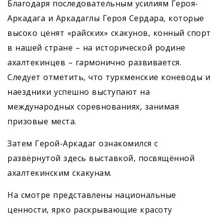
Благодаря последовательным усилиям Героя-
Аркадага и ­Аркадаглы Героя Сердара, которые
высоко ценят «райских» скакунов, конный спорт
в нашей стране – на исторической родине
ахалтекинцев – гармонично развивается.
Следует отметить, что туркменские коневоды и
наездники успешно выступают на
международных соревнованиях, занимая
призовые места.
Затем Герой-Аркадаг ознакомился с
развёрнутой здесь выставкой, посвящённой
ахалтекинским скакунам.
На смотре представлены национальные
ценности, ярко раскрывающие красоту