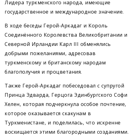
Лидера туркменского народа, имеющие
государственное и международное значение.
В ходе беседы Герой-Аркадаг и Король
Соединённого Королевства Великобритании и
Северной Ирландии Карл III обменялись
добрыми пожеланиями, адресовав
туркменскому и британскому народам
благополучия и процветания.
Также Герой-Аркадаг побеседовал с супругой
Принца Эдварда, Герцога Эдинбургского Софи
Хелен, которая подчеркнула особое почтение,
которое оказывается скакунам в
Туркменистане, и поделилась, что искренне
восхищается этими благородными созданиями.