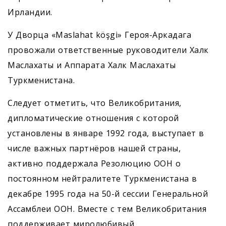
Ирландии.
У Дворца «Maslahat köşgi» Героя-Аркадага
провожали ответственные руководители Халк
Маслахаты и Аппарата Халк Маслахаты
Туркменистана.
Следует отметить, что Великобритания,
дипломатические отношения с которой
установлены в январе 1992 года, выступает в
числе важных партнёров нашей страны,
активно поддержала Резолюцию ООН о
постоянном нейтралитете Туркменистана в
декабре 1995 года на 50-й сессии Генеральной
Ассамблеи ООН. Вместе с тем Великобритания
поддерживает миролюбивый