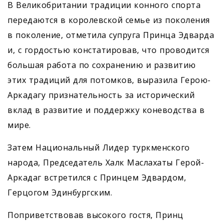
В Великобритании традиции конного спорта
передаются в королевской семье из поколения
в поколение, отметила супруга Принца Эдварда
и, с гордостью констатировав, что проводится
большая работа по сохранению и развитию
этих традиций для потомков, выразила Герою-
Аркадагу признательность за исторический
вклад в развитие и поддержку коневодства в
мире.
Затем Национальный ­Лидер туркменского
народа, Председатель Халк Маслахаты Герой-
Аркадаг встретился с Принцем Эдвардом,
Герцогом Эдинбургским.
Поприветствовав высокого гостя, Принц