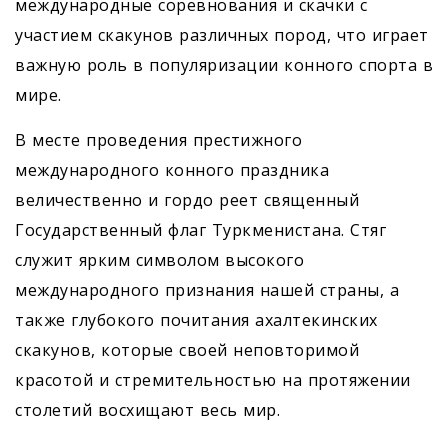
международные соревнования и скачки с
участием скакунов различных пород, что играет
важную роль в популяризации конного спорта в
мире.
В месте проведения престижного
международного конного праздника
величественно и гордо реет священный
Государственный флаг Туркменистана. Стяг
служит ярким символом высокого
международного признания нашей страны, а
также глубокого почитания ахалтекинских
скакунов, которые своей неповторимой
красотой и стремительностью на протяжении
столетий восхищают весь мир.