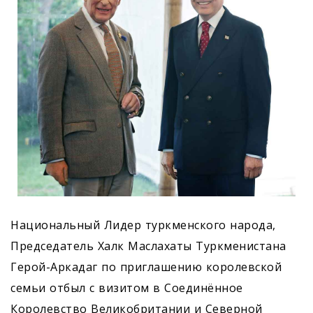
Национальный Лидер туркменского народа,
Председатель Халк Маслахаты Туркменистана
Герой-Аркадаг по приглашению королевской
семьи отбыл с визитом в Соединённое
Королевство Великобритании и Северной