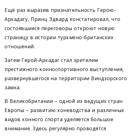
Ещё раз выразив признательность Герою-
Аркадагу, Принц Эдвард констатировал, что
состоявшиеся переговоры откроют новую
страницу в истории туркмено-британских
отношений.
Затем Герой-Аркадаг стал зрителем
престижного конноспортивного выступления,
развернувшегося на территории Виндзорского
замка.
В Великобритании – одной из ведущих стран
Европы – развитию коневодства и различных
видов конного спорта уделяется большое
внимание. Здесь регулярно проводятся