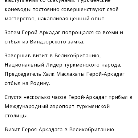
выступлений со скакунами. Туркменские
коневоды постоянно совершенствуют своё
мастерство, накапливая ценный опыт.
Затем Герой-Аркадаг попрощался со всеми и
отбыл из Виндзорского замка.
Завершив визит в Великобританию,
Национальный Лидер туркменского народа,
Председатель Халк Маслахаты Герой-Аркадаг
отбыл на Родину.
Спустя несколько часов Герой-Аркадаг прибыл в
Международный аэропорт туркменской
столицы.
Визит Героя-Аркадага в Великобританию