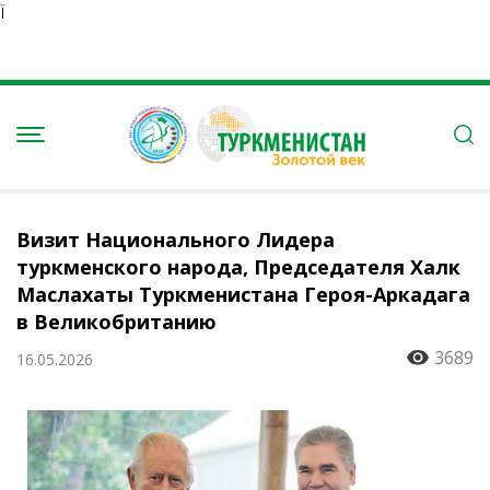
Ï
Визит Национального Лидера
туркменского народа, Председателя Халк
Маслахаты Туркменистана Героя-Аркадага
в Великобританию
3689
16.05.2026