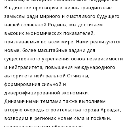
В единстве претворяя в жизнь грандиозные
замыслы ради мирного и счастливого будущего
нашей солнечной Родины, мы достигаем
высоких экономических показателей,
признаваемых во всём мире. Нами реализуются
новые, более масштабные задачи для
существенного укрепления основ независимости
и нейтралитета, повышения международного
авторитета нейтральной Отчизны,
формирования сильной и
диверсифицированной экономики.
Динамичными темпами также выполняем
вторую очередь строительства города Аркадаг,
возводим в регионах новые сёла и посёлки,
учреждения систем образования,