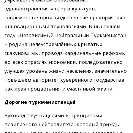
здравоохранения и сферы культуры,
современные производственные предприятия с
инновационными технологиями. В нынешнем
году «Независимый нейтральный Туркменистан
– родина целеустремлённых крылатых
скакунов» мы, проводя кардинальные реформы
во всех отраслях экономики, последовательно
улучшая уровень жизни населения, значительно
повышаем авторитет суверенного государства
как края процветания и счастливой жизни.
Дорогие туркменистанцы!
Руководствуясь целями и принципами
позитивного нейтралитета, который трижды