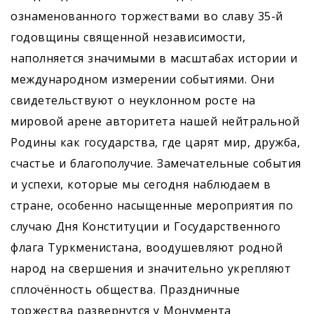
ознаменованного торжествами во славу 35-й
годовщины священной независимости,
наполняется значимыми в масштабах истории и
международном измерении событиями. Они
свидетельствуют о неуклонном росте на
мировой арене авторитета нашей нейтральной
Родины как государства, где царят мир, дружба,
счастье и благополучие. Замечательные события
и успехи, которые мы сегодня наблюдаем в
стране, особенно насыщенные мероприятия по
случаю Дня Конституции и Государственного
флага Туркменистана, воодушевляют родной
народ на свершения и значительно укрепляют
сплочённость общества. Праздничные
торжества развернутся у Монумента