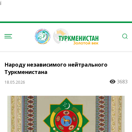
Ï
Народу независимого нейтрального
Туркменистана
3683
18.05.2026