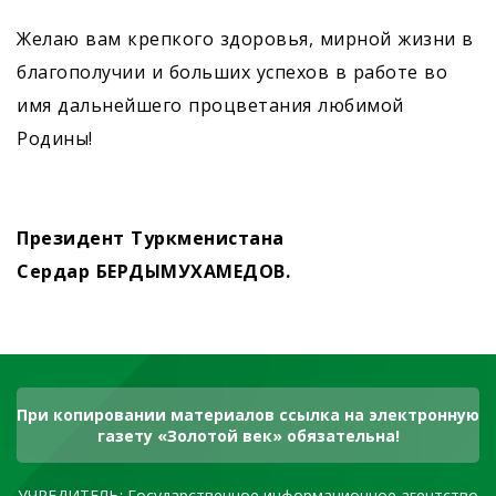
Желаю вам крепкого здоровья, мирной жизни в
благополучии и больших успехов в работе во
имя дальнейшего процветания любимой
Родины!
Президент Туркменистана
Сердар БЕРДЫМУХАМЕДОВ.
При копировании материалов ссылка на электронную
газету «Золотой век» обязательна!
УЧРЕДИТЕЛЬ: Государственное информационное агентство