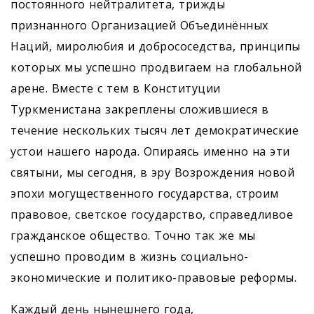
постоянного нейтралитета, трижды
признанного Организацией Объединённых
Наций, миролюбия и добрососедства, принципы
которых мы успешно продвигаем на глобальной
арене. Вместе с тем в Конституции
Туркменистана закреплены сложившиеся в
течение нескольких тысяч лет демократические
устои нашего народа. Опираясь именно на эти
святыни, мы сегодня, в эру Возрождения новой
эпохи могущественного государства, строим
правовое, светское государство, справедливое
гражданское общество. Точно так же мы
успешно проводим в жизнь социально-
экономические и политико-правовые реформы.
Каждый день нынешнего года,