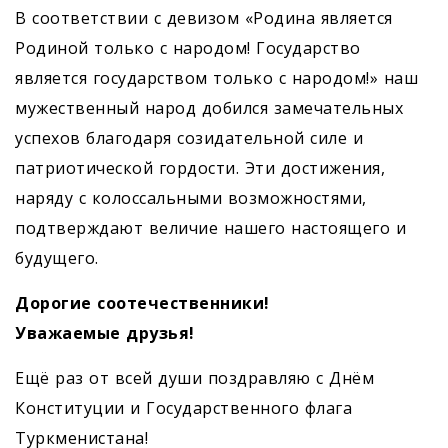
В соответствии с девизом «Родина является
Родиной только с народом! Государство
является государством только с народом!» наш
мужественный народ добился замечательных
успехов благодаря созидательной силе и
патрио­тической гордости. Эти достижения,
наряду с колоссальными возможностями,
подтверждают величие нашего настоящего и
будущего.
Дорогие соотечественники!
Уважаемые друзья!
Ещё раз от всей души поздравляю с Днём
Конституции и Государственного флага
Туркменистана!