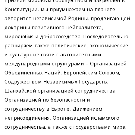
признан мировым сообществом и закреплён в
Конституции, мы приумножаем на планете
авторитет независимой Родины, продвигающей
доктрины позитивного нейтралитета,
миролюбия и добрососедства. Последовательно
расширяем также политические, экономические
и культурные связи с авторитетными
международными структурами – Организацией
Объединённых Наций, Европейским Союзом,
Содружеством Независимых Государств,
Шанхайской организацией сотрудничества,
Организацией по безопасности и
сотрудничеству в Европе, Движением
неприсоединения, Организацией исламского
сотрудничества, а также с государствами мира.