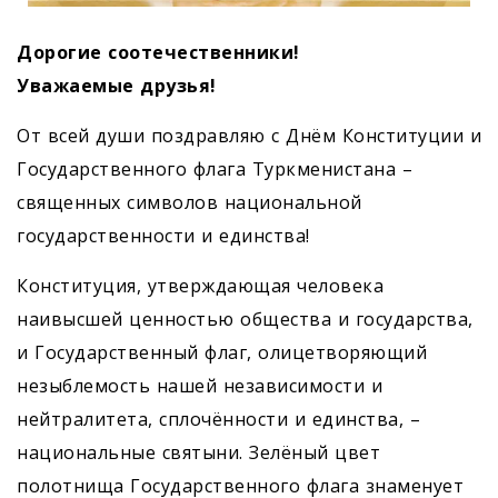
Дорогие соотечественники!
Уважаемые друзья!
От всей души поздравляю с Днём Конституции и
Государственного флага Туркменистана –
священных символов национальной
государственности и единства!
Конституция, утверждающая человека
наивысшей ценностью общества и государства,
и Государственный флаг, олицетворяющий
незыблемость нашей независимости и
нейтралитета, сплочённости и единства, –
нацио­нальные святыни. Зелёный цвет
полотнища Государственного флага знаменует