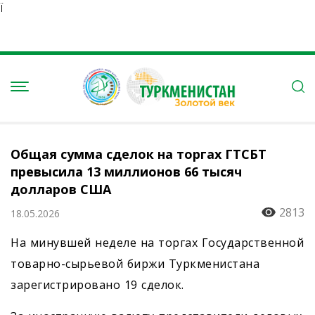
Ï
Общая сумма сделок на торгах ГТСБТ
превысила 13 миллионов 66 тысяч
долларов США
2813
18.05.2026
На минувшей неделе на торгах Государственной
товарно-сырьевой биржи Туркменистана
зарегистрировано 19 сделок.