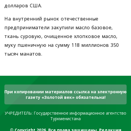
долларов США.
На внутренний рынок отечественные
предприниматели закупили масло базовое,
ткань суровую, очищенное хлопковое масло,
муку пшеничную на сумму 118 миллионов 350
тысяч манатов.
При копировании материалов ссылка на электронную
газету «Золотой век» обязательна!
УЧРЕДИТЕЛЬ: Государственное информационное агентство
Туркменистана
© Copyright 2026. Все права защищены. Редакция