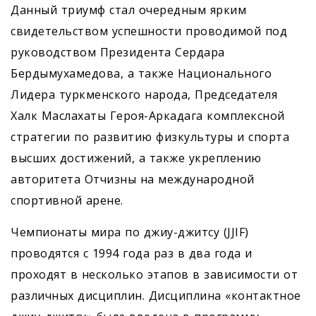
Данный триумф стал очередным ярким
свидетельством успешности проводимой под
руководством Президента Сердара
Бердымухамедова, а также Национального
Лидера туркменского народа, Председателя
Халк Маслахаты Героя-Аркадага комплексной
стратегии по развитию физкультуры и спорта
высших достижений, а также укреплению
авторитета Отчизны на международной
спортивной арене.
Чемпионаты мира по джиу-джитсу (JJIF)
проводятся с 1994 года раз в два года и
проходят в несколько этапов в зависимости от
различных дисциплин. Дисциплина «контактное