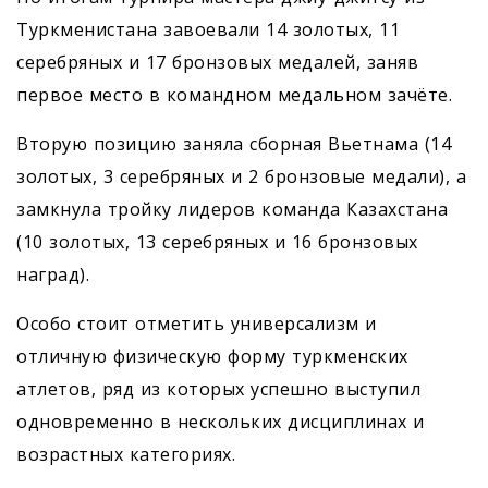
Туркменистана завоевали 14 золотых, 11
серебряных и 17 бронзовых медалей, заняв
первое место в командном медальном зачёте.
Вторую позицию заняла сборная Вьетнама (14
золотых, 3 серебряных и 2 бронзовые медали), а
замкнула тройку лидеров команда Казахстана
(10 золотых, 13 серебряных и 16 бронзовых
наград).
Особо стоит отметить универсализм и
отличную физическую форму туркменских
атлетов, ряд из которых успешно выступил
одновременно в нескольких дисциплинах и
возрастных категориях.