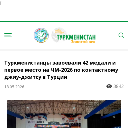
Ï
Туркменистанцы завоевали 42 медали и
первое место на ЧМ-2026 по контактному
джиу-джитсу в Турции
3842
18.05.2026