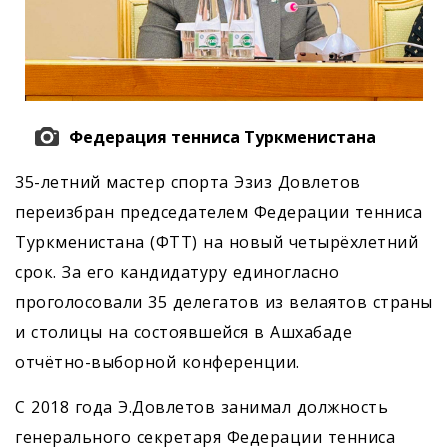
Федерация тенниса Туркменистана
35-летний мастер спорта Эзиз Довлетов
переизбран председателем Федерации тенниса
Туркменистана (ФТТ) на новый четырёхлетний
срок. За его кандидатуру единогласно
проголосовали 35 делегатов из велаятов страны
и столицы на состоявшейся в Ашхабаде
отчётно-выборной конференции.
С 2018 года Э.Довлетов занимал должность
генерального секретаря Федерации тенниса