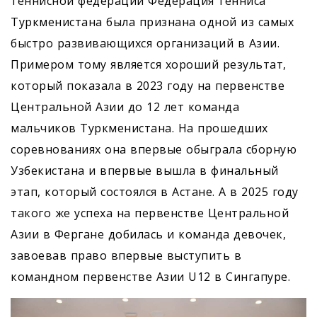
теннисной федерации Федерация тенниса
Туркменистана была признана одной из самых
быстро развивающихся организаций в Азии.
Примером тому является хороший результат,
который показала в 2023 году на первенстве
Центральной Азии до 12 лет команда
мальчиков Туркменистана. На прошедших
соревнованиях она впервые обыграла сборную
Узбекистана и впервые вышла в финальный
этап, который состоялся в Астане. А в 2025 году
такого же успеха на первенстве Центральной
Азии в Фергане добилась и команда девочек,
завоевав право впервые выступить в
командном первенстве Азии U12 в Сингапуре.