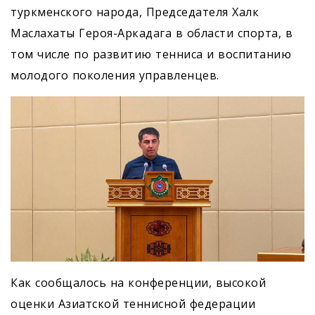
туркменского народа, Председателя Халк
Маслахаты Героя-Аркадага в области спорта, в
том числе по развитию тенниса и воспитанию
молодого поколения управленцев.
Как сообщалось на конференции, высокой
оценки Азиатской теннисной федерации