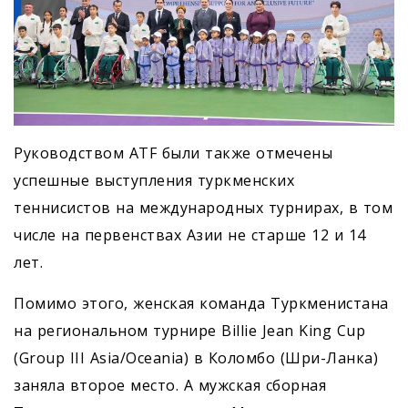
Руководством ATF были также отмечены
успешные выступления туркменских
теннисистов на международных турнирах, в том
числе на первенствах Азии не старше 12 и 14
лет.
Помимо этого, женская команда Туркменистана
на региональном турнире Billie Jean King Cup
(Group III Asia/Oceania) в Коломбо (Шри-Ланка)
заняла второе место. А мужская сборная