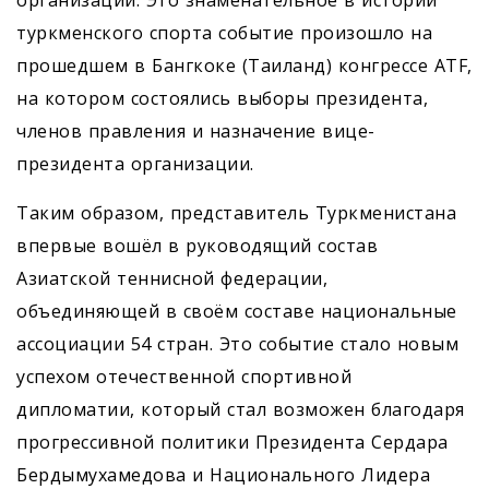
организации. Это знаменательное в истории
туркменского спорта событие произошло на
прошедшем в Бангкоке (Таиланд) конгрессе ATF,
на котором состоялись выборы президента,
членов правления и назначение вице-
президента организации.
Таким образом, представитель Туркменистана
впервые вошёл в руководящий состав
Азиатской теннисной федерации,
объединяющей в своём составе национальные
ассоциации 54 стран. Это событие стало новым
успехом отечественной спортивной
дипломатии, который стал возможен благодаря
прогрессивной политики Президента Сердара
Бердымухамедова и Национального Лидера