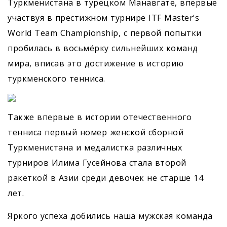
Туркменистана в турецком Манавгате, впервые
участвуя в престижном турнире ITF Master’s
World Team Championship, с первой попытки
пробилась в восьмёрку сильнейших команд
мира, вписав это достижение в историю
туркменского тенниса.
Также впервые в истории отечественного
тенниса первый номер женской сборной
Туркменистана и медалистка различных
турниров Илима Гусейнова стала второй
ракеткой в Азии среди девочек не старше 14
лет.
Яркого успеха добились наша мужская команда