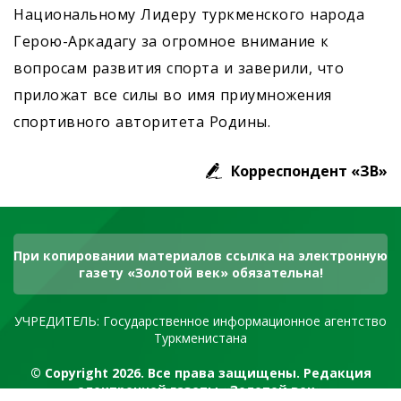
Национальному Лидеру туркменского народа
Герою-Аркадагу за огромное внимание к
вопросам развития спорта и заверили, что
приложат все силы во имя приумножения
спортивного авторитета Родины.
Корреспондент «ЗВ»
При копировании материалов ссылка на электронную
газету «Золотой век» обязательна!
УЧРЕДИТЕЛЬ: Государственное информационное агентство
Туркменистана
© Copyright 2026. Все права защищены. Редакция
электронной газеты «Золотой век»