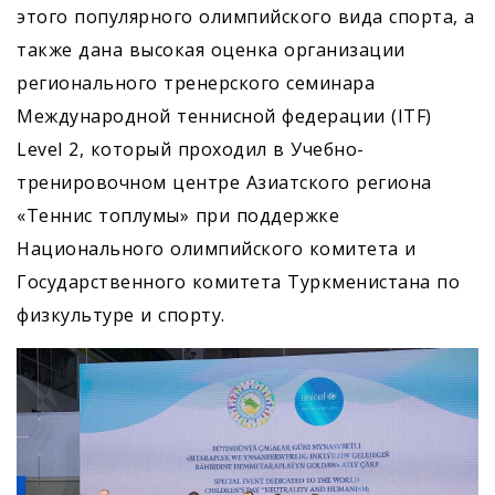
этого популярного олимпийского вида спорта, а
также дана высокая оценка организации
регионального тренерского семинара
Международной теннисной федерации (ITF)
Level 2, который проходил в Учебно-
тренировочном центре Азиатского региона
«Теннис топлумы» при поддержке
Национального олимпийского комитета и
Государственного комитета Туркменистана по
физкультуре и спорту.