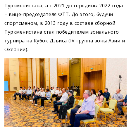
Туркменистана, а с 2021 до середины 2022 года
– вице-председателя ФТТ. До этого, будучи
спортсменом, в 2013 году в составе сборной
Туркменистана стал победителем зонального
турнира на Кубок Дэвиса (IV группа зоны Азии и
Океании).