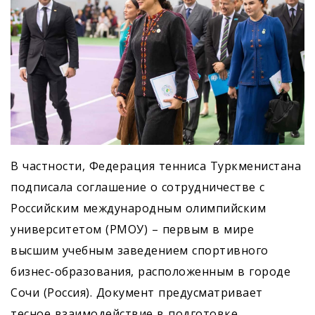
В частности, Федерация тенниса Туркменистана
подписала соглашение о сотрудничестве с
Российским международным олимпийским
университетом (РМОУ) – первым в мире
высшим учебным заведением спортивного
бизнес-образования, расположенным в городе
Сочи (Россия). Документ предусматривает
тесное взаимодействие в подготовке