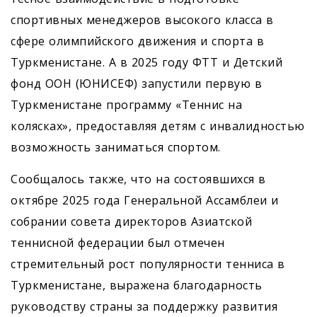
спортивных менеджеров высокого класса в
сфере олимпийского движения и спорта в
Туркменистане. А в 2025 году ФТТ и Детский
фонд ООН (ЮНИСЕФ) запустили первую в
Туркменистане программу «Теннис на
колясках», предоставляя детям с инвалидностью
возможность заниматься спортом.
Сообщалось также, что на состоявшихся в
октябре 2025 года Генеральной Ассамблеи и
собрании совета директоров Азиатской
теннисной федерации был отмечен
стремительный рост популярности тенниса в
Туркменистане, выражена благодарность
руководству страны за поддержку развития