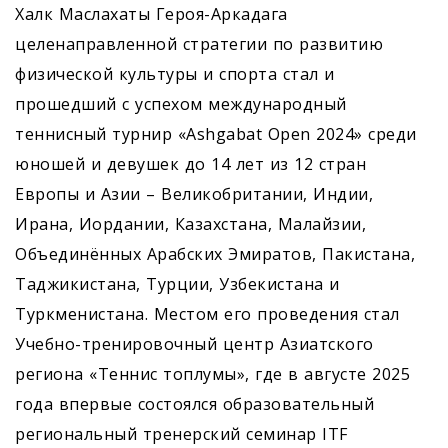
Халк Маслахаты Героя-Аркадага
целенаправленной стратегии по развитию
физической культуры и спорта стал и
прошедший с успехом международный
теннисный турнир «Ashgabat Open 2024» среди
юношей и девушек до 14 лет из 12 стран
Европы и Азии – Великобритании, Индии,
Ирана, Иордании, Казахстана, Малайзии,
Объединённых Арабских Эмиратов, Пакистана,
Таджикистана, Турции, Узбекистана и
Туркменистана. Местом его проведения стал
Учебно-тренировочный центр Азиатского
региона «Теннис топлумы», где в августе 2025
года впервые состоялся образовательный
региональный тренерский семинар ITF