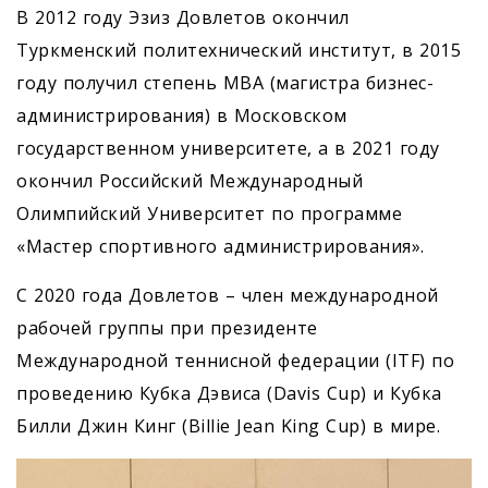
В 2012 году Эзиз Довлетов окончил
Туркменский политехнический институт, в 2015
году получил степень MBA (магистра бизнес-
администрирования) в Московском
государственном университете, а в 2021 году
окончил Российский Международный
Олимпийский Университет по программе
«Мастер спортивного администрирования».
С 2020 года Довлетов – член международной
рабочей группы при президенте
Международной теннисной федерации (ITF) по
проведению Кубка Дэвиса (Davis Cup) и Кубка
Билли Джин Кинг (Billie Jean King Cup) в мире.