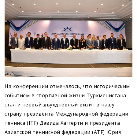
На конференции отмечалось, что историческим
событием в спортивной жизни Туркменистана
стал и первый двухдневный визит в нашу
страну президента Международной федерации
тенниса (ITF) Дэвида Хаггерти и президента
Азиатской теннисной федерации (ATF) Юрия