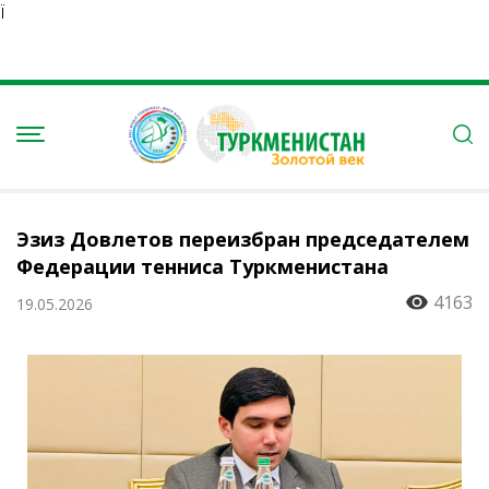
Ï
Эзиз Довлетов переизбран председателем
Федерации тенниса Туркменистана
4163
19.05.2026