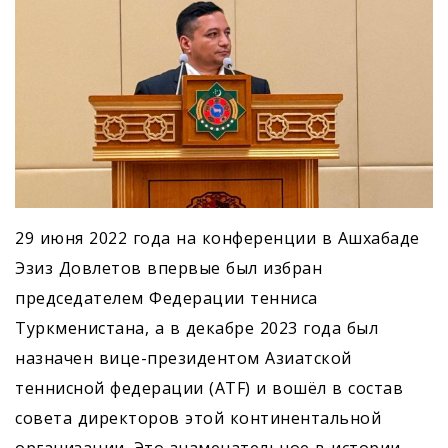
29 июня 2022 года на конференции в Ашхабаде
Эзиз Довлетов впервые был избран
председателем Федерации тенниса
Туркменистана, а в декабре 2023 года был
назначен вице-президентом Азиатской
теннисной федерации (ATF) и вошёл в состав
совета директоров этой континентальной