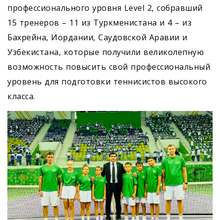
профессионального уровня Level 2, собравший
15 тренеров – 11 из Туркменистана и 4 – из
Бахрейна, Иордании, Саудовской Аравии и
Узбекистана, которые получили великолепную
возможность повысить свой профессиональный
уровень для подготовки теннисистов высокого
класса.