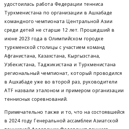
удостоилась работа Федерации тенниса
Туркменистана по организации в Ашхабаде
командного чемпионата Центральной Азии
среди детей не старше 12 лет. Прошедший в
июне 2023 года в Олимпийском городке
туркменской столицы с участием команд
Афганистана, Казахстана, Кыргызстана,
Узбекистана, Таджикистана и Туркменистана
региональный чемпионат, который проводился
в Ашхабаде уже во второй раз, руководители
ATF назвали эталоном и примером организации
теннисных соревнований.
Примечательно также и то, что на состоявшейся
в 2024 году Генеральной ассамблеи Азиатской