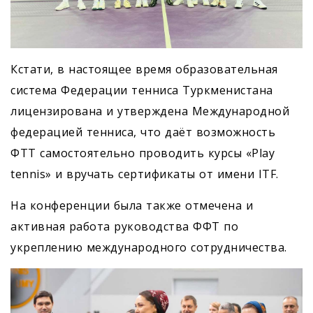
Кстати, в настоящее время образовательная
система Федерации тенниса Туркменистана
лицензирована и утверждена Международной
федерацией тенниса, что даёт возможность
ФТТ самостоятельно проводить курсы «Play
tennis» и вручать сертификаты от имени ITF.
На конференции была также отмечена и
активная работа руководства ФФТ по
укреплению международного сотрудничества.