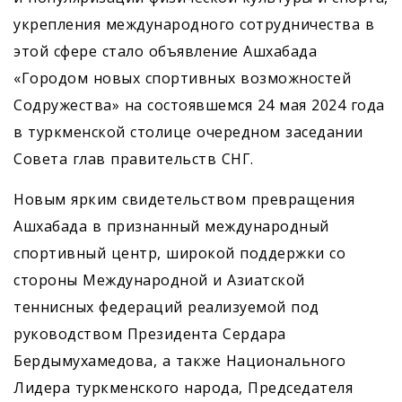
укрепления международного сотрудничества в
этой сфере стало объявление Ашхабада
«Городом новых спортивных возможностей
Содружества» на состоявшемся 24 мая 2024 года
в туркменской столице очередном заседании
Совета глав правительств СНГ.
Новым ярким свидетельством превращения
Ашхабада в признанный международный
спортивный центр, широкой поддержки со
стороны Международной и Азиатской
теннисных федераций реализуемой под
руководством Президента Сердара
Бердымухамедова, а также Национального
Лидера туркменского народа, Председателя