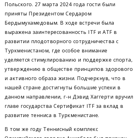
Польского. 27 марта 2024 года гости были
приняты Президентом Сердаром
Бердымухамедовым. В ходе встречи была
выражена заинтересованность ITF и ATF в
развитии плодотворного сотрудничества с
Туркменистаном, где особое внимание
уделяется стимулированию и поддержке спорта,
утверждению в обществе принципов здорового
и активного образа жизни. Подчеркнув, что в
нашей стране достигнуты большие успехи в
данном направлении, г-н Дэвид Хаггерти вручил
главе государства Сертификат ITF за вклад в
развитие тенниса в Туркменистане.
В том же году Теннисный комплекс