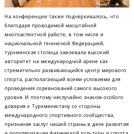
На конференции также подчёркивалось, что
благодаря проводимой масштабной
многоаспектной работе, в том числе и
национальной теннисной Федерацией,
туркменская столица завоевала высокий
авторитет на международной арене как
стремительно развивающийся центр мирового
спорта, располагающий всеми условиями для
проведения соревнований самого высокого
уровня. И поэтому неслучайно знаком особого
доверия к Туркменистану со стороны
международного спортивного сообщества,
признания заслуг нашей страны в деле развития
и популяризации физической культуры и спорта,