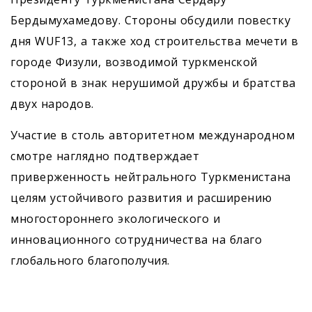
Бердымухамедову. Стороны обсудили повестку
дня WUF13, а также ход строительства мечети в
городе Физули, возводимой туркменской
стороной в знак нерушимой дружбы и братства
двух народов.
Участие в столь авторитетном международном
смотре наглядно подтверждает
приверженность нейтрального Туркменистана
целям устойчивого развития и расширению
многостороннего экологического и
инновационного сотрудничества на благо
глобального благополучия.