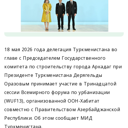
18 мая 2026 года делегация Туркменистана во
главе с Председателем Государственного
комитета по строительству города Аркадаг при
Президенте Туркменистана Дерягельды
Оразовым принимает участие в Тринадцатой
сессии Всемирного форума по урбанизации
(WUF13), организованной ООН-Хабитат
совместно с Правительством Азербайджанской
Республики. Об этом сообщает МИД
Туркменистана.