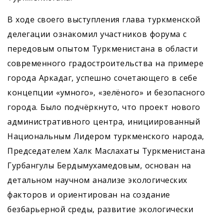
В ходе своего выступления глава туркменской
делегации ознакомил участников форума с
передовым опытом Туркменистана в области
современного градостроительства на примере
города Аркадаг, успешно сочетающего в себе
концепции «умного», «зелёного» и безопасного
города. Было подчёркнуто, что проект нового
административного центра, инициированный
Национальным Лидером туркменского народа,
Председателем Халк Маслахаты Туркменистана
Гурбангулы Бердымухамедовым, основан на
детальном научном анализе экологических
факторов и ориентирован на создание
безбарьерной среды, развитие экологически