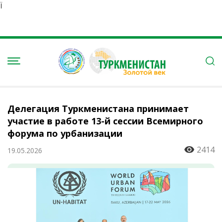
Ï
Делегация Туркменистана принимает
участие в работе 13-й сессии Всемирного
форума по урбанизации
2414
19.05.2026