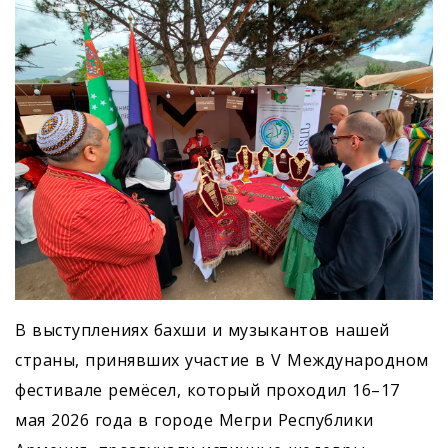
В выступлениях бахши и музыкантов нашей
страны, принявших участие в V Международном
фестивале ремёсел, который проходил 16–17
мая 2026 года в городе Мегри Республики