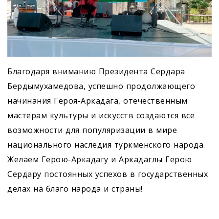
Благодаря вниманию Президента Сердара
Бердымухамедова, успешно продолжающего
начинания Героя-Аркадага, отечественным
мастерам культуры и искусств создаются все
возможности для популяризации в мире
национального наследия туркменского народа.
Желаем Герою-Аркадагу и Аркадаглы Герою
Сердару постоянных успехов в государственных
делах на благо народа и страны!