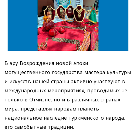
В эру Возрождения новой эпохи
могущественного государства мастера культуры
и искусств нашей страны активно участвуют в
международных мероприятиях, проводимых не
только в Отчизне, но и в различных странах
мира, представляя народам планеты
национальное наследие туркменского народа,
его самобытные традиции.