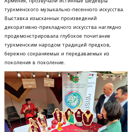
Армения, прозвучали истинные шедевры
туркменского музыкально-песенного искусства.
Выставка изысканных произведений
декоративно-прикладного искусства наглядно
продемонстрировала глубокое почитание
туркменским народом традиций предков,
бережно сохраняемых и передаваемых из
поколения в поколение.