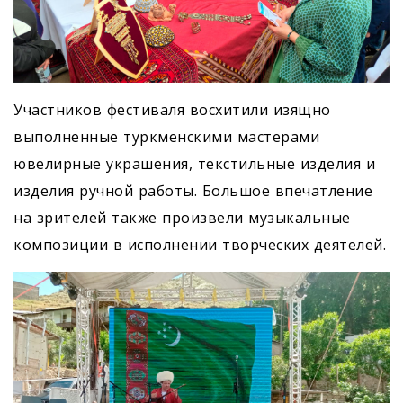
Участников фестиваля восхитили изящно
выполненные туркменскими мастерами
ювелирные украшения, текстильные изделия и
изделия ручной работы. Большое впечатление
на зрителей также произвели музыкальные
композиции в исполнении творческих деятелей.