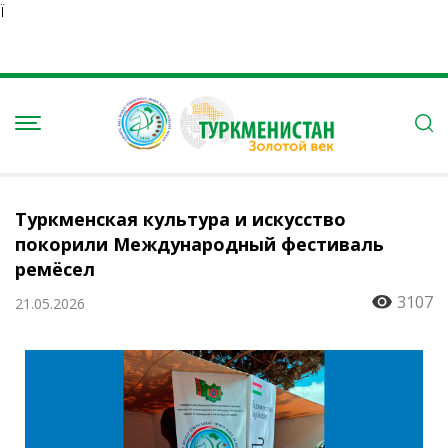
Ï
Туркменская культура и искусство
покорили Международный фестиваль
ремёсел
3107
21.05.2026