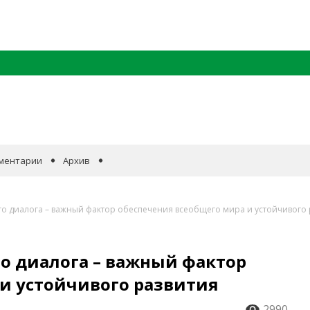
ментарии
Архив
о диалога – важный фактор обеспечения всеобщего мира и устойчивого 
 диалога – важный фактор
и устойчивого развития
2990