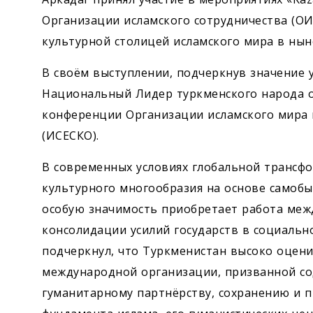
Организации исламского сотрудничества (ОИ
культурной столицей исламского мира в нын
В своём выступлении, подчеркнув значение 
Национальный Лидер туркменского народа о
конференции Организации исламского мира п
(ИСЕСКО).
В современных условиях глобальной трансф
культурного многообразия на основе самобы
особую значимость приобретает работа меж
консолидации усилий государств в социальн
подчеркнул, что Туркменистан высоко оцен
международной организации, призванной с
гуманитарному партнёрству, сохранению и